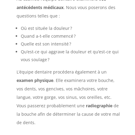
antécédents médicaux
. Nous vous poserons des
questions telles que :
Où est située la douleur
?
Quand a-t-elle commencé
?
Quelle est son intensité
?
Qu’est-ce qui aggrave la douleur et qu’est-ce qui
vous soulage
?
L’équipe dentaire procédera également à un
examen physique
. Elle examinera votre bouche,
vos dents, vos gencives, vos mâchoires, votre
langue, votre gorge, vos sinus, vos oreilles, etc.
Vous passerez probablement une
radiographie
de
la bouche afin de déterminer la cause de votre mal
de dents.