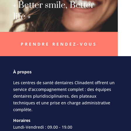
« Better smile, Better
life »
PRENDRE RENDEZ-VOUS
À
propos
Les centres de santé dentaires Clinadent offrent un
service d’accompagnement complet : des équipes
dentaires pluridisciplinaires, des plateaux
techniques et une prise en charge administrative
complète.
Horaires
Lundi-Vendredi : 09.00 - 19.00