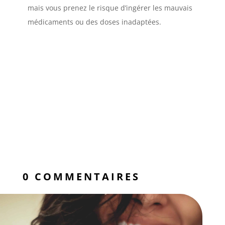
mais vous prenez le risque d’ingérer les mauvais
médicaments ou des doses inadaptées.
0 COMMENTAIRES