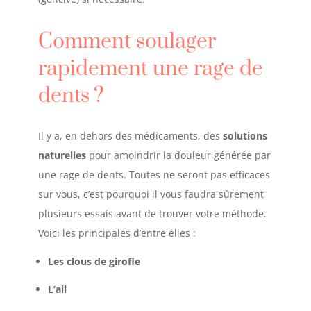
Comment soulager
rapidement une rage de
dents
?
Il y a, en dehors des médicaments, des
solutions
naturelles
pour amoindrir la douleur générée par
une rage de dents. Toutes ne seront pas efficaces
sur vous, c’est pourquoi il vous faudra sûrement
plusieurs essais avant de trouver votre méthode.
Voici les principales d’entre elles :
Les clous de girofle
L’ail