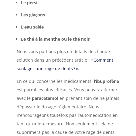
Le persil
Les glaçons
L’eau salée
Le thé à la menthe ou le thé noir
Nous vous parlions plus en détails de chaque
solution dans un précédent article : «
Comment
soulager une rage de dents
?
».
En ce qui concerne les médicaments,
l’ibuprofène
est parmi les plus efficaces. Vous pouvez alterner
avec le
paracétamol
en prenant soin de ne jamais
dépasser le dosage réglementaire. Nous
n’encourageons toutefois pas l’automédication en
tant qu’unique mesure. Non seulement cela ne
supprimera pas la cause de votre rage de dents