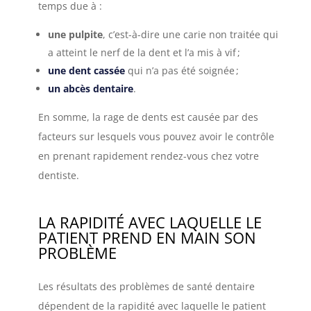
temps due à :
une pulpite
, c’est-à-dire une carie non traitée qui
a atteint le nerf de la dent et l’a mis à vif
;
une dent cassée
qui n’a pas été soignée
;
un abcès dentaire
.
En somme, la rage de dents est causée par des
facteurs sur lesquels vous pouvez avoir le contrôle
en prenant rapidement rendez-vous chez votre
dentiste.
LA RAPIDITÉ AVEC LAQUELLE LE
PATIENT PREND EN MAIN SON
PROBLÈME
Les résultats des problèmes de santé dentaire
dépendent de la rapidité avec laquelle le patient