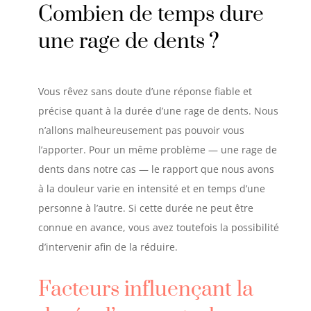
Combien de temps dure
une rage de dents
?
Vous rêvez sans doute d’une réponse fiable et
précise quant à la durée d’une rage de dents. Nous
n’allons malheureusement pas pouvoir vous
l’apporter. Pour un même problème — une rage de
dents dans notre cas — le rapport que nous avons
à la douleur varie en intensité et en temps d’une
personne à l’autre. Si cette durée ne peut être
connue en avance, vous avez toutefois la possibilité
d’intervenir afin de la réduire.
Facteurs influençant la