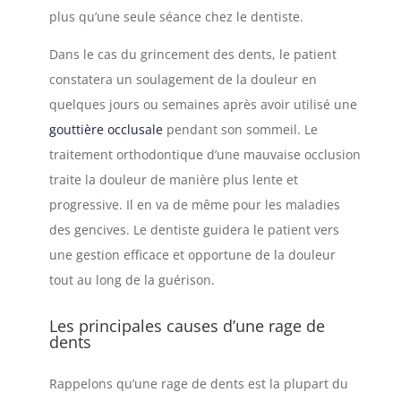
plus qu’une seule séance chez le dentiste.
Dans le cas du grincement des dents, le patient
constatera un soulagement de la douleur en
quelques jours ou semaines après avoir utilisé une
gouttière occlusale
pendant son sommeil. Le
traitement orthodontique d’une mauvaise occlusion
traite la douleur de manière plus lente et
progressive. Il en va de même pour les maladies
des gencives. Le dentiste guidera le patient vers
une gestion efficace et opportune de la douleur
tout au long de la guérison.
Les principales causes d’une rage de
dents
Rappelons qu’une rage de dents est la plupart du