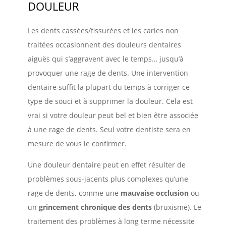
DOULEUR
Les dents cassées/fissurées et les caries non
traitées occasionnent des douleurs dentaires
aiguës qui s’aggravent avec le temps… jusqu’à
provoquer une rage de dents. Une intervention
dentaire suffit la plupart du temps à corriger ce
type de souci et à supprimer la douleur. Cela est
vrai si votre douleur peut bel et bien être associée
à une rage de dents. Seul votre dentiste sera en
mesure de vous le confirmer.
Une douleur dentaire peut en effet résulter de
problèmes sous-jacents plus complexes qu’une
rage de dents, comme une
mauvaise occlusion
ou
un
grincement chronique des dents
(bruxisme). Le
traitement des problèmes à long terme nécessite