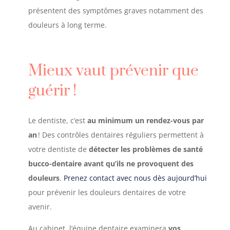
présentent des symptômes graves notamment des
douleurs à long terme.
Mieux vaut prévenir que
guérir
!
Le dentiste, c’est
au minimum un rendez-vous par
an
! Des contrôles dentaires réguliers permettent à
votre dentiste de
détecter les problèmes de santé
bucco-dentaire avant qu’ils ne provoquent des
douleurs
.
Prenez contact avec nous dès aujourd’hui
pour prévenir les douleurs dentaires de votre
avenir.
Au cabinet, l’équipe dentaire examinera
vos