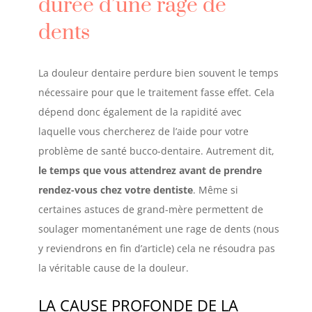
durée d’une rage de
dents
La douleur dentaire perdure bien souvent le temps
nécessaire pour que le traitement fasse effet. Cela
dépend donc également de la rapidité avec
laquelle vous chercherez de l’aide pour votre
problème de santé bucco-dentaire. Autrement dit,
le temps que vous attendrez avant de prendre
rendez-vous chez votre dentiste
. Même si
certaines astuces de grand-mère permettent de
soulager momentanément une rage de dents (nous
y reviendrons en fin d’article) cela ne résoudra pas
la véritable cause de la douleur.
LA CAUSE PROFONDE DE LA