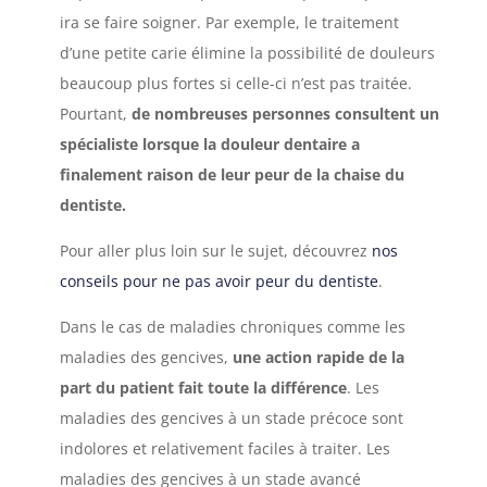
ira se faire soigner. Par exemple, le traitement
d’une petite carie élimine la possibilité de douleurs
beaucoup plus fortes si celle-ci n’est pas traitée.
Pourtant,
de nombreuses personnes consultent un
spécialiste lorsque la douleur dentaire a
finalement raison de leur peur de la chaise du
dentiste.
Pour aller plus loin sur le sujet, découvrez
nos
conseils pour ne pas avoir peur du dentiste
.
Dans le cas de maladies chroniques comme les
maladies des gencives,
une action rapide de la
part du patient fait toute la différence
. Les
maladies des gencives à un stade précoce sont
indolores et relativement faciles à traiter. Les
maladies des gencives à un stade avancé