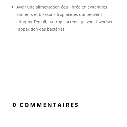
Avoir une alimentation équilibrée en évitant les
aliments et boissons trop acides qui peuvent
attaquer l’émail, ou trop sucrées qui vont favoriser
l’apparition des bactéries.
0 COMMENTAIRES