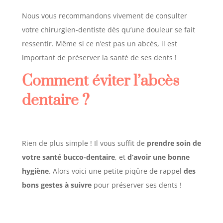
Nous vous recommandons vivement de consulter
votre chirurgien-dentiste dès qu’une douleur se fait
ressentir. Même si ce n’est pas un abcès, il est
important de préserver la santé de ses dents !
Comment éviter l’abcès
dentaire ?
Rien de plus simple ! Il vous suffit de
prendre soin de
votre santé bucco-dentaire
, et
d’avoir une bonne
hygiène
. Alors voici une petite piqûre de rappel
des
bons gestes à suivre
pour préserver ses dents !