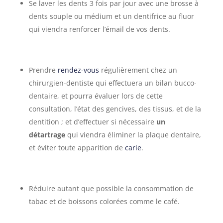
Se laver les dents 3 fois par jour avec une brosse à
dents souple ou médium et un dentifrice au fluor
qui viendra renforcer l’émail de vos dents.
Prendre
rendez-vous
régulièrement chez un
chirurgien-dentiste qui effectuera un bilan bucco-
dentaire, et pourra évaluer lors de cette
consultation, l’état des gencives, des tissus, et de la
dentition ; et d’effectuer si nécessaire
un
détartrage
qui viendra éliminer la plaque dentaire,
et éviter toute apparition de
carie
.
Réduire autant que possible la consommation de
tabac et de boissons colorées comme le café.