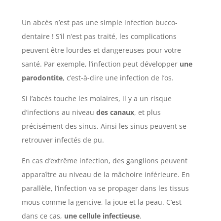
Un abcès n’est pas une simple infection bucco-
dentaire ! S’il n’est pas traité, les complications
peuvent être lourdes et dangereuses pour votre
santé. Par exemple, l’infection peut développer
une
parodontite
, c’est-à-dire une infection de l’os.
Si l’abcès touche les molaires, il y a un risque
d’infections au niveau
des canaux
, et plus
précisément des sinus. Ainsi les sinus peuvent se
retrouver infectés de pu.
En cas d’extrême infection, des ganglions peuvent
apparaître au niveau de la mâchoire inférieure. En
parallèle, l’infection va se propager dans les tissus
mous comme la gencive, la joue et la peau. C’est
dans ce cas,
une cellule infectieuse
.