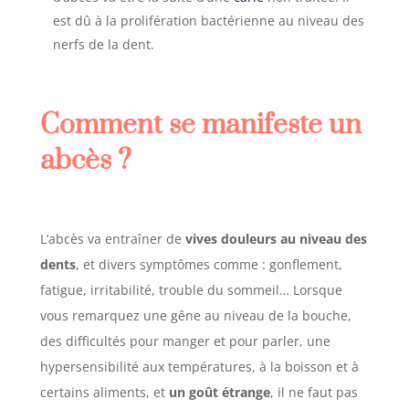
est dû à la prolifération bactérienne au niveau des
nerfs de la dent.
Comment se manifeste un
abcès ?
L’abcès va entraîner de
vives douleurs au niveau des
dents
, et divers symptômes comme : gonflement,
fatigue, irritabilité, trouble du sommeil… Lorsque
vous remarquez une gêne au niveau de la bouche,
des difficultés pour manger et pour parler, une
hypersensibilité aux températures, à la boisson et à
certains aliments, et
un goût étrange
, il ne faut pas