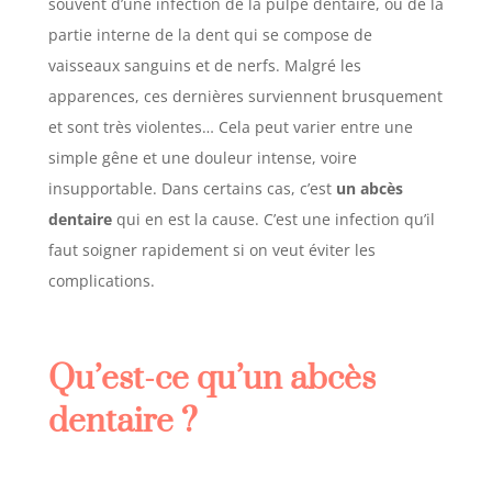
souvent d’une infection de la pulpe dentaire,
ou de la
partie interne de la dent qui se compose de
vaisseaux sanguins et de nerfs. Malgré les
apparences, ces dernières surviennent brusquement
et sont très violentes… Cela peut varier entre une
simple gêne et une douleur intense, voire
insupportable. Dans certains cas, c’est
un abcès
dentaire
qui en est la cause.
C’est une infection qu’il
faut soigner rapidement si on veut éviter les
complications.
Qu’est-ce qu’un abcès
dentaire ?