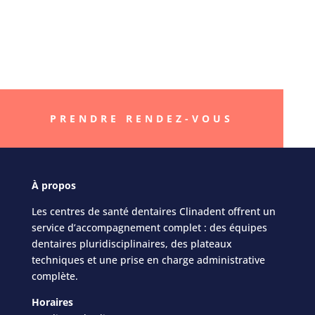
« Better smile, Better
life »
PRENDRE RENDEZ-VOUS
À
propos
Les centres de santé dentaires Clinadent offrent un
service d’accompagnement complet : des équipes
dentaires pluridisciplinaires, des plateaux
techniques et une prise en charge administrative
complète.
Horaires