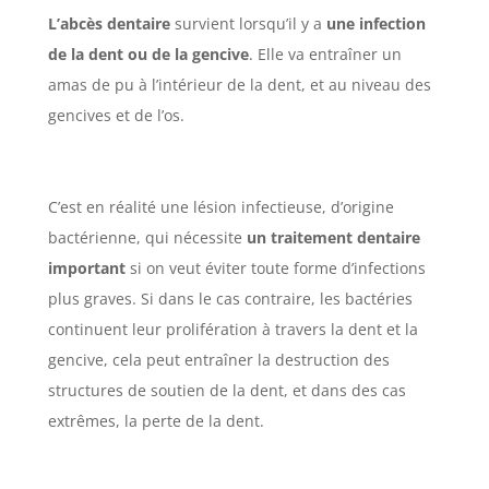
L’abcès dentaire
survient lorsqu’il y a
une infection
de la dent ou de la gencive
. Elle va entraîner un
amas de pu à l’intérieur de la dent, et au niveau des
gencives et de l’os.
C’est en réalité une lésion infectieuse, d’origine
bactérienne, qui nécessite
un traitement dentaire
important
si on veut éviter toute forme d’infections
plus graves. Si dans le cas contraire, les bactéries
continuent leur prolifération à travers la dent et la
gencive, cela peut entraîner la destruction des
structures de soutien de la dent, et dans des cas
extrêmes, la perte de la dent.