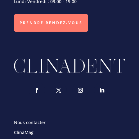
Lundi-Vendredi : 09.00 - 19.00
PRENDRE RENDEZ-VOUS
Nous contacter
ClinaMag