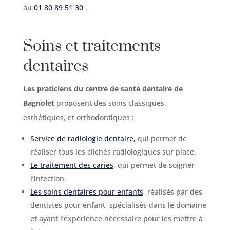
au
01 80 89 51 30
.
Soins et traitements
dentaires
Les praticiens du centre de santé dentaire de
Bagnolet
proposent des soins classiques,
esthétiques, et orthodontiques :
Service de radiologie dentaire,
qui permet de
réaliser tous les clichés radiologiques sur place.
Le traitement des caries
, qui permet de soigner
l’infection.
Les soins dentaires pour enfants
, réalisés par des
dentistes pour enfant, spécialisés dans le domaine
et ayant l’expérience nécessaire pour les mettre à