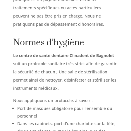
traitements spécifiques ou actes particuliers
peuvent ne pas être pris en charge. Nous ne
pratiquons pas de dépassement d’honoraires.
Normes d’hygiène
Le centre de santé dentaire Clinadent de Bagnolet
suit un protocole sanitaire très strict afin de garantir
la sécurité de chacun ; Une salle de stérilisation
permet ainsi de nettoyer, désinfecter et stériliser les
instruments médicaux.
Nous appliquons un protocole, à savoir :
Port de masques obligatoire pour l’ensemble du
personnel
Dans les cabinets, port d’une charlotte sur la tête,