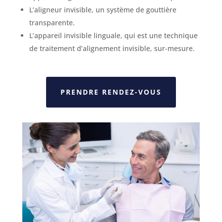
L’aligneur invisible, un système de gouttière
transparente.
L’appareil invisible linguale, qui est une technique
de traitement d’alignement invisible, sur-mesure.
PRENDRE RENDEZ-VOUS