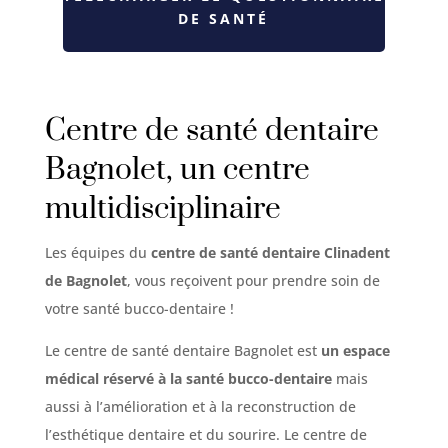
DE SANTÉ
Centre de santé dentaire
Bagnolet, un centre
multidisciplinaire
Les équipes du
centre de santé dentaire Clinadent
de Bagnolet
, vous reçoivent pour prendre soin de
votre santé bucco-dentaire !
Le centre de santé dentaire Bagnolet est
un espace
médical réservé à la santé bucco-dentaire
mais
aussi à l’amélioration et à la reconstruction de
l’esthétique dentaire et du sourire. Le centre de