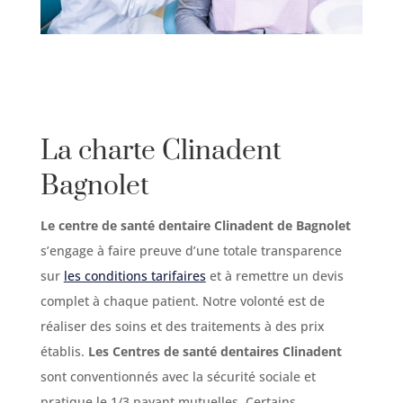
La charte Clinadent
Bagnolet
Le centre de santé dentaire Clinadent de Bagnolet
s’engage à faire preuve d’une totale transparence
sur
les conditions tarifaires
et à remettre un devis
complet à chaque patient. Notre volonté est de
réaliser des soins et des traitements à des prix
établis.
Les Centres de santé dentaires Clinadent
sont conventionnés avec la sécurité sociale et
pratique le 1/3 payant mutuelles. Certains