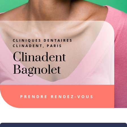
CLINIQUES DENTAIRES
CLINADENT, PARIS
Clinadent
Bagnolet
PRENDRE RENDEZ-VOUS