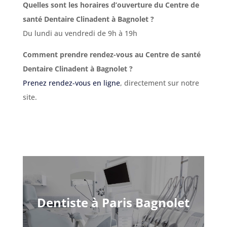
Quelles sont les horaires d’ouverture du Centre de
santé Dentaire Clinadent à Bagnolet ?
Du lundi au vendredi de 9h à 19h
Comment prendre rendez-vous au Centre de santé
Dentaire Clinadent à Bagnolet ?
Prenez rendez-vous en ligne
, directement sur notre
site.
Dentiste à Paris Bagnolet