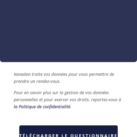
Kenadon traite vos données pour vous permettre de
prendre un rendez-vous.
Pour en savoir plus sur la gestion de vos données
personnelles et pour exercer vos droits, reportez-vous à
la Politique de confidentialité
.
TÉLÉCHARGER LE QUESTIONNAIRE