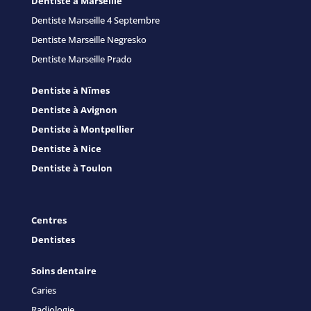
Dentiste à Marseille
Dentiste Marseille 4 Septembre
Dentiste Marseille Negresko
Dentiste Marseille Prado
Dentiste à Nîmes
Dentiste à Avignon
Dentiste à Montpellier
Dentiste à Nice
Dentiste à Toulon
Centres
Dentistes
Soins dentaire
Caries
Radiologie