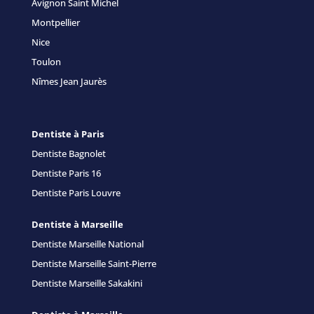
Avignon Saint Michel
Montpellier
Nice
Toulon
Nîmes Jean Jaurès
Dentiste à Paris
Dentiste Bagnolet
Dentiste Paris 16
Dentiste Paris Louvre
Dentiste à Marseille
Dentiste Marseille National
Dentiste Marseille Saint-Pierre
Dentiste Marseille Sakakini