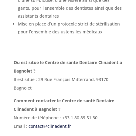
d’une sur-blouse, d’une visière ainsi que des
gants, pour l’ensemble des dentistes ainsi que des
assistants dentaires
Mise en place d’un protocole strict de stérilisation
pour l’ensemble des ustensiles médicaux
Où est situé le Centre de santé Dentaire Clinadent à
Bagnolet ?
Il est situé : 29 Rue François Mitterrand, 93170
Bagnolet
Comment contacter le Centre de santé Dentaire
Clinadent à Bagnolet ?
Numéro de téléphone : +33 1 80 89 51 30
Email :
contact@clinadent.fr