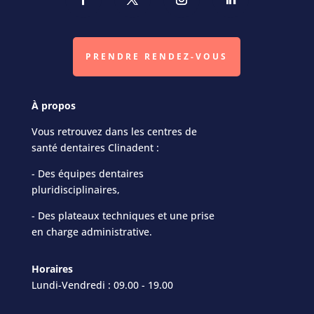
PRENDRE RENDEZ-VOUS
À propos
Vous retrouvez dans les centres de
santé dentaires Clinadent :
- Des équipes dentaires
pluridisciplinaires,
- Des plateaux techniques et une prise
en charge administrative.
Horaires
Lundi-Vendredi : 09.00 - 19.00