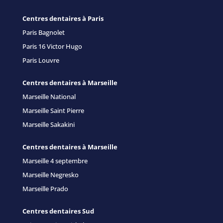
Centres dentaires à Paris
Paris Bagnolet
Paris 16 Victor Hugo
Paris Louvre
Centres dentaires à Marseille
Marseille National
Marseille Saint Pierre
Marseille Sakakini
Centres dentaires à Marseille
Marseille 4 septembre
Marseille Negresko
Marseille Prado
Centres dentaires Sud