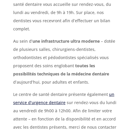
santé dentaire vous accueille sur rendez-vous, du
lundi au vendredi, de 9h à 19h. Sur place, nos
dentistes vous recevront afin d’effectuer un bilan
complet.
Au sein d’
une infrastructure ultra moderne
– dotée
de plusieurs salles, chirurgiens-dentistes,
orthodontistes et pédodontistes spécialisés vous
proposent des soins englobant
toutes les
possibilités techniques de la médecine dentaire
d’aujourd’hui, pour adultes et enfants.
Le centre de santé dentaire présente également
un
service d’urgence dentaire
sur rendez-vous du lundi
au vendredi de 9h00 à 12h00. Afin de limiter votre
attente – en fonction de la disponibilité et en accord
avec les dentistes présents, merci de nous contacter