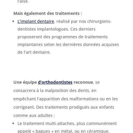
l’aise.
Mais également des traitements :
L’implant dentaire
, réalisé par nos chirurgiens-
dentistes implantologues. Ces derniers
proposeront des programmes de traitements
implantaires selon les dernières données acquises
de l’art dentaire.
Une équipe
d’orthodontistes
reconnue
, se
consacrera à la malposition des dents, en
empêchant l’apparition des malformations ou en les
corrigeant. Des traitements prodigués aux enfants
comme aux adultes :
Le traitement multi-attaches, plus communément
appelé « bagues » en métal, ou en céramique.