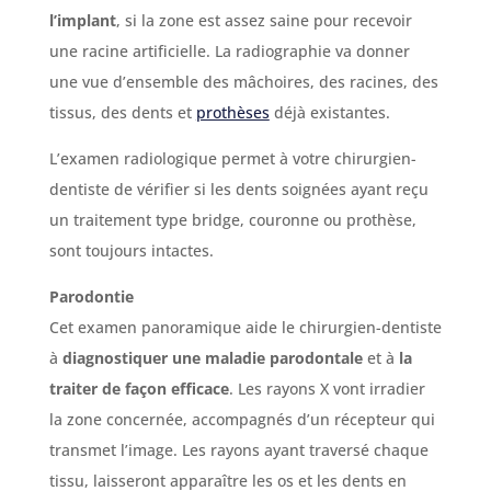
l’implant
, si la zone est assez saine pour recevoir
une racine artificielle. La radiographie va donner
une vue d’ensemble des mâchoires, des racines, des
tissus, des dents et
prothèses
déjà existantes.
L’examen radiologique permet à votre chirurgien-
dentiste de vérifier si les dents soignées ayant reçu
un traitement type bridge, couronne ou prothèse,
sont toujours intactes.
Parodontie
Cet examen panoramique aide le chirurgien-dentiste
à
diagnostiquer une maladie parodontale
et à
la
traiter de façon efficace
. Les rayons X vont irradier
la zone concernée, accompagnés d’un récepteur qui
transmet l’image. Les rayons ayant traversé chaque
tissu, laisseront apparaître les os et les dents en