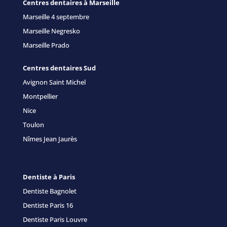
Centres dentaires à Marseille
Marseille 4 septembre
Marseille Negresko
Marseille Prado
Centres dentaires Sud
Avignon Saint Michel
Montpellier
Nice
Toulon
Nîmes Jean Jaurès
Dentiste à Paris
Dentiste Bagnolet
Dentiste Paris 16
Dentiste Paris Louvre