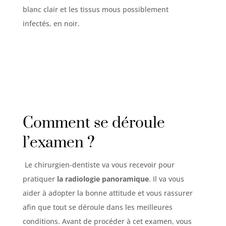
blanc clair et les tissus mous possiblement
infectés, en noir.
Comment se déroule
l’examen ?
Le chirurgien-dentiste va vous recevoir pour
pratiquer
la radiologie panoramique
. Il va vous
aider à adopter la bonne attitude et vous rassurer
afin que tout se déroule dans les meilleures
conditions. Avant de procéder à cet examen, vous