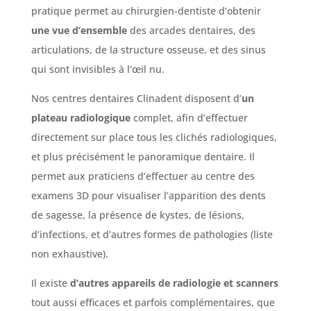
pratique permet au chirurgien-dentiste d’obtenir
une vue d’ensemble
des arcades dentaires, des
articulations, de la structure osseuse, et des sinus
qui sont invisibles à l’œil nu.
Nos centres dentaires Clinadent disposent d’
un
plateau radiologique
complet, afin d’effectuer
directement sur place tous les clichés radiologiques,
et plus précisément le panoramique dentaire. Il
permet aux praticiens d’effectuer au centre des
examens 3D pour visualiser l’apparition des dents
de sagesse, la présence de kystes, de lésions,
d’infections, et d’autres formes de pathologies (liste
non exhaustive).
Il existe
d’autres appareils de radiologie et scanners
tout aussi efficaces et parfois complémentaires, que