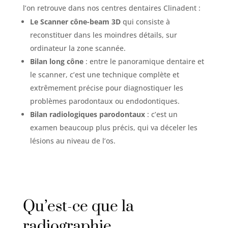
l’on retrouve dans nos centres dentaires Clinadent :
Le Scanner cône-beam 3D
qui consiste à
reconstituer dans les moindres détails, sur
ordinateur la zone scannée.
Bilan long cône
: entre le panoramique dentaire et
le scanner, c’est une technique complète et
extrêmement précise pour diagnostiquer les
problèmes parodontaux ou endodontiques.
Bilan radiologiques parodontaux
: c’est un
examen beaucoup plus précis, qui va déceler les
lésions au niveau de l’os.
Qu’est-ce que la
radiographie