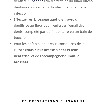
dentiste
Clinadent
afin d’effectuer un bilan bucco-
dentaire complet, afin d’éviter une potentielle
infection.
Effectuer
un brossage quotidien
, avec un
dentifrice au fluor pour renforcer l’émail des
dents, complété par du fil dentaire ou un bain de
bouche.
Pour les enfants, nous vous conseillons de le
laisser
choisir leur brosse à dent et leur
dentifrice
, et de
l’accompagner durant le
brossage
.
LES PRESTATIONS CLINADENT