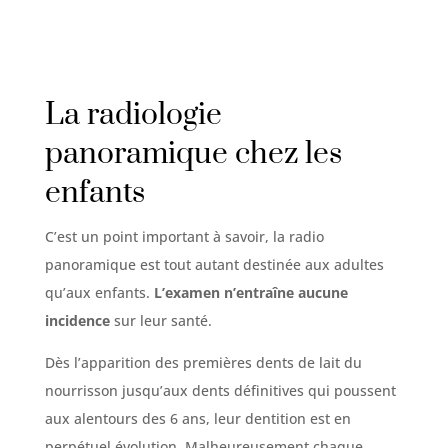
La radiologie
panoramique chez les
enfants
C’est un point important à savoir, la radio
panoramique est tout autant destinée aux adultes
qu’aux enfants.
L’examen
n’entraîne aucune
incidence
sur leur santé.
Dès l’apparition des premières dents de lait du
nourrisson jusqu’aux dents définitives qui poussent
aux alentours des 6 ans, leur dentition est en
perpétuel évolution. Malheureusement chaque