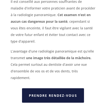
Il est conseillé aux personnes souffrantes de
maladie d’informer votre praticien avant de procéder
à la radiologie panoramique.
Cet examen n’est en
aucun cas dangereux pour la santé
, cependant si
vous êtes enceinte, il faut être vigilant avec la santé
de votre futur enfant et éviter tout contact avec ce
type d’appareil.
L’avantage d’une radiologie panoramique est qu’elle
transmet
une image très détaillée de la mâchoire.
Cela permet surtout au dentiste d’avoir une vue
d’ensemble de vos os et de vos dents, très
rapidement.
PRENDRE RENDEZ-VOUS