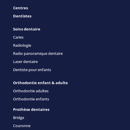
Centres
Dentistes
Soins dentaire
Caries
Radiologie
Radio panoramique dentaire
Laser dentaire
Dentiste pour enfants
Orthodontie enfant & adulte
Orthodontie adultes
Orthodontie enfants
Prothèse dentaires
Bridge
Couronne