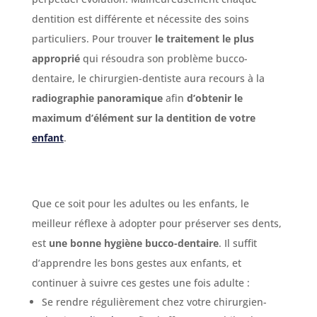
dentition est différente et nécessite des soins
particuliers. Pour trouver
le traitement le plus
approprié
qui résoudra son problème bucco-
dentaire, le chirurgien-dentiste aura recours à la
radiographie panoramique
afin
d’obtenir le
maximum d’élément sur la dentition de votre
enfant
.
Que ce soit pour les adultes ou les enfants, le
meilleur réflexe à adopter pour préserver ses dents,
est
une bonne hygiène bucco-dentaire
. Il suffit
d’apprendre les bons gestes aux enfants, et
continuer à suivre ces gestes une fois adulte :
Se rendre régulièrement chez votre chirurgien-