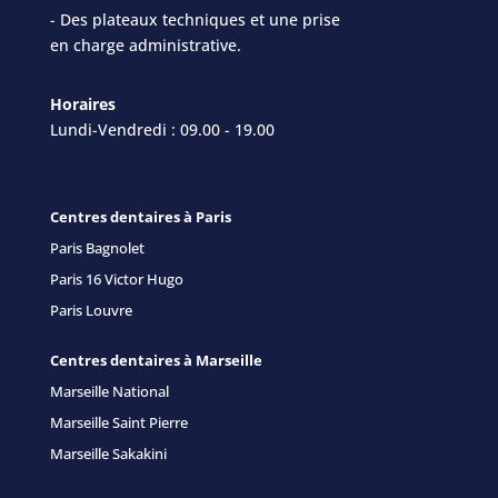
- Des plateaux techniques et une prise
en charge administrative.
Horaires
Lundi-Vendredi : 09.00 - 19.00
Centres dentaires à Paris
Paris Bagnolet
Paris 16 Victor Hugo
Paris Louvre
Centres dentaires à Marseille
Marseille National
Marseille Saint Pierre
Marseille Sakakini