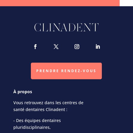
PRENDRE RENDEZ-VOUS
À propos
Vous retrouvez dans les centres de
santé dentaires Clinadent :
- Des équipes dentaires
pluridisciplinaires,