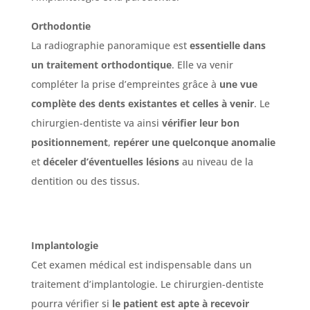
Orthodontie
La radiographie panoramique est
essentielle dans
un traitement orthodontique
. Elle va venir
compléter la prise d’empreintes grâce à
une vue
complète des dents existantes et celles à venir
. Le
chirurgien-dentiste va ainsi
vérifier leur bon
positionnement
,
repérer une quelconque anomalie
et
déceler d’éventuelles lésions
au niveau de la
dentition ou des tissus.
Implantologie
Cet examen médical est indispensable dans un
traitement d’implantologie. Le chirurgien-dentiste
pourra vérifier si
le patient est apte à recevoir