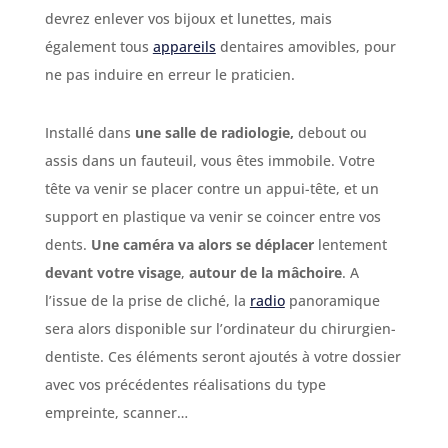
devrez enlever vos bijoux et lunettes, mais
également tous
appareils
dentaires amovibles, pour
ne pas induire en erreur le praticien.
Installé dans
une
salle de radiologie,
debout ou
assis dans un fauteuil, vous êtes immobile. Votre
tête va venir se placer contre un appui-tête, et un
support en plastique va venir se coincer entre vos
dents.
Une caméra va alors se déplacer
lentement
devant votre visage
,
autour de la mâchoire
. A
l’issue de la prise de cliché, la
radio
panoramique
sera alors disponible sur l’ordinateur du chirurgien-
dentiste. Ces éléments seront ajoutés à votre dossier
avec vos précédentes réalisations du type
empreinte, scanner…