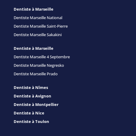
Dentiste à Marseille
Dentiste Marseille National
Dentiste Marseille Saint-Pierre
Dentiste Marseille Sakakini
Dentiste à Marseille
Dentiste Marseille 4 Septembre
Dentiste Marseille Negresko
Dentiste Marseille Prado
Dentiste à Nîmes
Dentiste à Avignon
Dentiste à Montpellier
Dentiste à Nice
Dentiste à Toulon