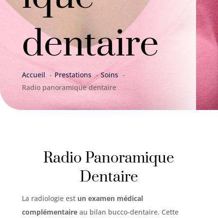
dentaire
Accueil
Prestations
Soins
Radio panoramique dentaire
Radio Panoramique
Dentaire
La radiologie est
un examen médical
complémentaire
au bilan bucco-dentaire. Cette