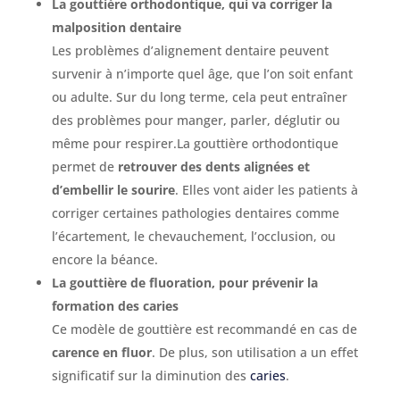
La gouttière orthodontique, qui va corriger la
malposition dentaire
Les problèmes d’alignement dentaire peuvent
survenir à n’importe quel âge, que l’on soit enfant
ou adulte. Sur du long terme, cela peut entraîner
des problèmes pour manger, parler, déglutir ou
même pour respirer.La gouttière orthodontique
permet de
retrouver des dents alignées et
d’embellir le sourire
. Elles vont aider les patients à
corriger certaines pathologies dentaires comme
l’écartement, le chevauchement, l’occlusion, ou
encore la béance.
La gouttière de fluoration, pour prévenir la
formation des caries
Ce modèle de gouttière est recommandé en cas de
carence en fluor
. De plus, son utilisation a un effet
significatif sur la diminution des
caries
.