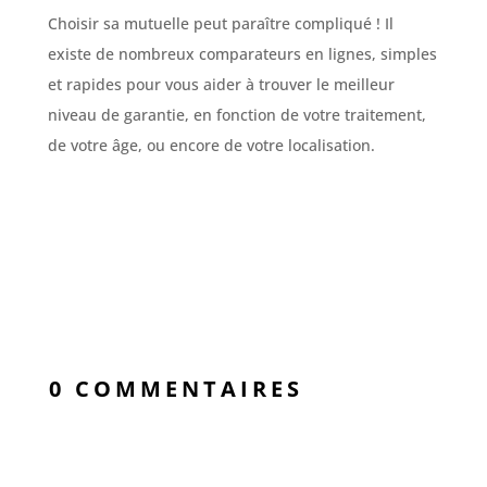
Choisir sa mutuelle peut paraître compliqué ! Il
existe de nombreux comparateurs en lignes, simples
et rapides pour vous aider à trouver le meilleur
niveau de garantie, en fonction de votre traitement,
de votre âge, ou encore de votre localisation.
0 COMMENTAIRES