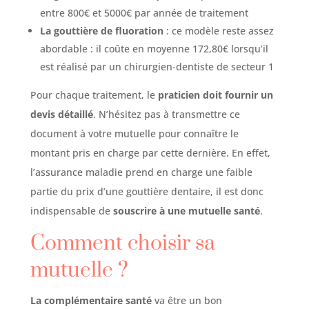
entre 800€ et 5000€ par année de traitement
La gouttière de fluoration
: ce modèle reste assez
abordable : il coûte en moyenne 172,80€ lorsqu’il
est réalisé par un chirurgien-dentiste de secteur 1
Pour chaque traitement, le
praticien doit fournir un
devis détaillé
. N’hésitez pas à transmettre ce
document à votre mutuelle pour connaître le
montant pris en charge par cette dernière. En effet,
l’assurance maladie prend en charge une faible
partie du prix d’une gouttière dentaire, il est donc
indispensable de
souscrire à une mutuelle santé
.
Comment choisir sa
mutuelle ?
La complémentaire santé
va être un bon