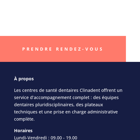
« Better smile, Better
life »
PRENDRE RENDEZ-VOUS
À
propos
Les centres de santé dentaires Clinadent offrent un
service d’accompagnement complet : des équipes
dentaires pluridisciplinaires, des plateaux
techniques et une prise en charge administrative
complète.
Horaires
Lundi-Vendredi : 09.00 - 19.00