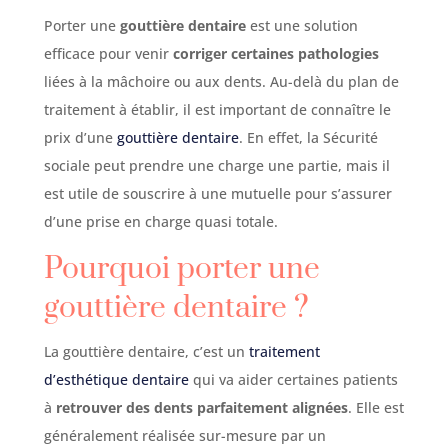
Porter une
gouttière dentaire
est une solution
efficace pour venir
corriger certaines pathologies
liées à la mâchoire ou aux dents. Au-delà du plan de
traitement à établir, il est important de connaître le
prix d’une
gouttière dentaire
. En effet, la Sécurité
sociale peut prendre une charge une partie, mais il
est utile de souscrire à une mutuelle pour s’assurer
d’une prise en charge quasi totale.
Pourquoi porter une
gouttière dentaire ?
La gouttière dentaire, c’est un
traitement
d’esthétique dentaire
qui va aider certaines patients
à
retrouver des dents parfaitement alignées
. Elle est
généralement réalisée sur-mesure par un