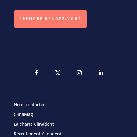
PRENDRE RENDEZ-VOUS
Nous contacter
ClinaMag
La charte Clinadent
Recrutement Clinadent