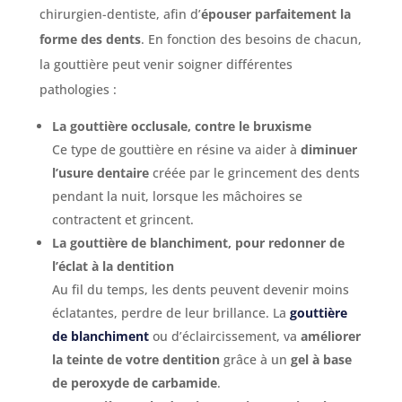
chirurgien-dentiste, afin d’
épouser parfaitement la
forme des dents
. En fonction des besoins de chacun,
la gouttière peut venir soigner différentes
pathologies :
La gouttière occlusale, contre le bruxisme
Ce type de gouttière en résine va aider à
diminuer
l’usure dentaire
créée par le grincement des dents
pendant la nuit, lorsque les mâchoires se
contractent et grincent.
La gouttière de blanchiment, pour redonner de
l’éclat à la dentition
Au fil du temps, les dents peuvent devenir moins
éclatantes, perdre de leur brillance. La
gouttière
de blanchiment
ou d’éclaircissement, va
améliorer
la teinte de votre dentition
grâce à un
gel à base
de peroxyde de carbamide
.