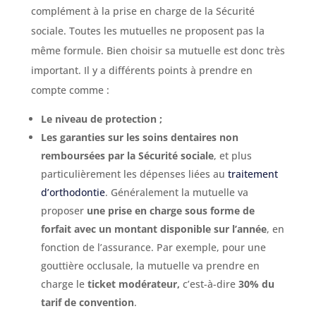
complément à la prise en charge de la Sécurité
sociale. Toutes les mutuelles ne proposent pas la
même formule. Bien choisir sa mutuelle est donc très
important. Il y a différents points à prendre en
compte comme :
Le niveau de protection ;
Les garanties sur les soins dentaires non
remboursées par la Sécurité sociale
, et plus
particulièrement les dépenses liées au
traitement
d’orthodontie
. Généralement la mutuelle va
proposer
une prise en charge sous forme de
forfait avec un montant disponible sur l’année
, en
fonction de l’assurance. Par exemple, pour une
gouttière occlusale, la mutuelle va prendre en
charge le
ticket modérateur,
c’est-à-dire
30% du
tarif de convention
.