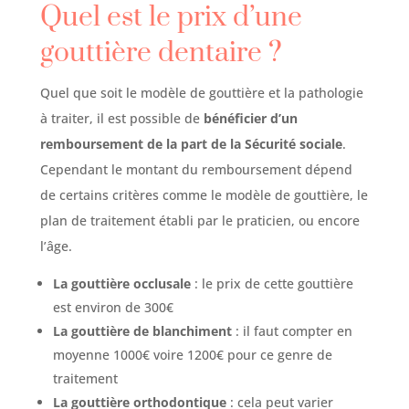
Quel est le prix d’une
gouttière dentaire ?
Quel que soit le modèle de gouttière et la pathologie
à traiter, il est possible de
bénéficier d’un
remboursement de la part de la Sécurité sociale
.
Cependant le montant du remboursement dépend
de certains critères comme le modèle de gouttière, le
plan de traitement établi par le praticien, ou encore
l’âge.
La gouttière occlusale
: le prix de cette gouttière
est environ de 300€
La gouttière de blanchiment
: il faut compter en
moyenne 1000€ voire 1200€ pour ce genre de
traitement
La gouttière orthodontique
: cela peut varier