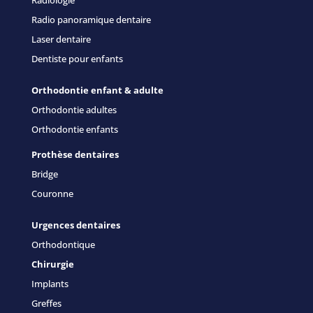
Radiologie
Radio panoramique dentaire
Laser dentaire
Dentiste pour enfants
Orthodontie enfant & adulte
Orthodontie adultes
Orthodontie enfants
Prothèse dentaires
Bridge
Couronne
Urgences dentaires
Orthodontique
Chirurgie
Implants
Greffes