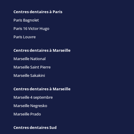
Centres dentaires à Paris
Paris Bagnolet
Paris 16 Victor Hugo
Paris Louvre
Centres dentaires à Marseille
Marseille National
Marseille Saint Pierre
Marseille Sakakini
Centres dentaires à Marseille
Marseille 4 septembre
Marseille Negresko
Marseille Prado
Centres dentaires Sud