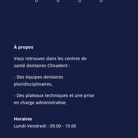
À propos
Vous retrouvez dans les centres de
santé dentaires Clinadent :
- Des équipes dentaires
pluridisciplinaires,
- Des plateaux techniques et une prise
en charge administrative.
Horaires
Lundi-Vendredi : 09.00 - 19.00