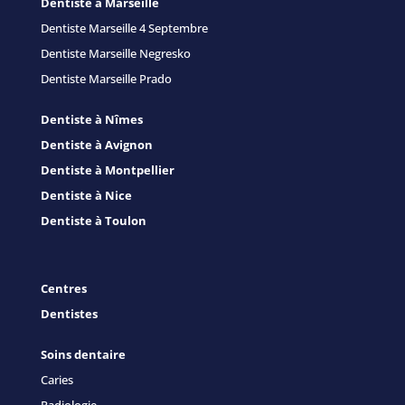
Dentiste à Marseille
Dentiste Marseille 4 Septembre
Dentiste Marseille Negresko
Dentiste Marseille Prado
Dentiste à Nîmes
Dentiste à Avignon
Dentiste à Montpellier
Dentiste à Nice
Dentiste à Toulon
Centres
Dentistes
Soins dentaire
Caries