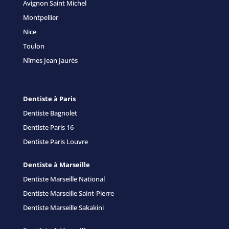
Avignon Saint Michel
Montpellier
Nice
Toulon
Nîmes Jean Jaurès
Dentiste à Paris
Dentiste Bagnolet
Dentiste Paris 16
Dentiste Paris Louvre
Dentiste à Marseille
Dentiste Marseille National
Dentiste Marseille Saint-Pierre
Dentiste Marseille Sakakini