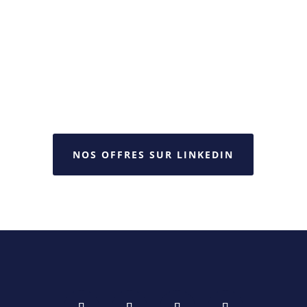
NOS OFFRES SUR LINKEDIN