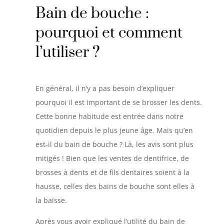
Bain de bouche :
pourquoi et comment
l’utiliser ?
En général, il n’y a pas besoin d’expliquer
pourquoi il est important de se brosser les dents.
Cette bonne habitude est entrée dans notre
quotidien depuis le plus jeune âge. Mais qu’en
est-il du bain de bouche ? Là, les avis sont plus
mitigés ! Bien que les ventes de dentifrice, de
brosses à dents et de fils dentaires soient à la
hausse, celles des bains de bouche sont elles à
la baisse.
Après vous avoir expliqué l’utilité du bain de