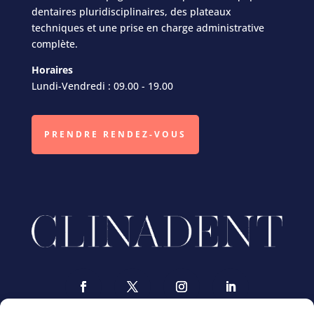
dentaires pluridisciplinaires, des plateaux
techniques et une prise en charge administrative
complète.
Horaires
Lundi-Vendredi : 09.00 - 19.00
PRENDRE RENDEZ-VOUS