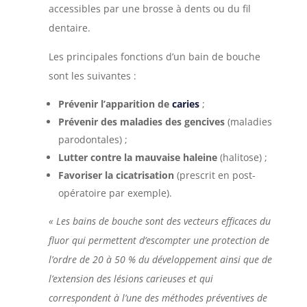
accessibles par une brosse à dents ou du fil
dentaire.
Les principales fonctions d’un bain de bouche
sont les suivantes :
Prévenir l’apparition de
caries
;
Prévenir des maladies des gencives
(maladies
parodontales) ;
Lutter contre la mauvaise haleine
(halitose) ;
Favoriser la cicatrisation
(prescrit en post-
opératoire par exemple).
« Les bains de bouche sont des vecteurs efficaces du
fluor qui permettent d’escompter une protection de
l’ordre de 20 à 50 % du développement ainsi que de
l’extension des lésions carieuses et qui
correspondent à l’une des méthodes préventives de