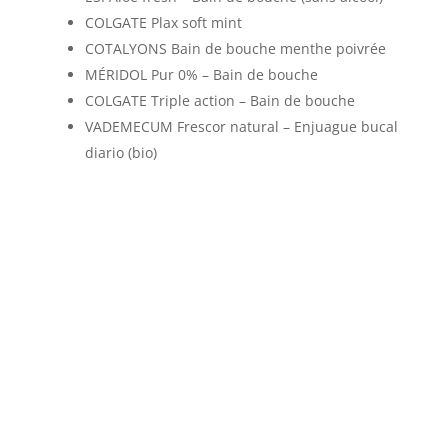
COLGATE Plax soft mint
COTALYONS Bain de bouche menthe poivrée
MÉRIDOL Pur 0% – Bain de bouche
COLGATE Triple action – Bain de bouche
VADEMECUM Frescor natural – Enjuague bucal
diario (bio)