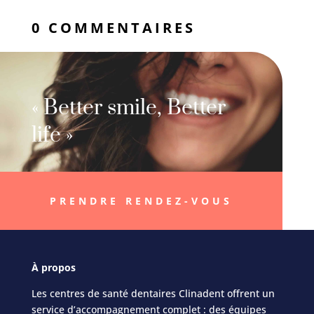
0 COMMENTAIRES
« Better smile, Better
life »
PRENDRE RENDEZ-VOUS
À
propos
Les centres de santé dentaires Clinadent offrent un
service d’accompagnement complet : des équipes