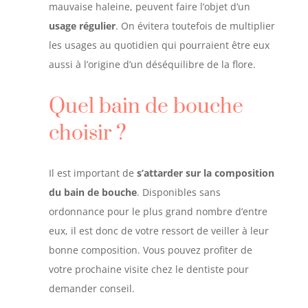
mauvaise haleine, peuvent faire l’objet d’un
usage régulier
. On évitera toutefois de multiplier
les usages au quotidien qui pourraient être eux
aussi à l’origine d’un déséquilibre de la flore
.
Quel bain de bouche
choisir ?
Il est important de
s’attarder sur la composition
du bain de bouche
. Disponibles sans
ordonnance pour le plus grand nombre d’entre
eux, il est donc de votre ressort de veiller à leur
bonne composition. Vous pouvez profiter de
votre prochaine visite chez le dentiste pour
demander conseil.