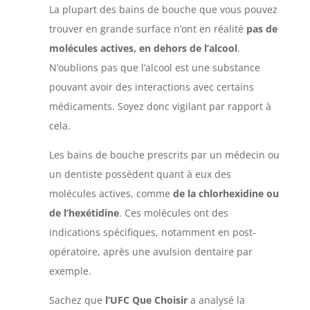
La plupart des bains de bouche que vous pouvez
trouver en grande surface n’ont en réalité
pas de
molécules actives, en dehors de l’alcool
.
N’oublions pas que l’alcool est une substance
pouvant avoir des interactions avec certains
médicaments. Soyez donc vigilant par rapport à
cela.
Les bains de bouche prescrits par un médecin ou
un dentiste possèdent quant à eux des
molécules actives, comme
de la chlorhexidine ou
de l’hexétidine
. Ces molécules ont des
indications spécifiques, notamment en post-
opératoire, après une avulsion dentaire par
exemple.
Sachez que
l’UFC Que Choisir
a analysé la