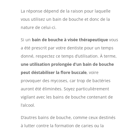
La réponse dépend de la raison pour laquelle
vous utilisez un bain de bouche et donc de la
nature de celui-ci.
Si un
bain de bouche à visée thérapeutique
vous
a été prescrit par votre dentiste pour un temps
donné, respectez ce temps d’utilisation. À terme,
une utilisation prolongée d’un bain de bouche
peut déstabiliser la flore buccale
, voire
provoquer des mycoses, car trop de bactéries
auront été éliminées. Soyez particulièrement
vigilant avec les bains de bouche contenant de
l’alcool.
D’autres bains de bouche, comme ceux destinés
à lutter contre la formation de caries ou la