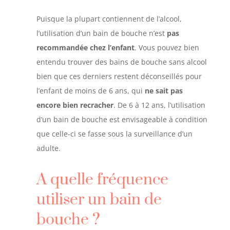
Puisque la plupart contiennent de l’alcool,
l’utilisation d’un bain de bouche n’est
pas
recommandée chez l’enfant
. Vous pouvez bien
entendu trouver des bains de bouche sans alcool
bien que ces derniers restent déconseillés pour
l’enfant de moins de 6 ans, qui
ne sait pas
encore bien recracher
. De 6 à 12 ans, l’utilisation
d’un bain de bouche est envisageable à condition
que celle-ci se fasse sous la surveillance d’un
adulte.
A quelle fréquence
utiliser un bain de
bouche ?