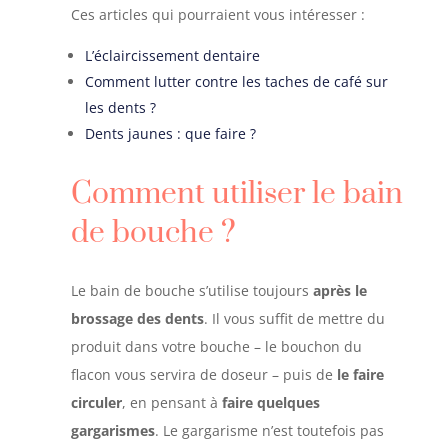
Ces articles qui pourraient vous intéresser
:
L’éclaircissement dentaire
Comment lutter contre les taches de café sur
les dents ?
Dents jaunes : que faire ?
Comment utiliser le bain
de bouche ?
Le bain de bouche s’utilise toujours
après le
brossage des dents
. Il vous suffit de mettre du
produit dans votre bouche – le bouchon du
flacon vous servira de doseur – puis de
le faire
circuler
, en pensant à
faire quelques
gargarismes
. Le gargarisme n’est toutefois pas