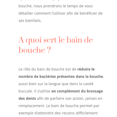
bouche, nous prendrons le temps de vous
détailler comment l’utiliser afin de bénéficier de
ses bienfaits.
A quoi sert le bain de
bouche ?
Le rôle du bain de bouche est de
réduire le
nombre de bactéries présentes dans la bouche
,
aussi bien sur la langue que dans la cavité
buccale. Il s’utilise
en complément du brossage
des dents
afin de parfaire son action, jamais en
remplacement. Le bain de bouche permet par
exemple d’atteindre des recoins difficilement