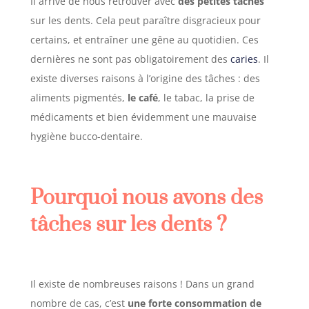
Il arrive de nous retrouver avec
des petites tâches
sur les dents. Cela peut paraître disgracieux pour
certains, et entraîner une gêne au quotidien. Ces
dernières ne sont pas obligatoirement des
caries
.
Il
existe diverses raisons à l’origine des tâches : des
aliments pigmentés,
le café
, le tabac, la prise de
médicaments et bien évidemment une mauvaise
hygiène bucco-dentaire.
Pourquoi nous avons des
tâches sur les dents ?
Il existe de nombreuses raisons ! Dans un grand
nombre de cas, c’est
une forte consommation de