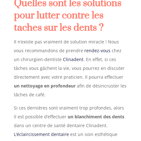
Quelles sont les solutions
pour lutter contre les
taches sur les dents ?
Il n’existe pas vraiment de solution miracle ! Nous
vous recommandons de prendre
rendez-vous
chez
un chirurgien-dentiste
Clinadent
. En effet, si ces
tâches vous gâchent la vie, vous pourrez en discuter
directement avec votre praticien. Il pourra effectuer
un nettoyage en profondeur
afin de désincruster les
tâches de café.
Si ces dernières sont vraiment trop profondes, alors
il est possible d’effectuer
un blanchiment des dents
dans un centre de santé dentaire Clinadent.
L’éclaircissement dentaire
est un soin esthétique