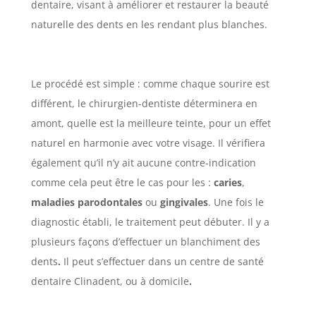
dentaire,
visant à améliorer et restaurer la beauté
naturelle des dents en les rendant plus blanches.
Le procédé est simple : comme chaque sourire est
différent, le chirurgien-dentiste déterminera en
amont, quelle est la meilleure teinte, pour un effet
naturel en harmonie avec votre visage. Il vérifiera
également qu’il n’y ait aucune contre-indication
comme cela peut être le cas pour les :
caries
,
maladies parodontales
ou
gingivales
. Une fois le
diagnostic établi, le traitement peut débuter. Il y a
plusieurs façons d’effectuer un blanchiment des
dents
.
Il peut s’effectuer dans un
centre de santé
dentaire Clinadent, ou à domicile
.