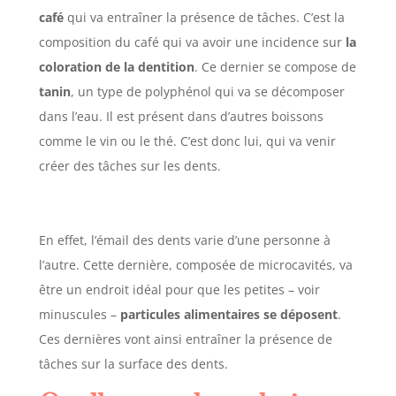
café
qui va entraîner la présence de tâches. C’est la
composition du café qui va avoir une incidence sur
la
coloration de la dentition
. Ce dernier se compose de
tanin
, un type de polyphénol qui va se décomposer
dans l’eau. Il est présent dans d’autres boissons
comme le vin ou le thé. C’est donc lui, qui va venir
créer des tâches sur les dents.
En effet, l’émail des dents varie d’une personne à
l’autre. Cette dernière, composée de microcavités, va
être un endroit idéal pour que les petites – voir
minuscules –
particules alimentaires se déposent
.
Ces dernières vont ainsi entraîner la présence de
tâches sur la surface des dents.