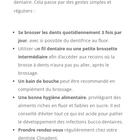
dentaire. Cela passe par des gestes simples et
réguliers :
Se brosser les dents quotidiennement 3 fois par
jour
, avec si possible du dentifrice au fluor.
Utiliser u
n fil dentaire ou une petite brossette
intermédiaire
afin d’accéder aux recoins où la
brosse à dents n’aura pas pu aller, après le
brossage.
Un bain de bouche
peut être recommandé en
complément du brossage.
Une bonne hygiène alimentaire
, privilégiant des
aliments riches en fluor et faibles en sucre. Il est
conseillé d’éviter tout ce qui est acide pour pallier
le développement des infections bucco-dentaires.
Prendre rendez-vous
régulièrement chez votre
dentiste Clinadent.