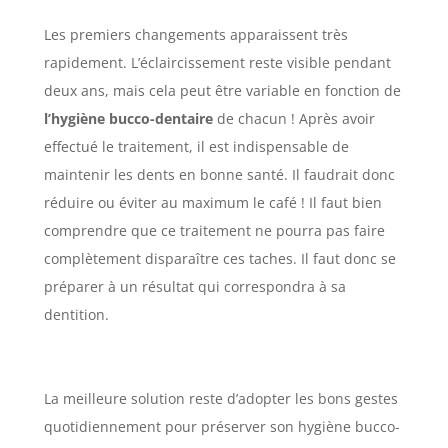
Les premiers changements apparaissent très
rapidement. L’éclaircissement reste visible pendant
deux ans, mais cela peut être variable en fonction de
l’hygiène bucco-dentaire
de chacun ! Après avoir
effectué le traitement, il est indispensable de
maintenir les dents en bonne santé. Il faudrait donc
réduire ou éviter au maximum le café ! Il faut bien
comprendre que ce traitement ne pourra pas faire
complètement disparaître ces taches. Il faut donc se
préparer à un résultat qui correspondra à sa
dentition.
La meilleure solution reste d’adopter les bons gestes
quotidiennement pour préserver son hygiène bucco-