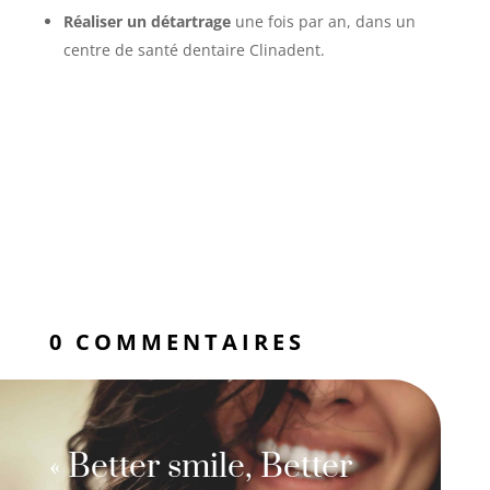
Réaliser un détartrage
une fois par an, dans un
centre de santé dentaire Clinadent.
0 COMMENTAIRES
« Better smile, Better