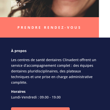
life »
PRENDRE RENDEZ-VOUS
À
propos
Les centres de santé dentaires Clinadent offrent un
service d’accompagnement complet : des équipes
dentaires pluridisciplinaires, des plateaux
techniques et une prise en charge administrative
complète.
Horaires
Lundi-Vendredi : 09.00 - 19.00