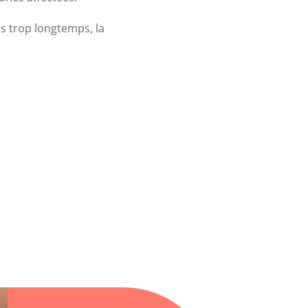
is trop longtemps, la