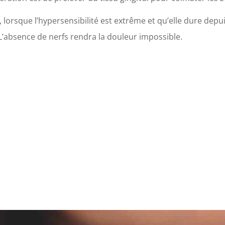
 lorsque l’hypersensibilité est extrême et qu’elle dure depu
 L’absence de nerfs rendra la douleur impossible.