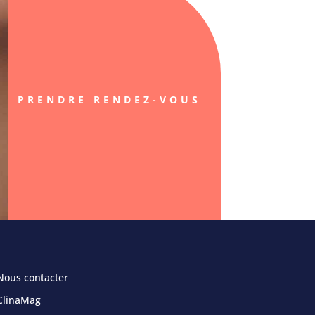
PRENDRE RENDEZ-VOUS
Nous contacter
ClinaMag