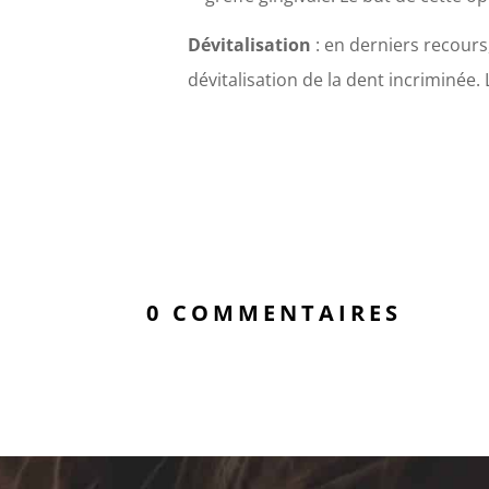
Dévitalisation
: en derniers recours,
dévitalisation de la dent incriminée.
0 COMMENTAIRES