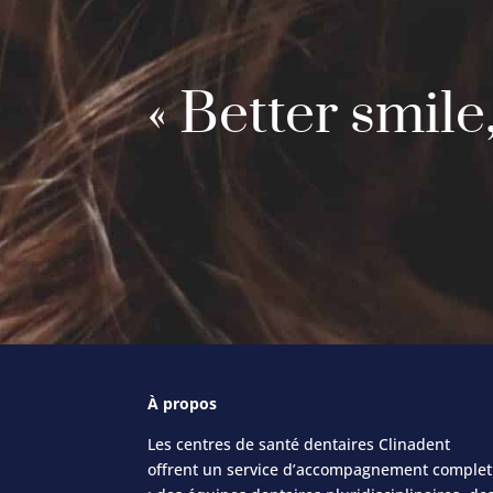
« Better smile,
À
propos
Les centres de santé dentaires Clinadent
offrent un service d’accompagnement complet