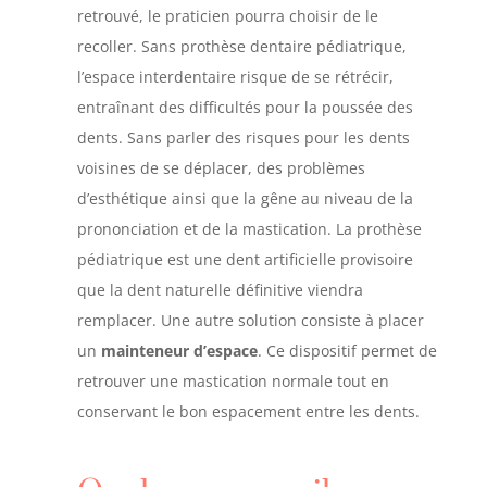
retrouvé, le praticien pourra choisir de le
recoller. Sans prothèse dentaire pédiatrique,
l’espace interdentaire risque de se rétrécir,
entraînant des difficultés pour la poussée des
dents. Sans parler des risques pour les dents
voisines de se déplacer, des problèmes
d’esthétique ainsi que la gêne au niveau de la
prononciation et de la mastication. La prothèse
pédiatrique est une dent artificielle provisoire
que la dent naturelle définitive viendra
remplacer. Une autre solution consiste à placer
un
mainteneur d’espace
. Ce dispositif permet de
retrouver une mastication normale tout en
conservant le bon espacement entre les dents.