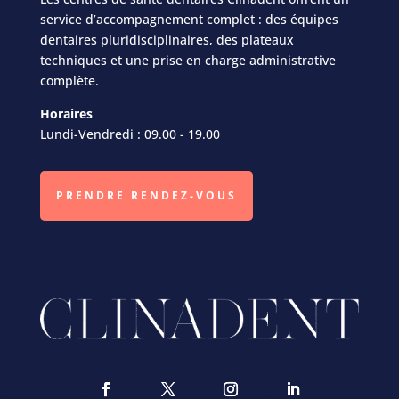
service d’accompagnement complet : des équipes
dentaires pluridisciplinaires, des plateaux
techniques et une prise en charge administrative
complète.
Horaires
Lundi-Vendredi : 09.00 - 19.00
PRENDRE RENDEZ-VOUS