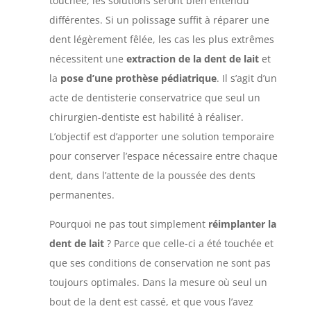
touchée, les solutions seront bien entendu
différentes. Si un polissage suffit à réparer une
dent légèrement fêlée, les cas les plus extrêmes
nécessitent une
extraction de la dent de lait
et
la
pose d’une prothèse pédiatrique
. Il s’agit d’un
acte de dentisterie conservatrice que seul un
chirurgien-dentiste est habilité à réaliser.
L’objectif est d’apporter une solution temporaire
pour conserver l’espace nécessaire entre chaque
dent, dans l’attente de la poussée des dents
permanentes.
Pourquoi ne pas tout simplement
réimplanter la
dent de lait
? Parce que celle-ci a été touchée et
que ses conditions de conservation ne sont pas
toujours optimales. Dans la mesure où seul un
bout de la dent est cassé, et que vous l’avez