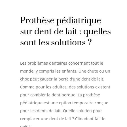
Prothèse pédiatrique
sur dent de lait : quelles
sont les solutions ?
Les problèmes dentaires concernent tout le
monde, y compris les enfants. Une chute ou un
choc peut causer la perte d’une dent de lait.
Comme pour les adultes, des solutions existent
pour combler la dent perdue. La prothèse
pédiatrique est une option temporaire conçue
pour les dents de lait. Quelle solution pour
remplacer une dent de lait ? Clinadent fait le
point.