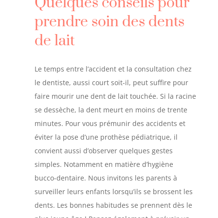
Quelques conseils pour
prendre soin des dents
de lait
Le temps entre l’accident et la consultation chez
le dentiste, aussi court soit-il, peut suffire pour
faire mourir une dent de lait touchée. Si la racine
se dessèche, la dent meurt en moins de trente
minutes. Pour vous prémunir des accidents et
éviter la pose d’une prothèse pédiatrique, il
convient aussi d’observer quelques gestes
simples. Notamment en matière d’hygiène
bucco-dentaire. Nous invitons les parents à
surveiller leurs enfants lorsqu’ils se brossent les
dents. Les bonnes habitudes se prennent dès le