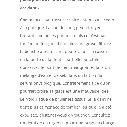
accident
?
Commencez par rassurer votre enfant sans céder
à la panique. La vue du sang peut effrayer
l’enfant comme les parents, mais ce n’est pas
forcément le signe d’une blessure grave. Rincez
la bouche à l’eau claire pour évaluer la cassure
ou la perte de la dent – partielle ou totale.
Conservez le bout de dent manquante dans un
mélange d’eau et de sel, dans du lait ou du
sérum physiologique. Contrairement à ce qu’on
pourrait croire, la glace est une mauvaise idée.
Le froid risque de brûler les tissus. Si la dent ne
tient plus et menace de tomber, ou qu’elle a été
expulsée, abstenez-vous d’y toucher. Consultez
un dentiste en urgence pour une prise en charge