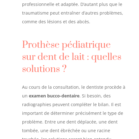
professionnelle et adaptée. D’autant plus que le
traumatisme peut entraîner d’autres problèmes,
comme des lésions et des abcès.
Prothèse pédiatrique
sur dent de lait : quelles
solutions ?
Au cours de la consultation, le dentiste procède à
un
examen bucco-dentaire
. Si besoin, des
radiographies peuvent compléter le bilan. Il est
important de déterminer précisément le type de
problème. Entre une dent déplacée, une dent
tombée, une dent ébréchée ou une racine