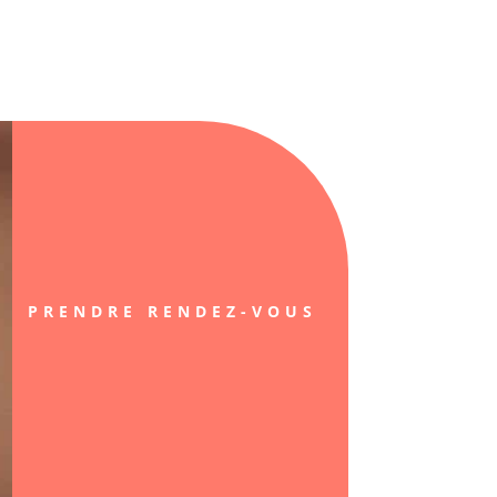
PRENDRE RENDEZ-VOUS