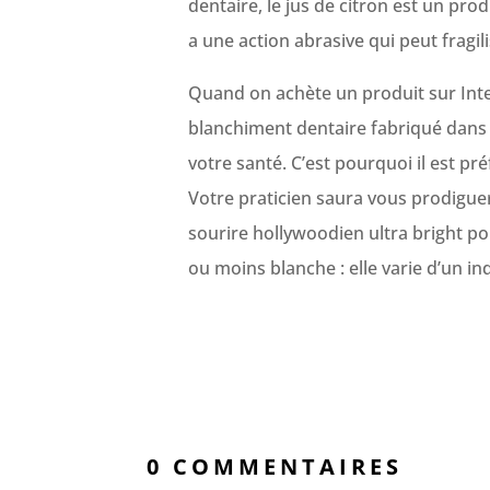
dentaire, le jus de citron est un pro
a une action abrasive qui peut fragili
Quand on achète un produit sur Inter
blanchiment dentaire fabriqué dans
votre santé. C’est pourquoi il est p
Votre praticien saura vous prodiguer
sourire hollywoodien ultra bright po
ou moins blanche : elle varie d’un indi
0 COMMENTAIRES