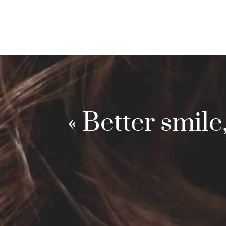
« Better smile,