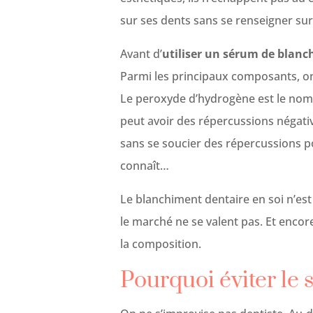
sur ses dents sans se renseigner sur 
Avant d’
utiliser un sérum de blanc
Parmi les principaux composants, on
Le peroxyde d’hydrogène est le nom s
peut avoir des répercussions négativ
sans se soucier des répercussions poss
connaît…
Le blanchiment dentaire en soi n’est 
le marché ne se valent pas. Et encor
la composition.
Pourquoi éviter le