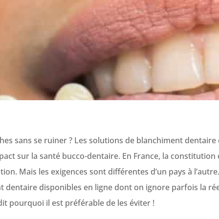
s sans se ruiner ? Les solutions de blanchiment dentaire 
mpact sur la santé bucco-dentaire. En France, la constitution
on. Mais les exigences sont différentes d’un pays à l’autre.
dentaire disponibles en ligne dont on ignore parfois la ré
t pourquoi il est préférable de les éviter !