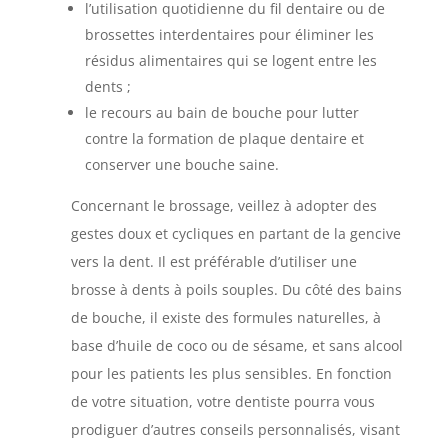
l’utilisation quotidienne du fil dentaire ou de
brossettes interdentaires pour éliminer les
résidus alimentaires qui se logent entre les
dents ;
le recours au bain de bouche pour lutter
contre la formation de plaque dentaire et
conserver une bouche saine.
Concernant le brossage, veillez à adopter des
gestes doux et cycliques en partant de la gencive
vers la dent. Il est préférable d’utiliser une
brosse à dents à poils souples. Du côté des bains
de bouche, il existe des formules naturelles, à
base d’huile de coco ou de sésame, et sans alcool
pour les patients les plus sensibles. En fonction
de votre situation, votre dentiste pourra vous
prodiguer d’autres conseils personnalisés, visant