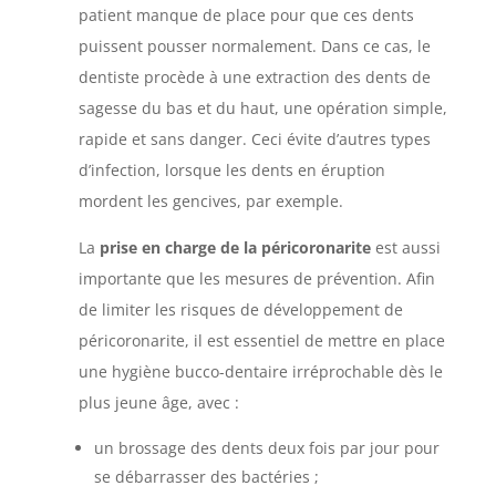
patient manque de place pour que ces dents
puissent pousser normalement. Dans ce cas, le
dentiste procède à une extraction des dents de
sagesse du bas et du haut, une opération simple,
rapide et sans danger. Ceci évite d’autres types
d’infection, lorsque les dents en éruption
mordent les gencives, par exemple.
La
prise en charge de la péricoronarite
est aussi
importante que les mesures de prévention. Afin
de limiter les risques de développement de
péricoronarite, il est essentiel de mettre en place
une hygiène bucco-dentaire irréprochable dès le
plus jeune âge, avec :
un brossage des dents deux fois par jour pour
se débarrasser des bactéries ;