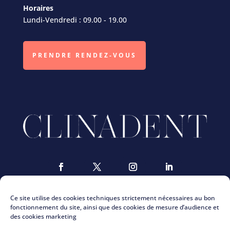
Horaires
Lundi-Vendredi : 09.00 - 19.00
PRENDRE RENDEZ-VOUS
Ce site utilise des cookies techniques strictement nécessaires au bon
fonctionnement du site, ainsi que des cookies de mesure d’audience et
des cookies marketing
Nous contacter