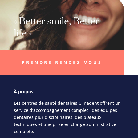
« Better smile, Better
life »
PRENDRE RENDEZ-VOUS
À
propos
Les centres de santé dentaires Clinadent offrent un
service d’accompagnement complet : des équipes
dentaires pluridisciplinaires, des plateaux
techniques et une prise en charge administrative
complète.