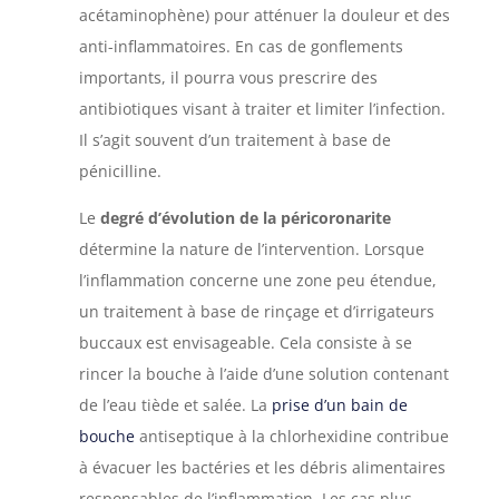
acétaminophène) pour atténuer la douleur et des
anti-inflammatoires. En cas de gonflements
importants, il pourra vous prescrire des
antibiotiques visant à traiter et limiter l’infection.
Il s’agit souvent d’un traitement à base de
pénicilline.
Le
degré d’évolution de la péricoronarite
détermine la nature de l’intervention. Lorsque
l’inflammation concerne une zone peu étendue,
un traitement à base de rinçage et d’irrigateurs
buccaux est envisageable. Cela consiste à se
rincer la bouche à l’aide d’une solution contenant
de l’eau tiède et salée. La
prise d’un bain de
bouche
antiseptique à la chlorhexidine contribue
à évacuer les bactéries et les débris alimentaires
responsables de l’inflammation. Les cas plus