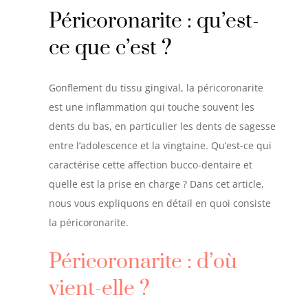
Péricoronarite : qu’est-
ce que c’est ?
Gonflement du tissu gingival, la péricoronarite
est une inflammation qui touche souvent les
dents du bas, en particulier les dents de sagesse
entre l’adolescence et la vingtaine. Qu’est-ce qui
caractérise cette affection bucco-dentaire et
quelle est la prise en charge ? Dans cet article,
nous vous expliquons en détail en quoi consiste
la péricoronarite.
Péricoronarite : d’où
vient-elle ?