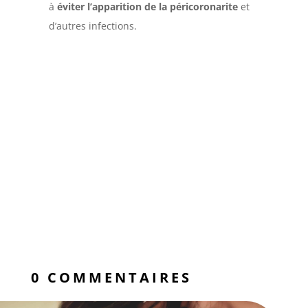
à
éviter l’apparition de la péricoronarite
et
d’autres infections.
0 COMMENTAIRES