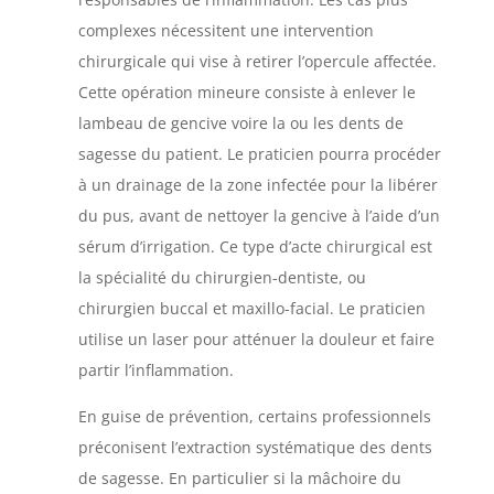
complexes nécessitent une intervention
chirurgicale qui vise à retirer l’opercule affectée.
Cette opération mineure consiste à enlever le
lambeau de gencive voire la ou les dents de
sagesse du patient. Le praticien pourra procéder
à un drainage de la zone infectée pour la libérer
du pus, avant de nettoyer la gencive à l’aide d’un
sérum d’irrigation. Ce type d’acte chirurgical est
la spécialité du chirurgien-dentiste, ou
chirurgien buccal et maxillo-facial. Le praticien
utilise un laser pour atténuer la douleur et faire
partir l’inflammation.
En guise de prévention, certains professionnels
préconisent l’extraction systématique des dents
de sagesse. En particulier si la mâchoire du