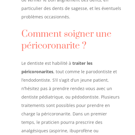
particulier des dents de sagesse, et les éventuels
problèmes occasionnés.
Comment soigner une
péricoronarite ?
Le dentiste est habilité à
traiter les
péricoronarites
, tout comme le parodontiste et
l’endodontiste. S’il s’agit d’un jeune patient,
n’hésitez pas à prendre rendez-vous avec un
dentiste pédiatrique, ou pédodontiste. Plusieurs
traitements sont possibles pour prendre en
charge la péricoronarite. Dans un premier
temps, le praticien pourra prescrire des
analgésiques (aspirine, ibuprofène ou