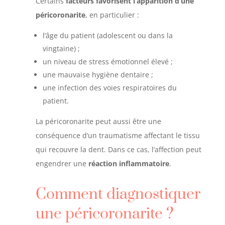
Certains
facteurs favorisent l’apparition d’une
péricoronarite
, en particulier :
l’âge du patient (adolescent ou dans la
vingtaine) ;
un niveau de stress émotionnel élevé ;
une mauvaise hygiène dentaire ;
une infection des voies respiratoires du
patient.
La péricoronarite peut aussi être une
conséquence d’un traumatisme affectant le tissu
qui recouvre la dent. Dans ce cas, l’affection peut
engendrer une
réaction inflammatoire
.
Comment diagnostiquer
une péricoronarite ?