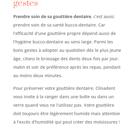
gestes
Prendre soin de sa gouttière dentaire
, c’est aussi
prendre soin de sa santé bucco-dentaire. Car
l’efficacité d’une gouttière propre dépend aussi de
l’hygiène bucco-dentaire au sens large. Parmi les
bons gestes à adopter au quotidien dès le plus jeune
âge, citons le brossage des dents deux fois par jour,
matin et soir de préférence après les repas, pendant
au moins deux minutes.
Pour préserver votre gouttière dentaire, Clinadent
vous invite à la ranger dans une boîte ou dans un
verre quand vous ne l’utilisez pas. Votre gouttière
doit toujours être légèrement humide mais attention
à l’excès d’humidité qui peut créer des moisissures !