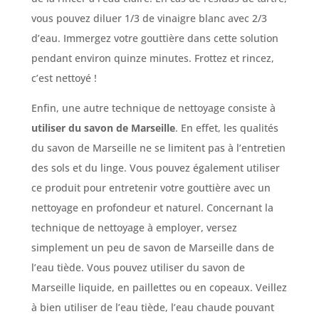
vous pouvez diluer 1/3 de vinaigre blanc avec 2/3
d’eau. Immergez votre gouttière dans cette solution
pendant environ quinze minutes. Frottez et rincez,
c’est nettoyé !
Enfin, une autre technique de nettoyage consiste à
utiliser du savon de Marseille
. En effet, les qualités
du savon de Marseille ne se limitent pas à l’entretien
des sols et du linge. Vous pouvez également utiliser
ce produit pour entretenir votre gouttière avec un
nettoyage en profondeur et naturel. Concernant la
technique de nettoyage à employer, versez
simplement un peu de savon de Marseille dans de
l’eau tiède. Vous pouvez utiliser du savon de
Marseille liquide, en paillettes ou en copeaux. Veillez
à bien utiliser de l’eau tiède, l’eau chaude pouvant