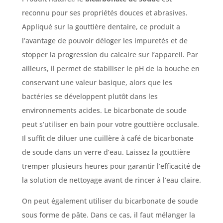
reconnu pour ses propriétés douces et abrasives.
Appliqué sur la gouttière dentaire, ce produit a
l’avantage de pouvoir déloger les impuretés et de
stopper la progression du calcaire sur l’appareil. Par
ailleurs, il permet de stabiliser le pH de la bouche en
conservant une valeur basique, alors que les
bactéries se développent plutôt dans les
environnements acides. Le bicarbonate de soude
peut s’utiliser en bain pour votre gouttière occlusale.
Il suffit de diluer une cuillère à café de bicarbonate
de soude dans un verre d’eau. Laissez la gouttière
tremper plusieurs heures pour garantir l’efficacité de
la solution de nettoyage avant de rincer à l’eau claire.
On peut également utiliser du bicarbonate de soude
sous forme de pâte. Dans ce cas, il faut mélanger la