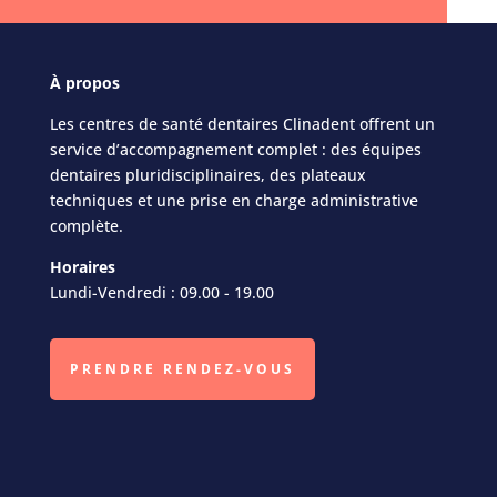
À
propos
Les centres de santé dentaires Clinadent offrent un
service d’accompagnement complet : des équipes
dentaires pluridisciplinaires, des plateaux
techniques et une prise en charge administrative
complète.
Horaires
Lundi-Vendredi : 09.00 - 19.00
PRENDRE RENDEZ-VOUS