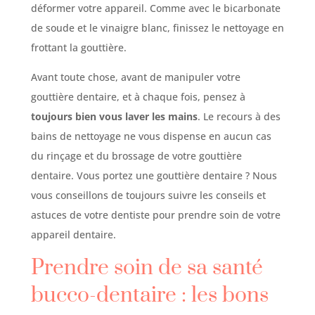
déformer votre appareil. Comme avec le bicarbonate
de soude et le vinaigre blanc, finissez le nettoyage en
frottant la gouttière.
Avant toute chose, avant de manipuler votre
gouttière dentaire, et à chaque fois, pensez à
toujours bien vous laver les mains
. Le recours à des
bains de nettoyage ne vous dispense en aucun cas
du rinçage et du brossage de votre gouttière
dentaire. Vous portez une gouttière dentaire ? Nous
vous conseillons de toujours suivre les conseils et
astuces de votre dentiste pour prendre soin de votre
appareil dentaire.
Prendre soin de sa santé
bucco-dentaire : les bons