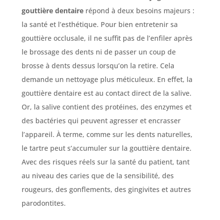
gouttière dentaire
répond à deux besoins majeurs :
la santé et l’esthétique. Pour bien entretenir sa
gouttière occlusale, il ne suffit pas de l’enfiler après
le brossage des dents ni de passer un coup de
brosse à dents dessus lorsqu’on la retire. Cela
demande un nettoyage plus méticuleux. En effet, la
gouttière dentaire est au contact direct de la salive.
Or, la salive contient des protéines, des enzymes et
des bactéries qui peuvent agresser et encrasser
l’appareil. À terme, comme sur les dents naturelles,
le tartre peut s’accumuler sur la gouttière dentaire.
Avec des risques réels sur la santé du patient, tant
au niveau des caries que de la sensibilité, des
rougeurs, des gonflements, des gingivites et autres
parodontites.