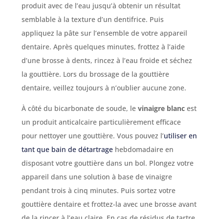
produit avec de l’eau jusqu’à obtenir un résultat
semblable à la texture d’un dentifrice. Puis
appliquez la pâte sur l’ensemble de votre appareil
dentaire. Après quelques minutes, frottez à l’aide
d’une brosse à dents, rincez à l’eau froide et séchez
la gouttière. Lors du brossage de la gouttière
dentaire, veillez toujours à n’oublier aucune zone.
À côté du bicarbonate de soude, le
vinaigre blanc
est
un produit anticalcaire particulièrement efficace
pour nettoyer une gouttière. Vous pouvez l’
utiliser en
tant que bain de détartrage
hebdomadaire en
disposant votre gouttière dans un bol. Plongez votre
appareil dans une solution à base de vinaigre
pendant trois à cinq minutes. Puis sortez votre
gouttière dentaire et frottez-la avec une brosse avant
de la rincer à l’eau claire. En cas de résidus de tartre,