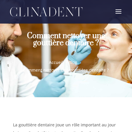
Comment nettoyer une
gouttière dentaire ?
Accueil
Blog
Comment nettoyer une gouttière dentaire ?
La gouttière dentaire joue un rôle important au jour