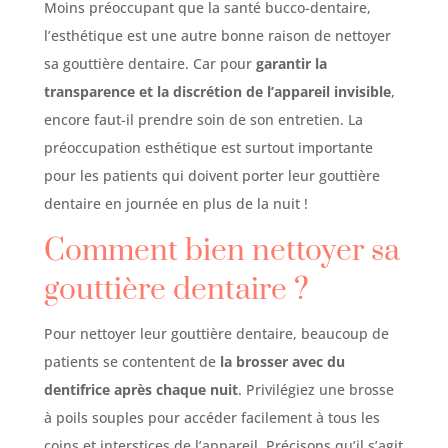
Moins préoccupant que la santé bucco-dentaire,
l’esthétique est une autre bonne raison de nettoyer
sa gouttière dentaire. Car pour
garantir la
transparence et la discrétion de l’appareil invisible
,
encore faut-il prendre soin de son entretien. La
préoccupation esthétique est surtout importante
pour les patients qui doivent porter leur gouttière
dentaire en journée en plus de la nuit !
Comment bien nettoyer sa
gouttière dentaire ?
Pour nettoyer leur gouttière dentaire, beaucoup de
patients se contentent de
la brosser avec du
dentifrice après chaque nuit
. Privilégiez une brosse
à poils souples pour accéder facilement à tous les
coins et interstices de l’appareil. Précisons qu’il s’agit