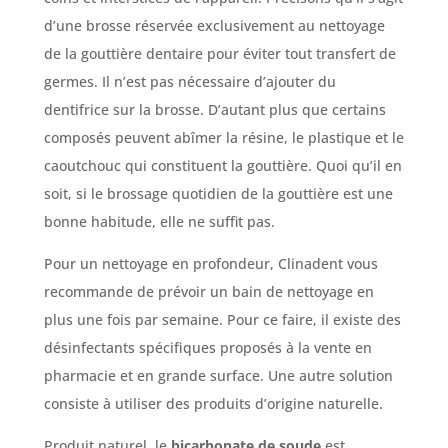
d’une brosse réservée exclusivement au nettoyage
de la gouttière dentaire pour éviter tout transfert de
germes. Il n’est pas nécessaire d’ajouter du
dentifrice sur la brosse. D’autant plus que certains
composés peuvent abîmer la résine, le plastique et le
caoutchouc qui constituent la gouttière. Quoi qu’il en
soit, si le brossage quotidien de la gouttière est une
bonne habitude, elle ne suffit pas.
Pour un nettoyage en profondeur, Clinadent vous
recommande de prévoir un bain de nettoyage en
plus une fois par semaine. Pour ce faire, il existe des
désinfectants spécifiques proposés à la vente en
pharmacie et en grande surface. Une autre solution
consiste à utiliser des produits d’origine naturelle.
Produit naturel, le
bicarbonate de soude
est