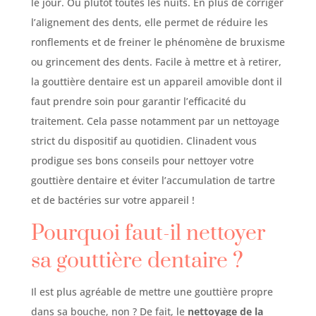
le jour. Ou plutôt toutes les nuits. En plus de corriger
l’alignement des dents, elle permet de réduire les
ronflements et de freiner le phénomène de bruxisme
ou grincement des dents. Facile à mettre et à retirer,
la gouttière dentaire est un appareil amovible dont il
faut prendre soin pour garantir l’efficacité du
traitement. Cela passe notamment par un nettoyage
strict du dispositif au quotidien. Clinadent vous
prodigue ses bons conseils pour nettoyer votre
gouttière dentaire et éviter l’accumulation de tartre
et de bactéries sur votre appareil !
Pourquoi faut-il nettoyer
sa gouttière dentaire ?
Il est plus agréable de mettre une gouttière propre
dans sa bouche, non ? De fait, le
nettoyage de la