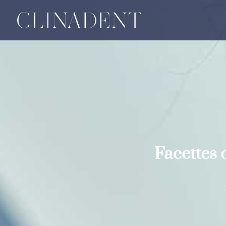
Facettes 