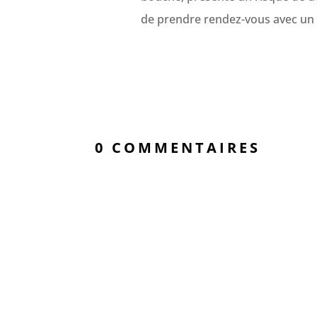
de prendre rendez-vous avec un d
0 COMMENTAIRES