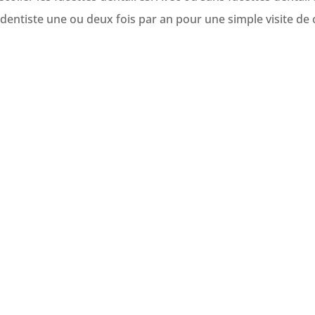
entiste une ou deux fois par an pour une simple visite de 