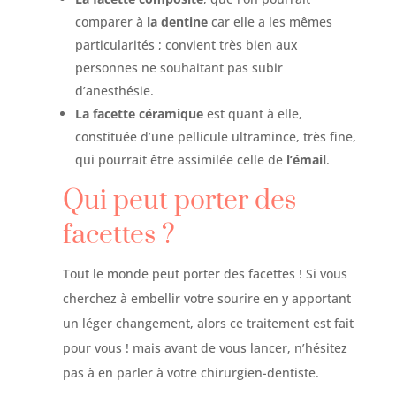
comparer à
la dentine
car elle a les mêmes
particularités ; convient très bien aux
personnes ne souhaitant pas subir
d’anesthésie.
La facette céramique
est quant à elle,
constituée d’une pellicule ultramince, très fine,
qui pourrait être assimilée celle de
l’émail
.
Qui peut porter des
facettes ?
Tout le monde peut porter des facettes ! Si vous
cherchez à embellir votre sourire en y apportant
un léger changement, alors ce traitement est fait
pour vous ! mais avant de vous lancer, n’hésitez
pas à en parler à votre chirurgien-dentiste.