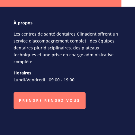
À
propos
Les centres de santé dentaires Clinadent offrent un
service d’accompagnement complet : des équipes
dentaires pluridisciplinaires, des plateaux
techniques et une prise en charge administrative
complète.
Horaires
Lundi-Vendredi : 09.00 - 19.00
PRENDRE RENDEZ-VOUS