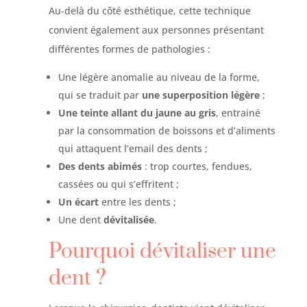
Au-delà du côté esthétique, cette technique
convient également aux personnes présentant
différentes formes de pathologies :
Une légère anomalie au niveau de la forme,
qui se traduit par
une superposition légère
;
Une teinte allant du jaune au gris
, entrainé
par la consommation de boissons et d’aliments
qui attaquent l’email des dents ;
Des dents abimés
: trop courtes, fendues,
cassées ou qui s’effritent ;
Un écart
entre les dents ;
Une dent
dévitalisée
.
Pourquoi dévitaliser une
dent ?