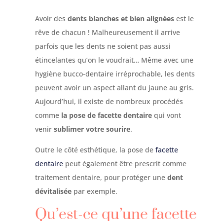
Avoir des
dents blanches et bien alignées
est le
rêve de chacun ! Malheureusement il arrive
parfois que les dents ne soient pas aussi
étincelantes qu’on le voudrait… Même avec une
hygiène bucco-dentaire irréprochable, les dents
peuvent avoir un aspect allant du jaune au gris.
Aujourd’hui, il existe de nombreux procédés
comme
la pose de facette dentaire
qui vont
venir
sublimer votre sourire
.
Outre le côté esthétique, la pose de
facette
dentaire
peut également être prescrit comme
traitement dentaire, pour protéger une
dent
dévitalisée
par exemple.
Qu’est-ce qu’une facette