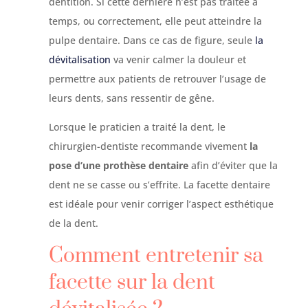
dentition. Si cette dernière n’est pas traitée à
temps, ou correctement, elle peut atteindre la
pulpe dentaire. Dans ce cas de figure, seule
la
dévitalisation
va venir calmer la douleur et
permettre aux patients de retrouver l’usage de
leurs dents, sans ressentir de gêne.
Lorsque le praticien a traité la dent, le
chirurgien-dentiste recommande vivement
la
pose d’une prothèse dentaire
afin d’éviter que la
dent ne se casse ou s’effrite. La facette dentaire
est idéale pour venir corriger l’aspect esthétique
de la dent.
Comment entretenir sa
facette sur la dent