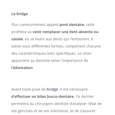
Le bridge
Plus communément appelé
pont dentaire
, cette
prothèse va
venir remplacer une dent absente ou
cassée
, en se fixant aux dents qui l’entourent. Il
existe sous différentes formes, comportant chacune
des caractéristiques bien spécifiques. Le choix
appartient au dentiste selon l’importance de
l’édentation
.
Avant toute pose de
bridge
, il est nécessaire
d’effectuer un bilan bucco-dentaire
. Ce dernier
permettra au chirurgien-dentiste d’analyser l’état de
vos gencives et de vos mâchoires, et de s’assurer