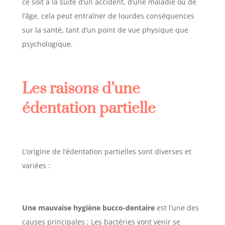
ce soit à la suite d’un accident, d’une maladie ou de
l’âge, cela peut entraîner de lourdes conséquences
sur la santé, tant d’un point de vue physique que
psychologique.
Les raisons d’une
édentation partielle
L
’origine de l’édentation partielles sont diverses et
variées :
Une mauvaise hygiène bucco-dentaire
est l’une des
causes principales ; Les bactéries vont venir se