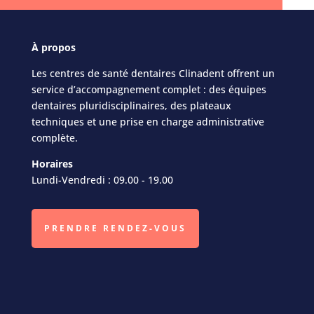
À
propos
Les centres de santé dentaires Clinadent offrent un
service d’accompagnement complet : des équipes
dentaires pluridisciplinaires, des plateaux
techniques et une prise en charge administrative
complète.
Horaires
Lundi-Vendredi : 09.00 - 19.00
PRENDRE RENDEZ-VOUS