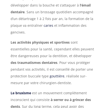
développer dans la bouche et s’attaquer à
l’émail
dentaire
. Sans un brossage quotidien accompagné
d’un détartrage 1 à 2 fois par an, la formation de la
plaque va entraîner
caries
et inflammation des
gencives.
Les activités physiques et sportives
sont
essentielles pour la santé, cependant elles peuvent
être dangereuses pour la dentition, et développer
des traumatismes dentaires
. Pour vous protéger
pendant vos activités, il est conseillé de porter une
protection buccale type
gouttière
, réalisée sur-
mesure par votre chirurgien-dentiste.
Le bruxisme
est un mouvement complètement
inconscient qui consiste
à serrer ou à grincer des
dents
. Sur du long terme, cela peut avoir des