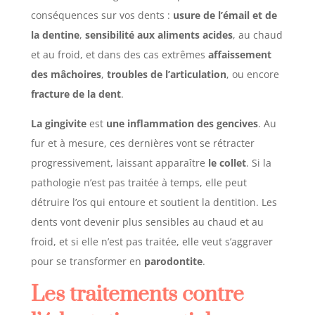
conséquences sur vos dents :
usure de l’émail et de
la dentine
,
sensibilité aux aliments acides
, au chaud
et au froid, et dans des cas extrêmes
affaissement
des mâchoires
,
troubles de l’articulation
, ou encore
fracture de la dent
.
La gingivite
est
une inflammation des gencives
. Au
fur et à mesure, ces dernières vont se rétracter
progressivement, laissant apparaître
le collet
. Si la
pathologie n’est pas traitée à temps, elle peut
détruire l’os qui entoure et soutient la dentition.
Les
dents vont devenir plus sensibles au chaud et au
froid, et si elle n’est pas traitée, elle veut s’aggraver
pour se transformer en
parodontite
.
Les traitements contre