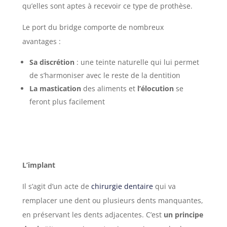
qu’elles sont aptes à recevoir ce type de prothèse.
Le port du bridge comporte de nombreux
avantages :
Sa discrétion
: une teinte naturelle qui lui permet
de s’harmoniser avec le reste de la dentition
La mastication
des aliments et
l’élocution
se
feront plus facilement
L’implant
Il s’agit d’un acte de
chirurgie dentaire
qui va
remplacer une dent ou plusieurs dents manquantes,
en préservant les dents adjacentes. C’est
un principe