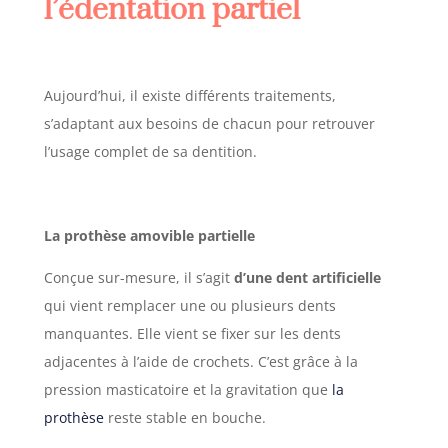
l’édentation partiel
Aujourd’hui, il existe différents traitements,
s’adaptant aux besoins de chacun pour retrouver
l’usage complet de sa dentition.
La prothèse amovible partielle
Conçue sur-mesure, il s’agit
d’une dent artificielle
qui vient remplacer une ou plusieurs dents
manquantes. Elle vient se fixer sur les dents
adjacentes à l’aide de crochets. C’est grâce à la
pression masticatoire et la gravitation que
la
prothèse
reste stable en bouche.