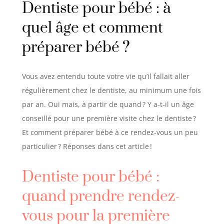
Dentiste pour bébé : à
quel âge et comment
préparer bébé
?
Vous avez entendu toute votre vie qu’il fallait aller
régulièrement chez le dentiste, au minimum une fois
par an. Oui mais, à partir de quand
? Y a-t-il un âge
conseillé pour une première visite chez le dentiste
?
Et comment préparer bébé à ce rendez-vous un peu
particulier
? Réponses dans cet article
!
Dentiste pour bébé :
quand prendre rendez-
vous pour la première