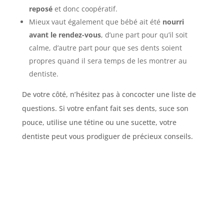
reposé
et donc coopératif.
Mieux vaut également que bébé ait été
nourri
avant le rendez-vous
, d’une part pour qu’il soit
calme, d’autre part pour que ses dents soient
propres quand il sera temps de les montrer au
dentiste.
De votre côté, n’hésitez pas à concocter une liste de
questions. Si votre enfant fait ses dents, suce son
pouce, utilise une tétine ou une sucette, votre
dentiste peut vous prodiguer de précieux conseils.