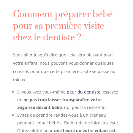
Comment préparer bébé
pour sa première visite
chez le dentiste
?
Sans aller jusqu’à dire que cela sera plaisant pour
votre enfant, nous pouvons vous donner quelques
conseils pour que cette première visite se passe au
mieux.
Si vous avez vous-même
peur du dentiste
, essayez
de
ne pas trop laisser transparaître votre
angoisse devant bébé
, qui peut la ressentir.
Évitez de prendre rendez-vous à un créneau
pendant lequel bébé a l’habitude de faire la sieste.
Optez plutôt pour
une heure où votre enfant est