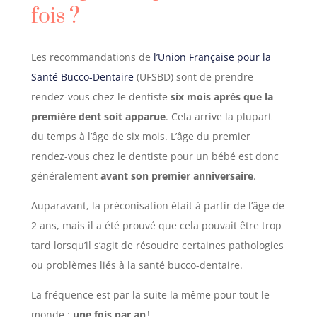
fois
?
Les recommandations de
l’Union Française pour la
Santé Bucco-Dentaire
(UFSBD) sont de prendre
rendez-vous chez le dentiste
six mois après que la
première dent soit apparue
. Cela arrive la plupart
du temps à l’âge de six mois. L’âge du premier
rendez-vous chez le dentiste pour un bébé est donc
généralement
avant son premier anniversaire
.
Auparavant, la préconisation était à partir de l’âge de
2 ans, mais il a été prouvé que cela pouvait être trop
tard lorsqu’il s’agit de résoudre certaines pathologies
ou problèmes liés à la santé bucco-dentaire.
La fréquence est par la suite la même pour tout le
monde :
une fois par an
!