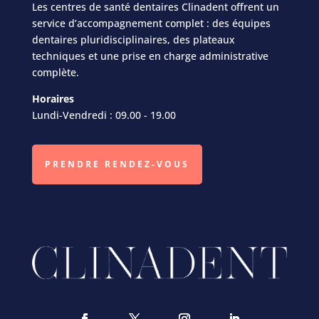
Les centres de santé dentaires Clinadent offrent un
service d’accompagnement complet : des équipes
dentaires pluridisciplinaires, des plateaux
techniques et une prise en charge administrative
complète.
Horaires
Lundi-Vendredi : 09.00 - 19.00
PRENDRE RENDEZ-VOUS