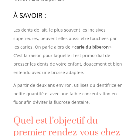
À SAVOIR
:
Les dents de lait, le plus souvent les incisives
supérieures, peuvent elles aussi être touchées par
les caries. On parle alors de «
carie du biberon
».
C’est la raison pour laquelle il est primordial de
brosser les dents de votre enfant, doucement et bien
entendu avec une brosse adaptée.
À partir de deux ans environ, utilisez du dentifrice en
petite quantité et avec une faible concentration en
fluor afin d’éviter la fluorose dentaire.
Quel est l’objectif du
premier rendez-vous chez