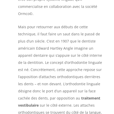
commercialise en collaboration avec la société
Ormco©.
Mais pour retourner aux débuts de cette
technique, il faut faire un saut dans le passé de
plus d’un siècle. C’est en 1907 que le dentiste
américain Edward Hartley Angle imagine un
appareil dentaire qui s’appuie sur le côté interne
de la dentition. Le concept d’orthodontie linguale
est né. Concrètement, cette approche repose sur
l’apposition d’attaches orthodontiques derrières
les dents – et non devant. L’orthodontie linguale
désigne donc le port d’un appareil sur la face
cachée des dents, par opposition au
traitement
vestibulaire
sur le côté externe. Les attaches
orthodontiques se trouvent du côté de la langue,