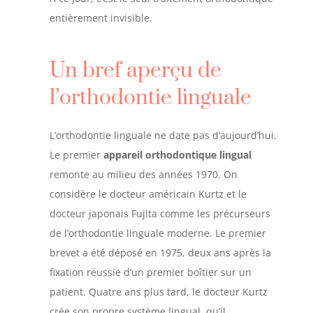
entièrement invisible.
Un bref aperçu de
l’orthodontie linguale
L’orthodontie linguale ne date pas d’aujourd’hui.
Le premier
appareil orthodontique lingual
remonte au milieu des années 1970. On
considère le docteur américain Kurtz et le
docteur japonais Fujita comme les précurseurs
de l’orthodontie linguale moderne. Le premier
brevet a été déposé en 1975, deux ans après la
fixation réussie d’un premier boîtier sur un
patient. Quatre ans plus tard, le docteur Kurtz
crée son propre système lingual, qu’il