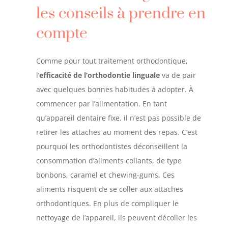
les conseils à prendre en
compte
Comme pour tout traitement orthodontique,
l’
efficacité de l’orthodontie linguale
va de pair
avec quelques bonnes habitudes à adopter. À
commencer par l’alimentation. En tant
qu’appareil dentaire fixe, il n’est pas possible de
retirer les attaches au moment des repas. C’est
pourquoi les orthodontistes déconseillent la
consommation d’aliments collants, de type
bonbons, caramel et chewing-gums. Ces
aliments risquent de se coller aux attaches
orthodontiques. En plus de compliquer le
nettoyage de l’appareil, ils peuvent décoller les