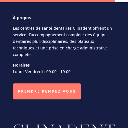
À
propos
Les centres de santé dentaires Clinadent offrent un
service d’accompagnement complet : des équipes
dentaires pluridisciplinaires, des plateaux
techniques et une prise en charge administrative
complète.
Horaires
Lundi-Vendredi : 09.00 - 19.00
PRENDRE RENDEZ-VOUS