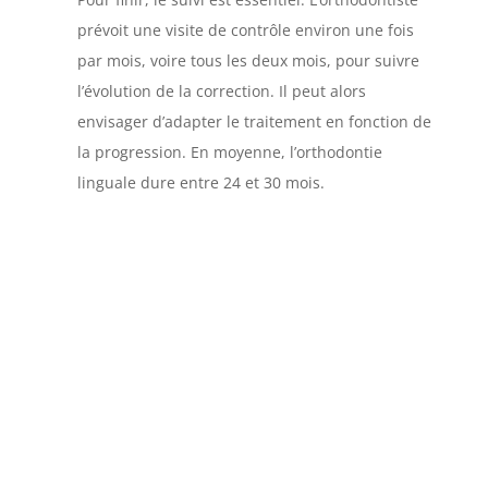
prévoit une visite de contrôle environ une fois
par mois, voire tous les deux mois, pour suivre
l’évolution de la correction. Il peut alors
envisager d’adapter le traitement en fonction de
la progression. En moyenne, l’orthodontie
linguale dure entre 24 et 30 mois.