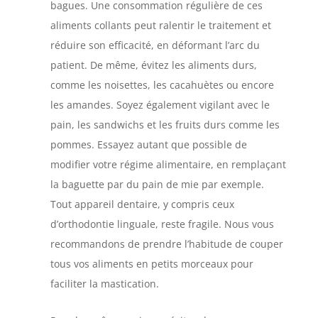
bagues. Une consommation régulière de ces
aliments collants peut ralentir le traitement et
réduire son efficacité, en déformant l’arc du
patient. De même, évitez les aliments durs,
comme les noisettes, les cacahuètes ou encore
les amandes. Soyez également vigilant avec le
pain, les sandwichs et les fruits durs comme les
pommes. Essayez autant que possible de
modifier votre régime alimentaire, en remplaçant
la baguette par du pain de mie par exemple.
Tout appareil dentaire, y compris ceux
d’orthodontie linguale, reste fragile. Nous vous
recommandons de prendre l’habitude de couper
tous vos aliments en petits morceaux pour
faciliter la mastication.