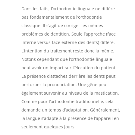
Dans les faits, l’orthodontie linguale ne diffère
pas fondamentalement de l’orthodontie
classique. Il s’agit de corriger les mêmes
problèmes de dentition. Seule l’approche (face
interne versus face externe des dents) diffère.
L’intention du traitement reste donc la même.
Notons cependant que l’orthodontie linguale
peut avoir un impact sur l’élocution du patient.
La présence d’attaches derrière les dents peut
perturber la prononciation. Une gêne peut
également survenir au niveau de la mastication.
Comme pour l’orthodontie traditionnelle, cela
demande un temps d’adaptation. Généralement,
la langue s’adapte à la présence de l’appareil en
seulement quelques jours.