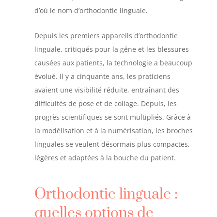
d’où le nom d’orthodontie linguale.
Depuis les premiers appareils d’orthodontie
linguale, critiqués pour la gêne et les blessures
causées aux patients, la technologie a beaucoup
évolué. Il y a cinquante ans, les praticiens
avaient une visibilité réduite, entraînant des
difficultés de pose et de collage. Depuis, les
progrès scientifiques se sont multipliés. Grâce à
la modélisation et à la numérisation, les broches
linguales se veulent désormais plus compactes,
légères et adaptées à la bouche du patient.
Orthodontie linguale :
quelles options de