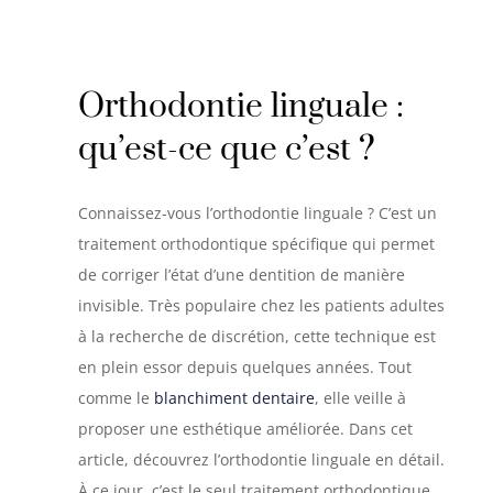
Orthodontie linguale :
qu’est-ce que c’est ?
Connaissez-vous l’orthodontie linguale ? C’est un
traitement orthodontique spécifique qui permet
de corriger l’état d’une dentition de manière
invisible. Très populaire chez les patients adultes
à la recherche de discrétion, cette technique est
en plein essor depuis quelques années. Tout
comme le
blanchiment dentaire
, elle veille à
proposer une esthétique améliorée. Dans cet
article, découvrez l’orthodontie linguale en détail.
À ce jour, c’est le seul traitement orthodontique