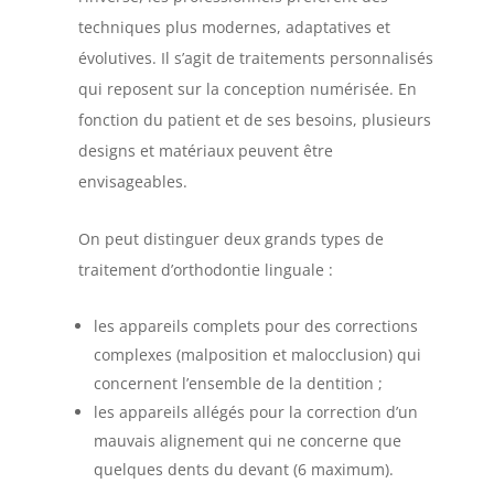
techniques plus modernes, adaptatives et
évolutives. Il s’agit de traitements personnalisés
qui reposent sur la conception numérisée. En
fonction du patient et de ses besoins, plusieurs
designs et matériaux peuvent être
envisageables.
On peut distinguer deux grands types de
traitement d’orthodontie linguale :
les appareils complets pour des corrections
complexes (malposition et malocclusion) qui
concernent l’ensemble de la dentition ;
les appareils allégés pour la correction d’un
mauvais alignement qui ne concerne que
quelques dents du devant (6 maximum).