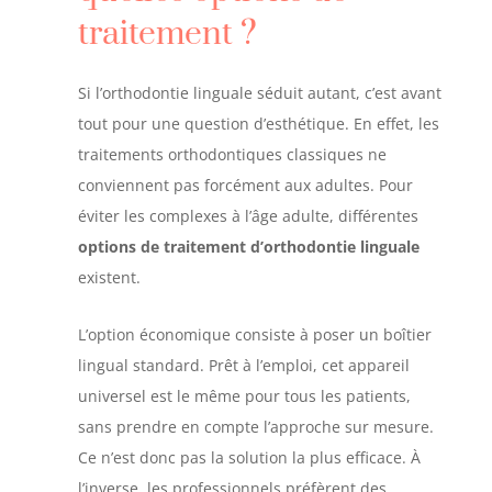
traitement ?
Si l’orthodontie linguale séduit autant, c’est avant
tout pour une question d’esthétique. En effet, les
traitements orthodontiques classiques ne
conviennent pas forcément aux adultes. Pour
éviter les complexes à l’âge adulte, différentes
options de traitement d’orthodontie linguale
existent.
L’option économique consiste à poser un boîtier
lingual standard. Prêt à l’emploi, cet appareil
universel est le même pour tous les patients,
sans prendre en compte l’approche sur mesure.
Ce n’est donc pas la solution la plus efficace. À
l’inverse, les professionnels préfèrent des