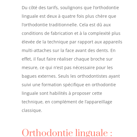
Du côté des tarifs, soulignons que l’orthodontie
linguale est deux à quatre fois plus chère que
l’orthodontie traditionnelle. Cela est dû aux
conditions de fabrication et à la complexité plus
élevée de la technique par rapport aux appareils
multi-attaches sur la face avant des dents. En
effet, il faut faire réaliser chaque broche sur
mesure, ce qui n’est pas nécessaire pour les
bagues externes. Seuls les orthodontistes ayant
suivi une formation spécifique en orthodontie
linguale sont habilités à proposer cette
technique, en complément de l’appareillage
classique.
Orthodontie linguale :