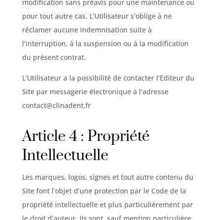
modification sans préavis pour une maintenance ou
pour tout autre cas. L’Utilisateur s’oblige à ne
réclamer aucune indemnisation suite à
l’interruption, à la suspension ou à la modification
du présent contrat.
L’Utilisateur a la possibilité de contacter l’Editeur du
Site par messagerie électronique à l’adresse
contact@clinadent.fr
Article 4 : Propriété
Intellectuelle
Les marques, logos, signes et tout autre contenu du
Site font l’objet d’une protection par le Code de la
propriété intellectuelle et plus particulièrement par
le droit d’auteur. Ils sont, sauf mention particulière,