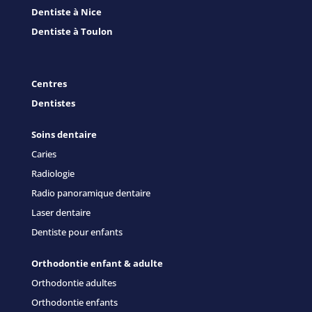
Dentiste à Nice
Dentiste à Toulon
Centres
Dentistes
Soins dentaire
Caries
Radiologie
Radio panoramique dentaire
Laser dentaire
Dentiste pour enfants
Orthodontie enfant & adulte
Orthodontie adultes
Orthodontie enfants