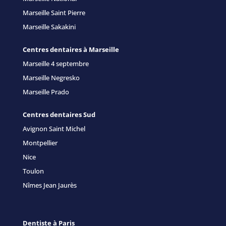
Marseille Saint Pierre
Marseille Sakakini
Centres dentaires à Marseille
Marseille 4 septembre
Marseille Negresko
Marseille Prado
Centres dentaires Sud
Avignon Saint Michel
Montpellier
Nice
Toulon
Nîmes Jean Jaurès
Dentiste à Paris