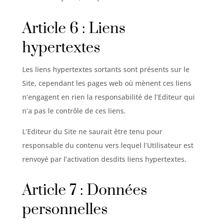
Article 6 : Liens
hypertextes
Les liens hypertextes sortants sont présents sur le
Site, cependant les pages web où mènent ces liens
n’engagent en rien la responsabilité de l’Editeur qui
n’a pas le contrôle de ces liens.
L’Editeur du Site ne saurait être tenu pour
responsable du contenu vers lequel l’Utilisateur est
renvoyé par l’activation desdits liens hypertextes.
Article 7 : Données
personnelles