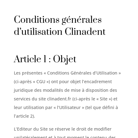
Conditions générales
d’utilisation Clinadent
Article 1 : Objet
Les présentes « Conditions Générales d’Utilisation »
(ci-après « CGU ») ont pour objet l’encadrement
juridique des modalités de mise à disposition des
services du site clinadent.fr (ci-après le « Site ») et
leur utilisation par « l’Utilisateur » (tel que défini à
l’article 2).
L’Editeur du Site se réserve le droit de modifier
unilatéralement et à tout moment le contenu des