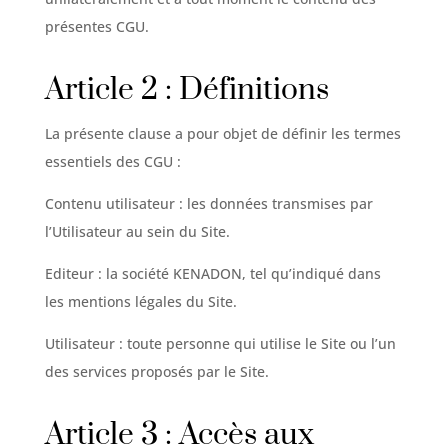
présentes CGU.
Article 2 : Définitions
La présente clause a pour objet de définir les termes
essentiels des CGU :
Contenu utilisateur : les données transmises par
l’Utilisateur au sein du Site.
Editeur : la société KENADON, tel qu’indiqué dans
les mentions légales du Site.
Utilisateur : toute personne qui utilise le Site ou l’un
des services proposés par le Site.
Article 3 : Accès aux