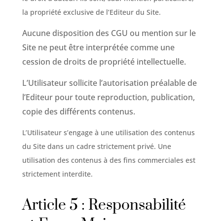
la propriété exclusive de l’Editeur du Site.
Aucune disposition des CGU ou mention sur le
Site ne peut être interprétée comme une
cession de droits de propriété intellectuelle.
L’Utilisateur sollicite l’autorisation préalable de
l’Editeur pour toute reproduction, publication,
copie des différents contenus.
L’Utilisateur s’engage à une utilisation des contenus
du Site dans un cadre strictement privé. Une
utilisation des contenus à des fins commerciales est
strictement interdite.
Article 5 : Responsabilité