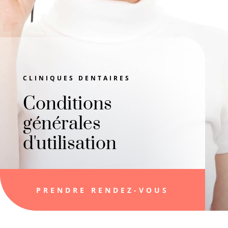
CLINIQUES DENTAIRES
Conditions
générales
d'utilisation
PRENDRE RENDEZ-VOUS