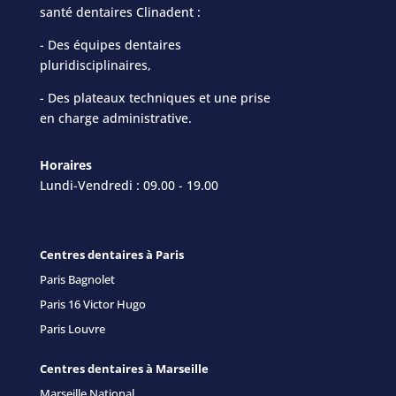
santé dentaires Clinadent :
- Des équipes dentaires
pluridisciplinaires,
- Des plateaux techniques et une prise
en charge administrative.
Horaires
Lundi-Vendredi : 09.00 - 19.00
Centres dentaires à Paris
Paris Bagnolet
Paris 16 Victor Hugo
Paris Louvre
Centres dentaires à Marseille
Marseille National