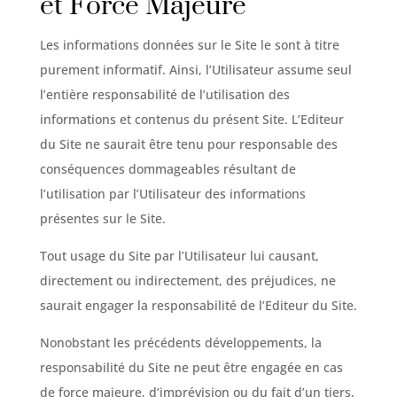
et Force Majeure
Les informations données sur le Site le sont à titre
purement informatif. Ainsi, l’Utilisateur assume seul
l’entière responsabilité de l’utilisation des
informations et contenus du présent Site. L’Editeur
du Site ne saurait être tenu pour responsable des
conséquences dommageables résultant de
l’utilisation par l’Utilisateur des informations
présentes sur le Site.
Tout usage du Site par l’Utilisateur lui causant,
directement ou indirectement, des préjudices, ne
saurait engager la responsabilité de l’Editeur du Site.
Nonobstant les précédents développements, la
responsabilité du Site ne peut être engagée en cas
de force majeure, d’imprévision ou du fait d’un tiers.