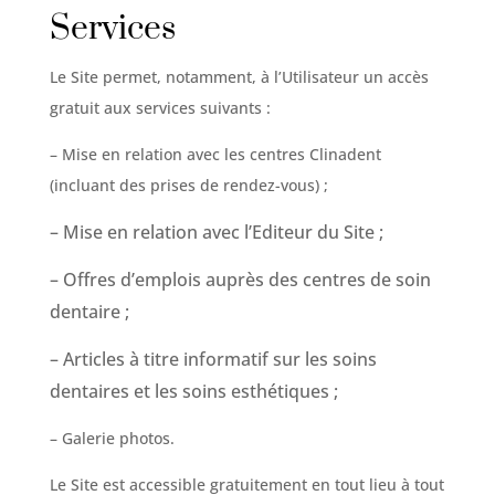
Services
Le Site permet, notamment, à l’Utilisateur un accès
gratuit aux services suivants :
– Mise en relation avec les centres Clinadent
(incluant des prises de rendez-vous) ;
– Mise en relation avec l’Editeur du Site ;
– Offres d’emplois auprès des centres de soin
dentaire ;
– Articles à titre informatif sur les soins
dentaires et les soins esthétiques ;
– Galerie photos.
Le Site est accessible gratuitement en tout lieu à tout