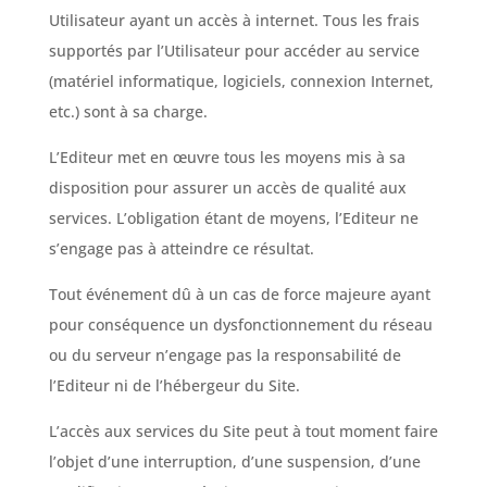
Utilisateur ayant un accès à internet. Tous les frais
supportés par l’Utilisateur pour accéder au service
(matériel informatique, logiciels, connexion Internet,
etc.) sont à sa charge.
L’Editeur met en œuvre tous les moyens mis à sa
disposition pour assurer un accès de qualité aux
services. L’obligation étant de moyens, l’Editeur ne
s’engage pas à atteindre ce résultat.
Tout événement dû à un cas de force majeure ayant
pour conséquence un dysfonctionnement du réseau
ou du serveur n’engage pas la responsabilité de
l’Editeur ni de l’hébergeur du Site.
L’accès aux services du Site peut à tout moment faire
l’objet d’une interruption, d’une suspension, d’une