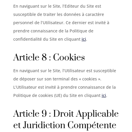
En naviguant sur le Site, l’Editeur du Site est
susceptible de traiter les données à caractère
personnel de l’Utilisateur. Ce dernier est invité à
prendre connaissance de la Politique de
confidentialité du Site en cliquant
ici
.
Article 8 : Cookies
En naviguant sur le Site, l’Utilisateur est susceptible
de déposer sur son terminal des « cookies ».
L’Utilisateur est invité à prendre connaissance de la
Politique de cookies (UE) du Site en cliquant
ici
.
Article 9 : Droit Applicable
et Juridiction Compétente