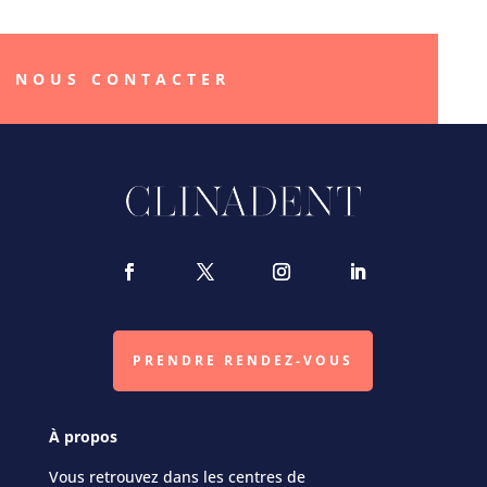
NOUS CONTACTER
PRENDRE RENDEZ-VOUS
À propos
Vous retrouvez dans les centres de