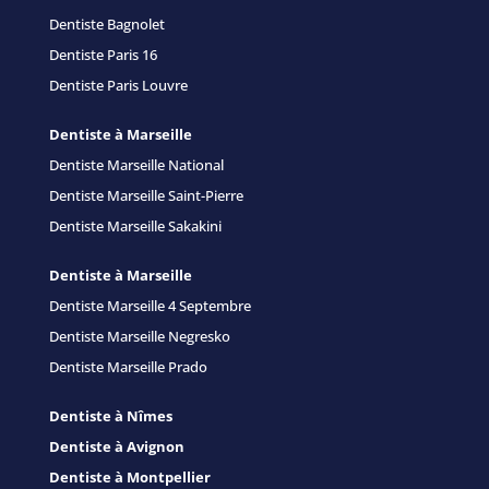
Dentiste Bagnolet
Dentiste Paris 16
Dentiste Paris Louvre
Dentiste à Marseille
Dentiste Marseille National
Dentiste Marseille Saint-Pierre
Dentiste Marseille Sakakini
Dentiste à Marseille
Dentiste Marseille 4 Septembre
Dentiste Marseille Negresko
Dentiste Marseille Prado
Dentiste à Nîmes
Dentiste à Avignon
Dentiste à Montpellier