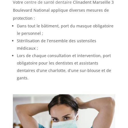
Votre
centre de santé dentaire
Clinadent Marseille 3
Boulevard National applique diverses mesures de
protection :
Dans tout le bâtiment, port du masque obligatoire
le personnel ;
Stérilisation de l’ensemble des ustensiles
médicaux ;
Lors de chaque consultation et intervention, port
obligatoire pour les dentistes et assistants
dentaires d’une charlotte, d’une sur-blouse et de
gants.