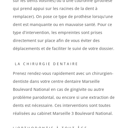
sur les dents voisines) ou d’une couronne (prothèse
qui prend appui sur les racines de la dent à
remplacer). On pose ce type de prothèse lorsqu’une
dent est manquante ou en mauvaise santé. Pour ce
type d’intervention, les empreintes sont prises
directement sur place afin de vous éviter des
déplacements et de faciliter le suivi de votre dossier.
LA CHIRURGIE DENTAIRE
Prenez rendez-vous rapidement avec un chirurgien-
dentiste dans votre centre dentaire Marseille
Boulevard National en cas de gingivite ou autre
problème parodontal, ou encore si une extraction de
dents est nécessaire. Ces interventions sont toutes
réalisées au cabinet Marseille 3 Boulevard National.