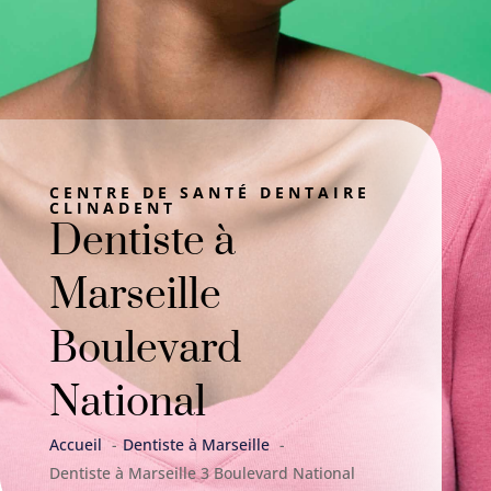
CENTRE DE SANTÉ DENTAIRE
CLINADENT
Dentiste à
Marseille
Boulevard
National
Accueil
Dentiste à Marseille
Dentiste à Marseille 3 Boulevard National