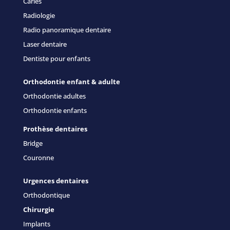
Caries
Radiologie
Radio panoramique dentaire
Laser dentaire
Dentiste pour enfants
Orthodontie enfant & adulte
Orthodontie adultes
Orthodontie enfants
Prothèse dentaires
Bridge
Couronne
Urgences dentaires
Orthodontique
Chirurgie
Implants