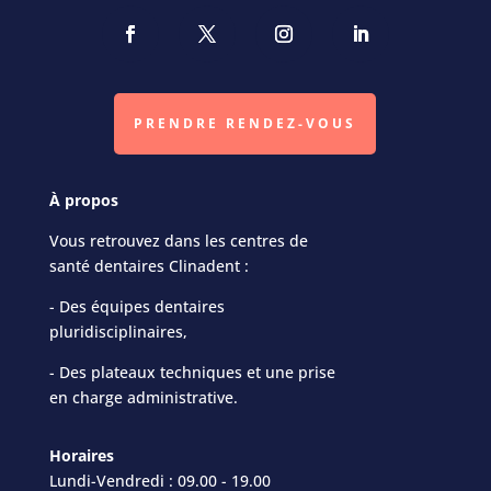
PRENDRE RENDEZ-VOUS
À propos
Vous retrouvez dans les centres de
santé dentaires Clinadent :
- Des équipes dentaires
pluridisciplinaires,
- Des plateaux techniques et une prise
en charge administrative.
Horaires
Lundi-Vendredi : 09.00 - 19.00