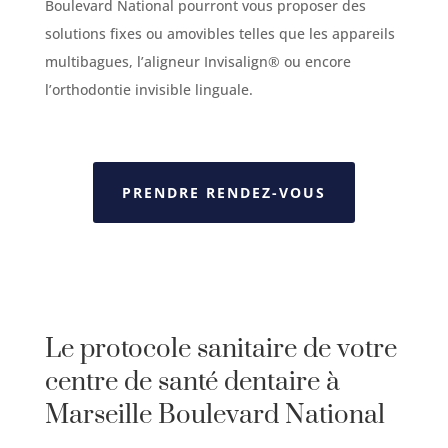
Boulevard National pourront vous proposer des
solutions fixes ou amovibles telles que les appareils
multibagues, l’aligneur Invisalign® ou encore
l’orthodontie invisible linguale.
PRENDRE RENDEZ-VOUS
Le protocole sanitaire de votre
centre de santé dentaire à
Marseille
Boulevard
National