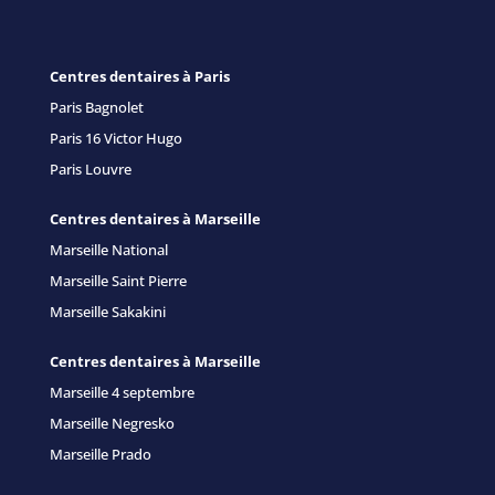
Centres dentaires à Paris
Paris Bagnolet
Paris 16 Victor Hugo
Paris Louvre
Centres dentaires à Marseille
Marseille National
Marseille Saint Pierre
Marseille Sakakini
Centres dentaires à Marseille
Marseille 4 septembre
Marseille Negresko
Marseille Prado