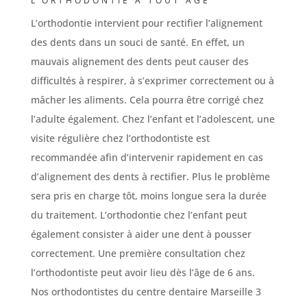
L’ORTHODONTIE À TOUT ÂGE
L’orthodontie intervient pour rectifier l’alignement
des dents dans un souci de santé. En effet, un
mauvais alignement des dents peut causer des
difficultés à respirer, à s’exprimer correctement ou à
mâcher les aliments. Cela pourra être corrigé chez
l’adulte également. Chez l’enfant et l’adolescent, une
visite régulière chez l’orthodontiste est
recommandée afin d’intervenir rapidement en cas
d’alignement des dents à rectifier. Plus le problème
sera pris en charge tôt, moins longue sera la durée
du traitement. L’orthodontie chez l’enfant peut
également consister à aider une dent à pousser
correctement. Une première consultation chez
l’orthodontiste peut avoir lieu dès l’âge de 6 ans.
Nos orthodontistes du centre dentaire Marseille 3