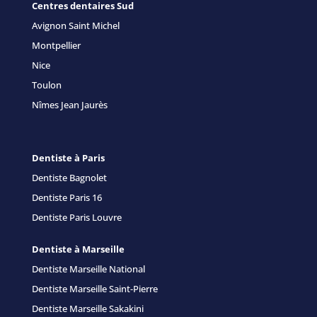
Centres dentaires Sud
Avignon Saint Michel
Montpellier
Nice
Toulon
Nîmes Jean Jaurès
Dentiste à Paris
Dentiste Bagnolet
Dentiste Paris 16
Dentiste Paris Louvre
Dentiste à Marseille
Dentiste Marseille National
Dentiste Marseille Saint-Pierre
Dentiste Marseille Sakakini