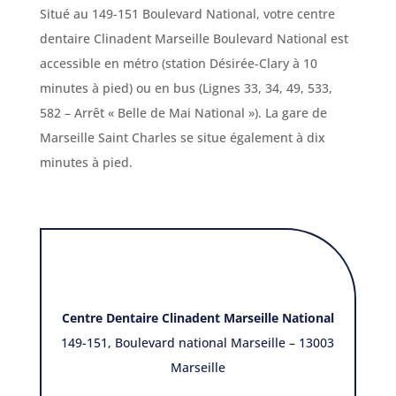
Situé au 149-151 Boulevard National, votre centre
dentaire Clinadent Marseille
Boulevard
National est
accessible en métro (station Désirée-Clary à 10
minutes à pied) ou en bus (Lignes 33, 34, 49, 533,
582 – Arrêt « Belle de Mai National »). La gare de
Marseille Saint Charles se situe également à dix
minutes à pied.
Centre Dentaire Clinadent Marseille National
149-151, Boulevard national Marseille – 13003
Marseille