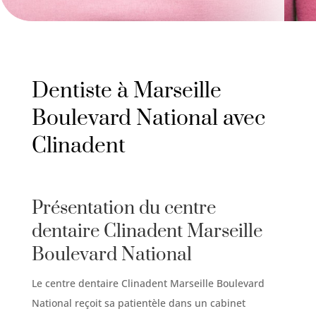
Dentiste à Marseille
Boulevard
National avec
Clinadent
Présentation du centre
dentaire Clinadent Marseille
Boulevard
National
Le centre dentaire Clinadent Marseille
Boulevard
National reçoit sa patientèle dans un cabinet