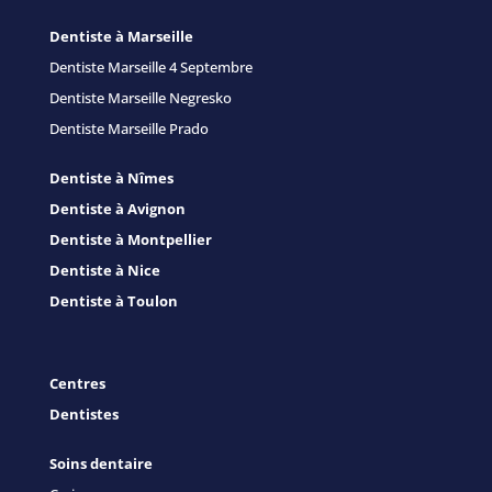
Dentiste à Marseille
Dentiste Marseille 4 Septembre
Dentiste Marseille Negresko
Dentiste Marseille Prado
Dentiste à Nîmes
Dentiste à Avignon
Dentiste à Montpellier
Dentiste à Nice
Dentiste à Toulon
Centres
Dentistes
Soins dentaire