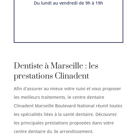
Du lundi au vendredi de 9h à 19h
Dentiste à Marseille : les
prestations Clinadent
Afin d’assurer au mieux votre suivi et vous proposer
les meilleurs traitements, le centre dentaire
Clinadent Marseille
Boulevard
National réunit toutes
les spécialités liées à la santé dentaire. Découvrez
les principales prestations proposées dans votre
centre dentaire du 3e arrondissement.