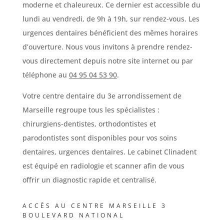
moderne et chaleureux. Ce dernier est accessible du
lundi au vendredi, de 9h à 19h, sur rendez-vous. Les
urgences dentaires bénéficient des mêmes horaires
d’ouverture. Nous vous invitons à prendre rendez-
vous directement depuis notre site internet ou par
téléphone au
04 95 04 53 90
.
Votre centre dentaire du 3e arrondissement de
Marseille regroupe tous les spécialistes :
chirurgiens-dentistes, orthodontistes et
parodontistes sont disponibles pour vos soins
dentaires, urgences dentaires. Le cabinet Clinadent
est équipé en radiologie et scanner afin de vous
offrir un diagnostic rapide et centralisé.
ACCÈS AU CENTRE MARSEILLE 3
BOULEVARD NATIONAL