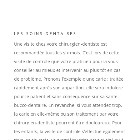
LES SOINS DENTAIRES
Une visite chez votre chirurgien-dentiste est
recommandée tous les six mois. C’est lors de cette
visite de contrôle que votre praticien pourra vous
conseiller au mieux et intervenir au plus tôt en cas
de problème. Prenons l’exemple d’une carie : traitée
rapidement après son apparition, elle sera indolore
pour le patient et sans conséquence sur sa santé
bucco-dentaire. En revanche, si vous attendez trop,
la carie en elle-même ou son traitement par votre
chirurgien-dentiste pourront être douloureux. Pour
les enfants, la visite de contrôle s’effectue également