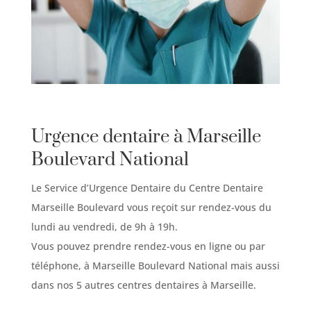
Urgence dentaire à Marseille
Boulevard National
Le Service d’Urgence Dentaire du Centre Dentaire
Marseille Boulevard vous reçoit sur rendez-vous du
lundi au vendredi, de 9h à 19h.
Vous pouvez prendre rendez-vous en ligne ou par
téléphone, à Marseille Boulevard National mais aussi
dans nos 5 autres centres dentaires à Marseille.