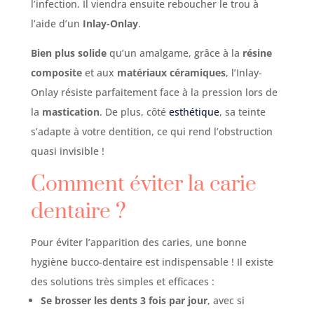
l’infection. Il viendra ensuite reboucher le trou à
l’aide d’un
Inlay-Onlay
.
Bien plus solide
qu’un amalgame, grâce à la
résine
composite
et aux
matériaux céramiques
, l’Inlay-
Onlay résiste parfaitement face à la pression lors de
la
mastication
. De plus, côté
esthétique
, sa teinte
s’adapte à votre dentition, ce qui rend l’obstruction
quasi invisible !
Comment éviter la carie
dentaire ?
Pour éviter l’apparition des caries, une bonne
hygiène bucco-dentaire est indispensable ! Il existe
des solutions très simples et efficaces :
Se brosser les dents
3 fois par jour
, avec si