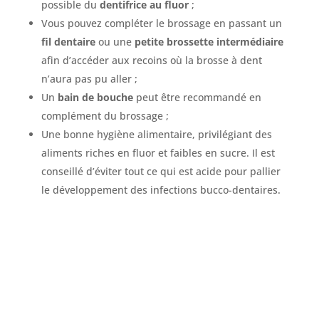
possible du
dentifrice au fluor
;
Vous pouvez compléter le brossage en passant un
fil dentaire
ou une
petite brossette intermédiaire
afin d’accéder aux recoins où la brosse à dent
n’aura pas pu aller ;
Un
bain de bouche
peut être recommandé en
complément du brossage ;
Une bonne hygiène alimentaire, privilégiant des
aliments riches en fluor et faibles en sucre. Il est
conseillé d’éviter tout ce qui est acide pour pallier
le développement des infections bucco-dentaires.