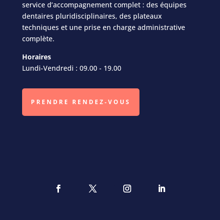
service d’accompagnement complet : des équipes
dentaires pluridisciplinaires, des plateaux
techniques et une prise en charge administrative
complète.
Horaires
Lundi-Vendredi : 09.00 - 19.00
PRENDRE RENDEZ-VOUS