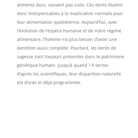
aliments durs, souvent pas cuits. Ces dents étaient
donc indispensables à la mastication normale pour
leur alimentation quotidienne. Aujourd’hui, avec
l’évolution de l’espèce humaine et de notre régime
alimentaire, l’homme n’a plus besoin d’avoir une
dentition aussi complète. Pourtant, les dents de
sagesse sont toujours présentes dans le patrimoine
génétique humain. Jusqu’à quand ? À terme,
d’après les scientifiques, leur disparition naturelle
est d’ores et déjà programmée.