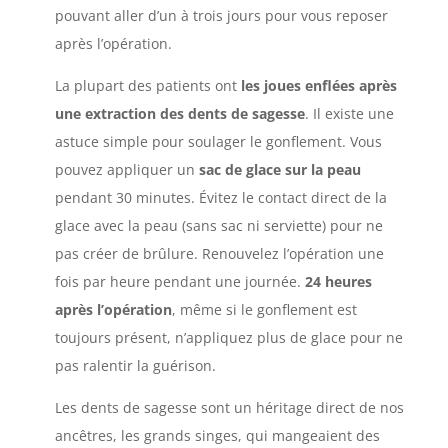
pouvant aller d’un à trois jours pour vous reposer
après l’opération.
La plupart des patients ont
les joues enflées après
une extraction des dents de sagesse
. Il existe une
astuce simple pour soulager le gonflement. Vous
pouvez appliquer un
sac de glace sur la peau
pendant 30 minutes. Évitez le contact direct de la
glace avec la peau (sans sac ni serviette) pour ne
pas créer de brûlure. Renouvelez l’opération une
fois par heure pendant une journée.
24 heures
après l’opération
, même si le gonflement est
toujours présent, n’appliquez plus de glace pour ne
pas ralentir la guérison.
Les dents de sagesse sont un héritage direct de nos
ancêtres, les grands singes, qui mangeaient des