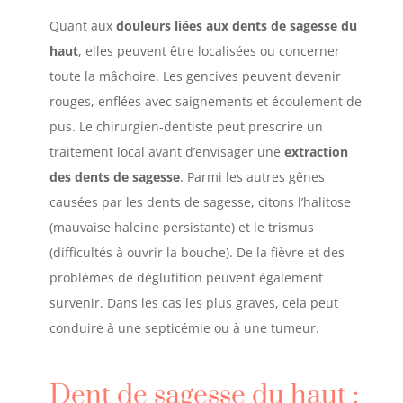
Quant aux
douleurs liées aux dents de sagesse du
haut
, elles peuvent être localisées ou concerner
toute la mâchoire. Les gencives peuvent devenir
rouges, enflées avec saignements et écoulement de
pus. Le chirurgien-dentiste peut prescrire un
traitement local avant d’envisager une
extraction
des dents de sagesse
. Parmi les autres gênes
causées par les dents de sagesse, citons l’halitose
(mauvaise haleine persistante) et le trismus
(difficultés à ouvrir la bouche). De la fièvre et des
problèmes de déglutition peuvent également
survenir. Dans les cas les plus graves, cela peut
conduire à une septicémie ou à une tumeur.
Dent de sagesse du haut :