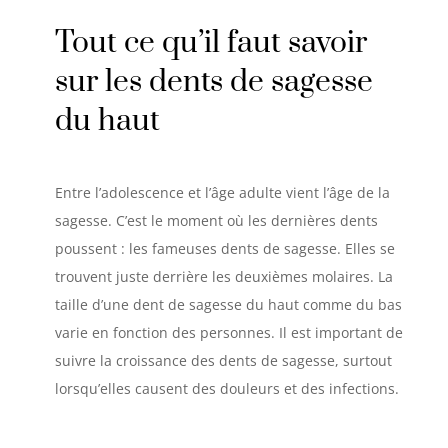
Tout ce qu’il faut savoir
sur les dents de sagesse
du haut
Entre l’adolescence et l’âge adulte vient l’âge de la
sagesse. C’est le moment où les dernières dents
poussent : les fameuses dents de sagesse. Elles se
trouvent juste derrière les deuxièmes molaires. La
taille d’une dent de sagesse du haut comme du bas
varie en fonction des personnes. Il est important de
suivre la croissance des dents de sagesse, surtout
lorsqu’elles causent des douleurs et des infections.