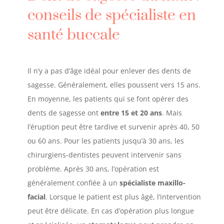
conseils de spécialiste en
santé buccale
Il n’y a pas d’âge idéal pour enlever des dents de
sagesse. Généralement, elles poussent vers 15 ans.
En moyenne, les patients qui se font opérer des
dents de sagesse ont
entre 15 et 20 ans
. Mais
l’éruption peut être tardive et survenir après 40, 50
ou 60 ans. Pour les patients jusqu’à 30 ans, les
chirurgiens-dentistes peuvent intervenir sans
problème. Après 30 ans, l’opération est
généralement confiée à un
spécialiste maxillo-
facial
. Lorsque le patient est plus âgé, l’intervention
peut être délicate. En cas d’opération plus longue