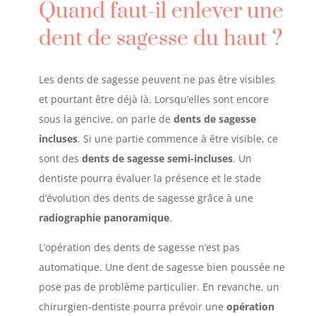
Quand faut-il enlever une
dent de sagesse du haut ?
Les dents de sagesse peuvent ne pas être visibles
et pourtant être déjà là. Lorsqu’elles sont encore
sous la gencive, on parle de
dents de sagesse
incluses
. Si une partie commence à être visible, ce
sont des
dents de sagesse semi-incluses
. Un
dentiste pourra évaluer la présence et le stade
d’évolution des dents de sagesse grâce à une
radiographie panoramique
.
L’opération des dents de sagesse n’est pas
automatique. Une dent de sagesse bien poussée ne
pose pas de problème particulier. En revanche, un
chirurgien-dentiste pourra prévoir une
opération