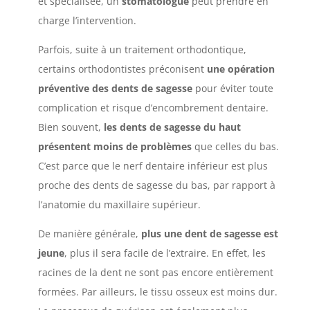
et spécialisée, un
stomatologue
peut prendre en
charge l’intervention.
Parfois, suite à un traitement orthodontique,
certains orthodontistes préconisent
une opération
préventive des dents de sagesse
pour éviter toute
complication et risque d’encombrement dentaire.
Bien souvent,
les dents de sagesse du haut
présentent moins de problèmes
que celles du bas.
C’est parce que le nerf dentaire inférieur est plus
proche des dents de sagesse du bas, par rapport à
l’anatomie du maxillaire supérieur.
De manière générale,
plus une dent de sagesse est
jeune
, plus il sera facile de l’extraire. En effet, les
racines de la dent ne sont pas encore entièrement
formées. Par ailleurs, le tissu osseux est moins dur.