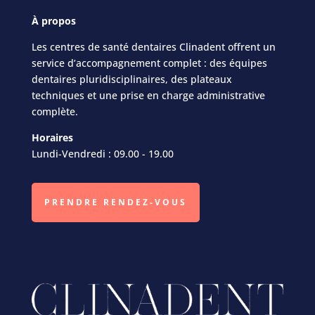
À
propos
Les centres de santé dentaires Clinadent offrent un
service d’accompagnement complet : des équipes
dentaires pluridisciplinaires, des plateaux
techniques et une prise en charge administrative
complète.
Horaires
Lundi-Vendredi : 09.00 - 19.00
PRENDRE RENDEZ-VOUS