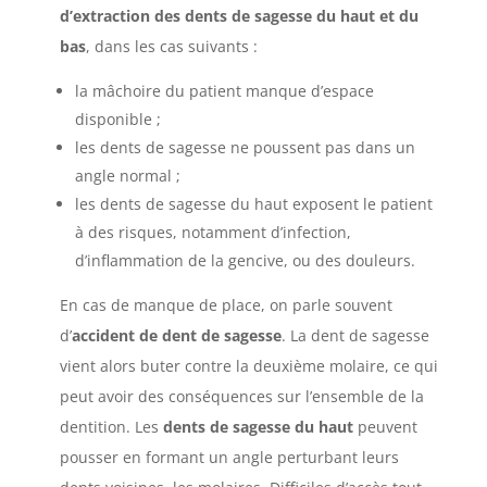
d’extraction des dents de sagesse du haut et du
bas
, dans les cas suivants :
la mâchoire du patient manque d’espace
disponible ;
les dents de sagesse ne poussent pas dans un
angle normal ;
les dents de sagesse du haut exposent le patient
à des risques, notamment d’infection,
d’inflammation de la gencive, ou des douleurs.
En cas de manque de place, on parle souvent
d’
accident de dent de sagesse
. La dent de sagesse
vient alors buter contre la deuxième molaire, ce qui
peut avoir des conséquences sur l’ensemble de la
dentition. Les
dents de sagesse du haut
peuvent
pousser en formant un angle perturbant leurs