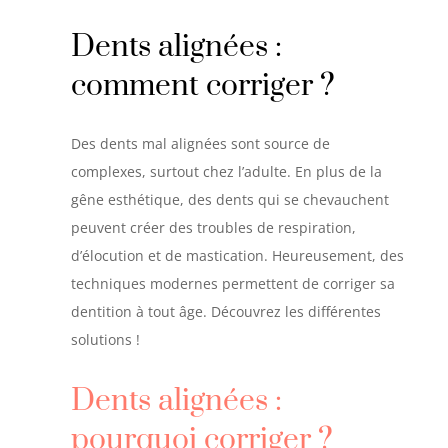
Dents alignées :
comment corriger ?
Des dents mal alignées sont source de
complexes, surtout chez l’adulte. En plus de la
gêne esthétique, des dents qui se chevauchent
peuvent créer des troubles de respiration,
d’élocution et de mastication. Heureusement, des
techniques modernes permettent de corriger sa
dentition à tout âge. Découvrez les différentes
solutions !
Dents alignées :
pourquoi corriger ?