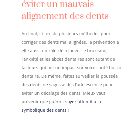
éviter un mauvais
alignement des dents
Au final, s’il existe plusieurs méthodes pour
corriger des dents mal alignées, la prévention a
elle aussi un rôle clé à jouer. Le bruxisme,
l’anxiété et les abcès dentaires sont autant de
facteurs qui ont un impact sur votre santé bucco-
dentaire. De même, faites surveiller la poussée
des dents de sagesse dès l’adolescence pour
éviter un décalage des dents. Mieux vaut
prévenir que guérir :
soyez attentif à la
symbolique des dents
!