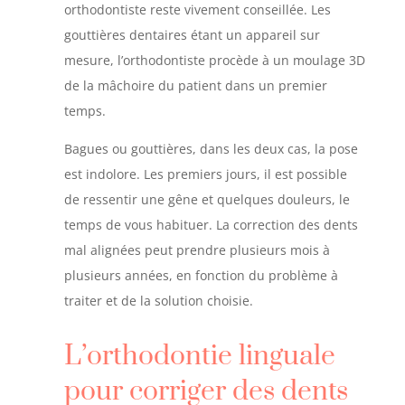
orthodontiste reste vivement conseillée. Les
gouttières dentaires étant un appareil sur
mesure, l’orthodontiste procède à un moulage 3D
de la mâchoire du patient dans un premier
temps.
Bagues ou gouttières, dans les deux cas, la pose
est indolore. Les premiers jours, il est possible
de ressentir une gêne et quelques douleurs, le
temps de vous habituer. La correction des dents
mal alignées peut prendre plusieurs mois à
plusieurs années, en fonction du problème à
traiter et de la solution choisie.
L’orthodontie linguale
pour corriger des dents