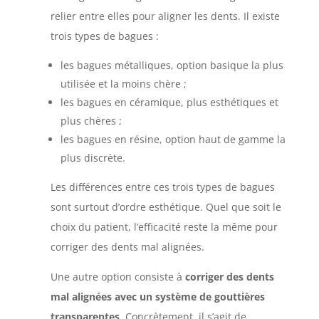
relier entre elles pour aligner les dents. Il existe
trois types de bagues :
les bagues métalliques, option basique la plus
utilisée et la moins chère ;
les bagues en céramique, plus esthétiques et
plus chères ;
les bagues en résine, option haut de gamme la
plus discrète.
Les différences entre ces trois types de bagues
sont surtout d’ordre esthétique. Quel que soit le
choix du patient, l’efficacité reste la même pour
corriger des dents mal alignées.
Une autre option consiste à
corriger des dents
mal alignées avec un système de gouttières
transparentes
. Concrètement, il s’agit de