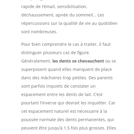
rapide de l’émail, sensibilisation,
déchaussement, apnée du sommeil… Les
répercussions sur la qualité de vie au quotidien
sont nombreuses.
Pour bien comprendre le cas à traiter, il faut
distinguer plusieurs cas de figure.
Généralement,
les dents se chevauchent
ou se
superposent quand elles manquent de place
dans des mâchoires trop petites. Des parents
sont parfois inquiets de constater un
espacement entre les dents de lait. C’est
pourtant l’inverse qui devrait les inquiéter. Car
cet espacement naturel est nécessaire à la
poussée normale des dents permanentes, qui
peuvent être jusqu’à 1,5 fois plus grosses. Elles