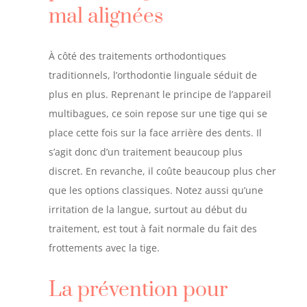
mal alignées
À côté des traitements orthodontiques
traditionnels, l’orthodontie linguale séduit de
plus en plus. Reprenant le principe de l’appareil
multibagues, ce soin repose sur une tige qui se
place cette fois sur la face arrière des dents. Il
s’agit donc d’un traitement beaucoup plus
discret. En revanche, il coûte beaucoup plus cher
que les options classiques. Notez aussi qu’une
irritation de la langue, surtout au début du
traitement, est tout à fait normale du fait des
frottements avec la tige.
La prévention pour