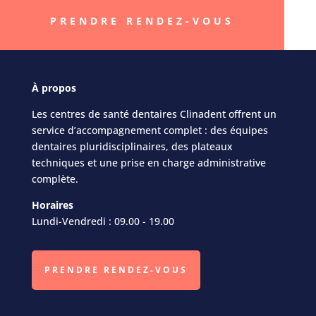
PRENDRE RENDEZ-VOUS
À
propos
Les centres de santé dentaires Clinadent offrent un
service d’accompagnement complet : des équipes
dentaires pluridisciplinaires, des plateaux
techniques et une prise en charge administrative
complète.
Horaires
Lundi-Vendredi : 09.00 - 19.00
PRENDRE RENDEZ-VOUS