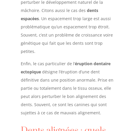
perturber le développement naturel de la
mâchoire. Citons aussi le cas des
dents
espacées
. Un espacement trop large est aussi
problématique qu’un espacement trop étroit.
Souvent, c’est un problème de croissance voire
génétique qui fait que les dents sont trop
petites.
Enfin, le cas particulier de l’
éruption dentaire
ectopique
désigne l’éruption d’une dent
définitive dans une position anormale. Prise en
partie ou totalement dans le tissu osseux, elle
peut alors perturber le bon alignement des
dents. Souvent, ce sont les canines qui sont
sujettes à ce cas de mauvais alignement.
Dents alignées : quels