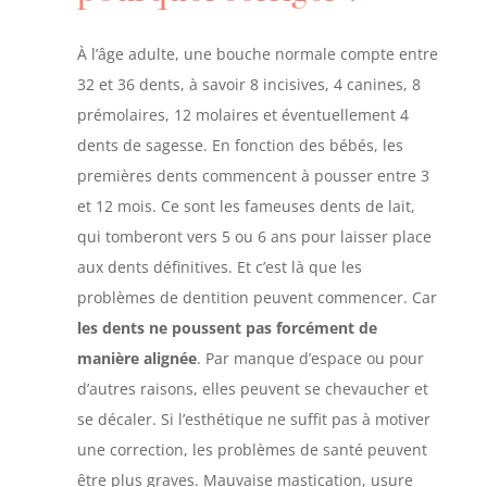
À l’âge adulte, une bouche normale compte entre
32 et 36 dents, à savoir 8 incisives, 4 canines, 8
prémolaires, 12 molaires et éventuellement 4
dents de sagesse. En fonction des bébés, les
premières dents commencent à pousser entre 3
et 12 mois. Ce sont les fameuses dents de lait,
qui tomberont vers 5 ou 6 ans pour laisser place
aux dents définitives. Et c’est là que les
problèmes de dentition peuvent commencer. Car
les dents ne poussent pas forcément de
manière alignée
. Par manque d’espace ou pour
d’autres raisons, elles peuvent se chevaucher et
se décaler. Si l’esthétique ne suffit pas à motiver
une correction, les problèmes de santé peuvent
être plus graves. Mauvaise mastication, usure