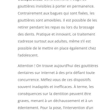
gouttières invisibles à porter en permanence.
Contrairement aux bagues qui sont fixées, les
gouttières sont amovibles. Il est possible de les
retirer pendant les repas ou lors du brossage
des dents. Pratique et innovant, ce traitement
s’adresse surtout aux adultes, même s’il est
possible de le mettre en place également chez
l’adolescent.
Attention ! On trouve aujourd’hui des gouttières
dentaires sur Internet à des prix défiant toute
concurrence. Méfiez-vous de ces dispositifs
souvent inadaptés et inefficaces. À terme, les
conséquences sur la dentition peuvent être
graves, menant à un déchaussement et à un
édentement. Pour la pose, l’intervention d’un