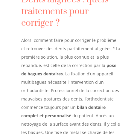
traitements pour
corriger ?
Alors, comment faire pour corriger le problème
et retrouver des dents parfaitement alignées ? La
première solution, la plus connue et la plus
répandue, est celle de la correction par la
pose
de bagues dentaires
. La fixation d’un appareil
multibagues nécessite l’intervention d’un
orthodontiste. Professionnel de la correction des
mauvaises postures des dents, l’orthodontiste
commence toujours par un
bilan dentaire
complet et personnalisé
du patient. Après un
nettoyage de la surface avant des dents, il y colle
les bagues. Une tige de métal se charge de les