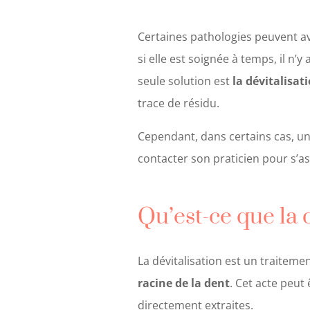
Certaines pathologies peuvent av
si elle est soignée à temps, il n’
seule solution est
la dévitalisat
trace de résidu.
Cependant, dans certains cas, un
contacter son praticien pour s’as
Qu’est-ce que la 
La dévitalisation est un traiteme
racine de la dent
. Cet acte peut
directement extraites.