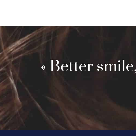
« Better smile,