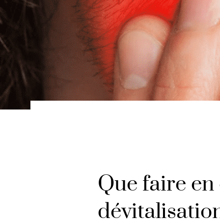
Que faire en 
dévitalisatio