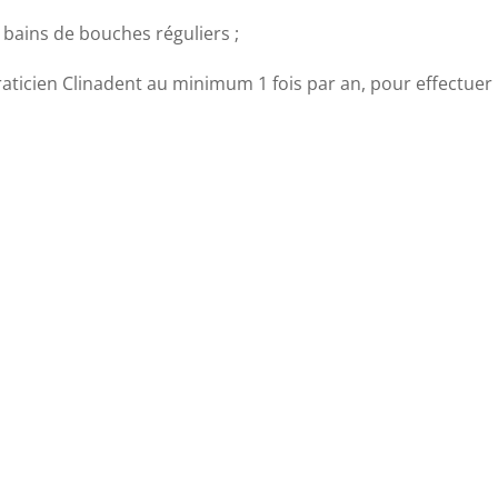
 bains de bouches réguliers ;
aticien Clinadent au minimum 1 fois par an, pour effectuer