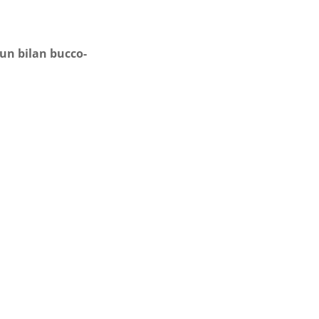
un bilan bucco-