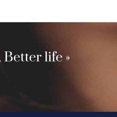
 Better life »