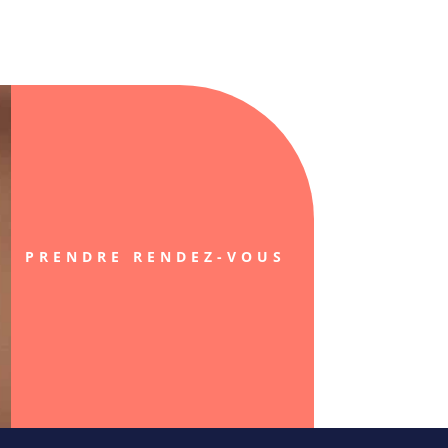
PRENDRE RENDEZ-VOUS