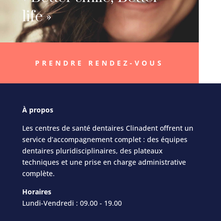
life »
PRENDRE RENDEZ-VOUS
À
propos
Les centres de santé dentaires Clinadent offrent un
service d’accompagnement complet : des équipes
dentaires pluridisciplinaires, des plateaux
techniques et une prise en charge administrative
complète.
Horaires
Lundi-Vendredi : 09.00 - 19.00