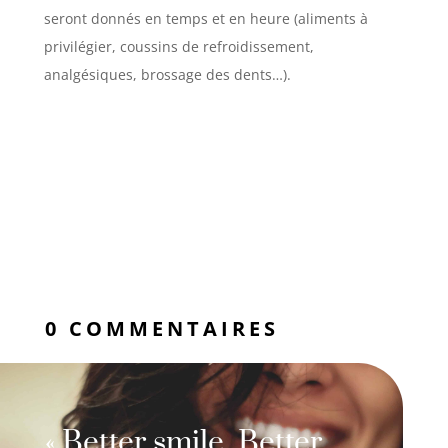
seront donnés en temps et en heure (aliments à
privilégier, coussins de refroidissement,
analgésiques, brossage des dents…).
0 COMMENTAIRES
« Better smile, Better