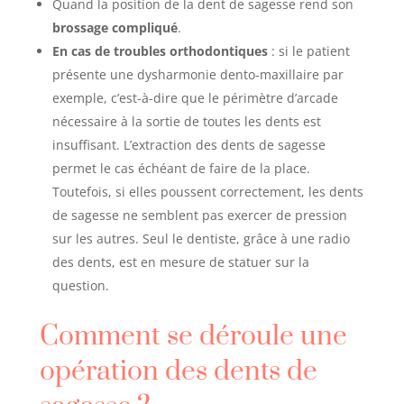
Quand la position de la dent de sagesse rend son
brossage compliqué
.
En cas de troubles orthodontiques
: si le patient
présente une dysharmonie dento-maxillaire par
exemple, c’est-à-dire que le périmètre d’arcade
nécessaire à la sortie de toutes les dents est
insuffisant. L’extraction des dents de sagesse
permet le cas échéant de faire de la place.
Toutefois, si elles poussent correctement, les dents
de sagesse ne semblent pas exercer de pression
sur les autres. Seul le dentiste, grâce à une radio
des dents, est en mesure de statuer sur la
question.
Comment se déroule une
opération des dents de