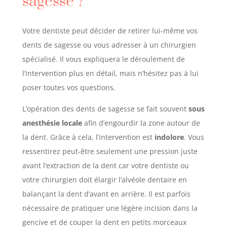
sagesse
?
Votre dentiste peut décider de retirer lui-même vos
dents de sagesse ou vous adresser à un chirurgien
spécialisé. Il vous expliquera le déroulement de
l’intervention plus en détail, mais n’hésitez pas à lui
poser toutes vos questions.
L’opération des dents de sagesse se fait souvent
sous
anesthésie locale
afin d’engourdir la zone autour de
la dent. Grâce à cela, l’intervention est
indolore
. Vous
ressentirez peut-être seulement une pression juste
avant l’extraction de la dent car votre dentiste ou
votre chirurgien doit élargir l’alvéole dentaire en
balançant la dent d’avant en arrière. Il est parfois
nécessaire de pratiquer une légère incision dans la
gencive et de couper la dent en petits morceaux