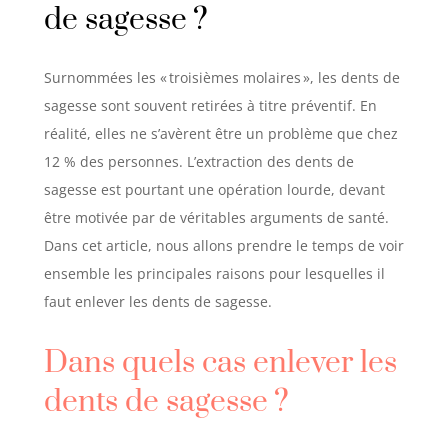
de sagesse
?
Surnommées les «
troisièmes molaires
», les dents de
sagesse sont souvent retirées à titre préventif. En
réalité, elles ne s’avèrent être un problème que chez
12 % des personnes. L’extraction des dents de
sagesse est pourtant une opération lourde, devant
être motivée par de véritables arguments de santé.
Dans cet article, nous allons prendre le temps de voir
ensemble les principales raisons pour lesquelles il
faut enlever les dents de sagesse.
Dans quels cas enlever les
dents de sagesse
?