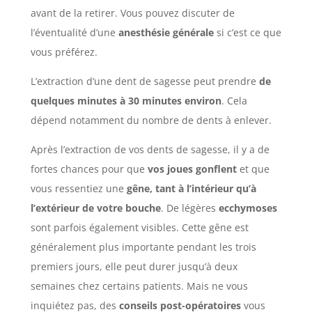
avant de la retirer. Vous pouvez discuter de
l’éventualité d’une
anesthésie générale
si c’est ce que
vous préférez.
L’extraction d’une dent de sagesse peut prendre
de
quelques minutes à 30 minutes environ
. Cela
dépend notamment du nombre de dents à enlever.
Après l’extraction de vos dents de sagesse, il y a de
fortes chances pour que
vos joues gonflent
et que
vous ressentiez une
gêne, tant à l’intérieur qu’à
l’extérieur de votre bouche
. De légères
ecchymoses
sont parfois également visibles. Cette gêne est
généralement plus importante pendant les trois
premiers jours, elle peut durer jusqu’à deux
semaines chez certains patients. Mais ne vous
inquiétez pas, des
conseils post-opératoires
vous