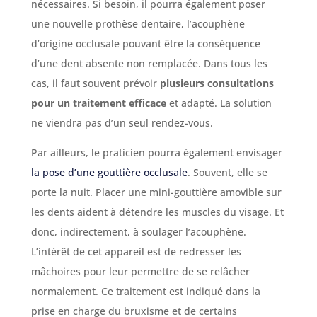
nécessaires. Si besoin, il pourra également poser
une nouvelle prothèse dentaire, l’acouphène
d’origine occlusale pouvant être la conséquence
d’une dent absente non remplacée. Dans tous les
cas, il faut souvent prévoir
plusieurs consultations
pour un traitement efficace
et adapté. La solution
ne viendra pas d’un seul rendez-vous.
Par ailleurs, le praticien pourra également envisager
la pose d’une gouttière occlusale
. Souvent, elle se
porte la nuit. Placer une mini-gouttière amovible sur
les dents aident à détendre les muscles du visage. Et
donc, indirectement, à soulager l’acouphène.
L’intérêt de cet appareil est de redresser les
mâchoires pour leur permettre de se relâcher
normalement. Ce traitement est indiqué dans la
prise en charge du bruxisme et de certains