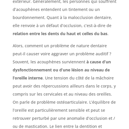
extérieur. Généralement, les personnes qui souffrent
d’acouphènes entendent un tintement ou un
bourdonnement. Quant à la malocclusion dentaire,
elle renvoie à un défaut d’occlusion, c’est-à-dire de
relation entre les dents du haut et celles du bas
.
Alors, comment un problème de nature dentaire
peut-il causer voire aggraver un problème auditif ?
Souvent, les acouphènes surviennent
à cause d’un
dysfonctionnement ou d’une lésion au niveau de
l’oreille interne
. Une tension du côté de la mâchoire
peut avoir des répercussions ailleurs dans le corps, y
compris sur les cervicales et au niveau des oreilles.
On parle de problème ostéoarticulaire. L’équilibre de
l’oreille est particulièrement sensible et peut se
retrouver perturbé par une anomalie d’occlusion et /
ou de mastication. Le lien entre la dentition et