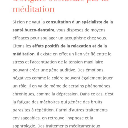
méditation
Si rien ne vaut la
consultation d’un spécialiste de la
santé bucco-dentaire
, vous disposez de moyens
efficaces pour soulager un acouphène chez vous.
Citons les
effets positifs de la relaxation et de la
méditation
. Il existe en effet un lien vérifié entre le
stress et l’accentuation de la tension maxillaire
pouvant créer une gêne auditive. Des émotions
négatives comme la colère peuvent également jouer
un rôle. Il en va de même de certains phénomènes
chroniques, comme la dépression. Dans ce cas, c’est
la fatigue des mâchoires qui génère des bruits
parasites à répétition. Parmi d’autres traitements
envisageables, on retrouve l’hypnose et la
sophrologie. Des traitements médicamenteux