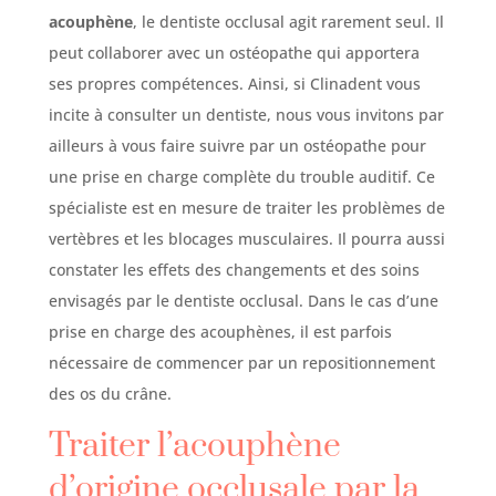
acouphène
, le dentiste occlusal agit rarement seul. Il
peut collaborer avec un ostéopathe qui apportera
ses propres compétences. Ainsi, si Clinadent vous
incite à consulter un dentiste, nous vous invitons par
ailleurs à vous faire suivre par un ostéopathe pour
une prise en charge complète du trouble auditif. Ce
spécialiste est en mesure de traiter les problèmes de
vertèbres et les blocages musculaires. Il pourra aussi
constater les effets des changements et des soins
envisagés par le dentiste occlusal. Dans le cas d’une
prise en charge des acouphènes, il est parfois
nécessaire de commencer par un repositionnement
des os du crâne.
Traiter l’acouphène
d’origine occlusale par la