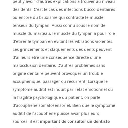
peut y avoir d’autres explications à trouver au niveau
des dents. C’est le cas des infections bucco-dentaires
ou encore du bruxisme qui contracte le muscle
tenseur du tympan. Aussi connu sous le nom de
muscle du marteau, le muscle du tympan a pour rôle
d’étirer le tympan en évitant les vibrations violentes.
Les grincements et claquements des dents peuvent
d’ailleurs être une conséquence directe d’une
malocclusion dentaire. D’autres problèmes sans
origine dentaire peuvent provoquer un trouble
acouphénique, passager ou récurrent. Lorsque le
symptôme auditif est induit par l’état émotionnel ou
la fragilité psychologique du patient, on parle
d’acouphène somatosensoriel. Bien que le symptôme
auditif de l’acouphène puisse avoir plusieurs
sources, il est
important de consulter un dentiste