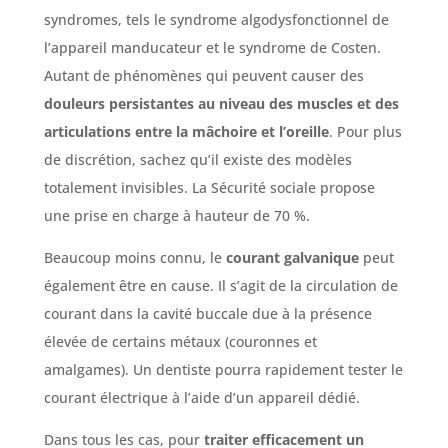
syndromes, tels le syndrome algodysfonctionnel de
l’appareil manducateur et le syndrome de Costen.
Autant de phénomènes qui peuvent causer des
douleurs persistantes au niveau des muscles et des
articulations entre la mâchoire et l’oreille
. Pour plus
de discrétion, sachez qu’il existe des modèles
totalement invisibles. La Sécurité sociale propose
une prise en charge à hauteur de 70 %.
Beaucoup moins connu, le
courant galvanique
peut
également être en cause. Il s’agit de la circulation de
courant dans la cavité buccale due à la présence
élevée de certains métaux (couronnes et
amalgames). Un dentiste pourra rapidement tester le
courant électrique à l’aide d’un appareil dédié.
Dans tous les cas, pour
traiter efficacement un