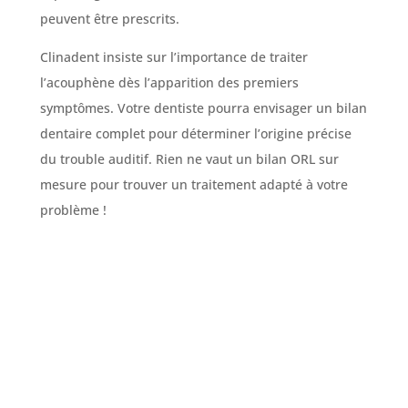
peuvent être prescrits.
Clinadent insiste sur l’importance de traiter
l’acouphène dès l’apparition des premiers
symptômes. Votre dentiste pourra envisager un bilan
dentaire complet pour déterminer l’origine précise
du trouble auditif. Rien ne vaut un bilan ORL sur
mesure pour trouver un traitement adapté à votre
problème !