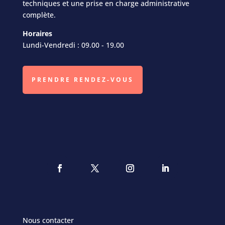
techniques et une prise en charge administrative
complète.
Horaires
Lundi-Vendredi : 09.00 - 19.00
PRENDRE RENDEZ-VOUS
Nous contacter