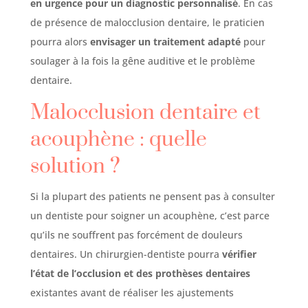
en urgence pour un diagnostic personnalisé
. En cas
de présence de malocclusion dentaire, le praticien
pourra alors
envisager un traitement adapté
pour
soulager à la fois la gêne auditive et le problème
dentaire.
Malocclusion dentaire et
acouphène : quelle
solution ?
Si la plupart des patients ne pensent pas à consulter
un dentiste pour soigner un acouphène, c’est parce
qu’ils ne souffrent pas forcément de douleurs
dentaires. Un chirurgien-dentiste pourra
vérifier
l’état de l’occlusion et des prothèses dentaires
existantes avant de réaliser les ajustements