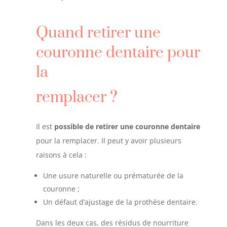
Quand retirer une
couronne dentaire pour
la
remplacer ?
Il est
possible de retirer une couronne dentaire
pour la remplacer. Il peut y avoir plusieurs
raisons à cela :
Une usure naturelle ou prématurée de la
couronne ;
Un défaut d’ajustage de la prothèse dentaire.
Dans les deux cas, des résidus de nourriture