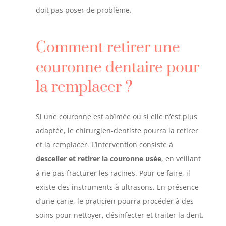
doit pas poser de problème.
Comment retirer une
couronne dentaire pour
la remplacer ?
Si une couronne est abîmée ou si elle n’est plus
adaptée, le chirurgien-dentiste pourra la retirer
et la remplacer. L’intervention consiste à
desceller et retirer la couronne usée
, en veillant
à ne pas fracturer les racines. Pour ce faire, il
existe des instruments à ultrasons. En présence
d’une carie, le praticien pourra procéder à des
soins pour nettoyer, désinfecter et traiter la dent.