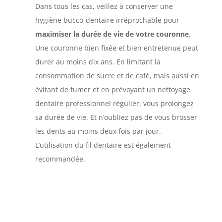
Dans tous les cas, veillez à conserver une
hygiène bucco-dentaire irréprochable pour
maximiser la durée de vie de votre couronne
.
Une couronne bien fixée et bien entretenue peut
durer au moins dix ans. En limitant la
consommation de sucre et de café, mais aussi en
évitant de fumer et en prévoyant un nettoyage
dentaire professionnel régulier, vous prolongez
sa durée de vie. Et n’oubliez pas de vous brosser
les dents au moins deux fois par jour.
L’utilisation du fil dentaire est également
recommandée.