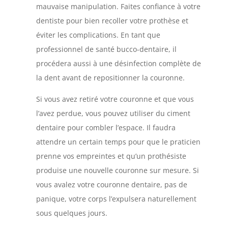
mauvaise manipulation. Faites confiance à votre
dentiste pour bien recoller votre prothèse et
éviter les complications. En tant que
professionnel de santé bucco-dentaire, il
procédera aussi à une désinfection complète de
la dent avant de repositionner la couronne.
Si vous avez retiré votre couronne et que vous
l’avez perdue, vous pouvez utiliser du ciment
dentaire pour combler l’espace. Il faudra
attendre un certain temps pour que le praticien
prenne vos empreintes et qu’un prothésiste
produise une nouvelle couronne sur mesure. Si
vous avalez votre couronne dentaire, pas de
panique, votre corps l’expulsera naturellement
sous quelques jours.