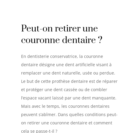
Peut-on retirer une
couronne dentaire ?
En dentisterie conservatrice, la couronne
dentaire désigne une dent artificielle visant à
remplacer une dent naturelle, usée ou perdue.
Le but de cette prothèse dentaire est de réparer
et protéger une dent cassée ou de combler
l’espace vacant laissé par une dent manquante.
Mais avec le temps, les couronnes dentaires
peuvent s’abîmer. Dans quelles conditions peut-
on retirer une couronne dentaire et comment
cela se passe-t-il ?