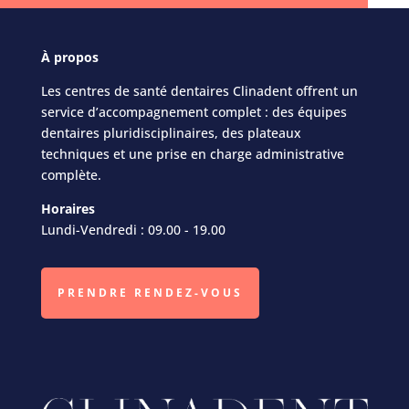
À
propos
Les centres de santé dentaires Clinadent offrent un
service d’accompagnement complet : des équipes
dentaires pluridisciplinaires, des plateaux
techniques et une prise en charge administrative
complète.
Horaires
Lundi-Vendredi : 09.00 - 19.00
PRENDRE RENDEZ-VOUS