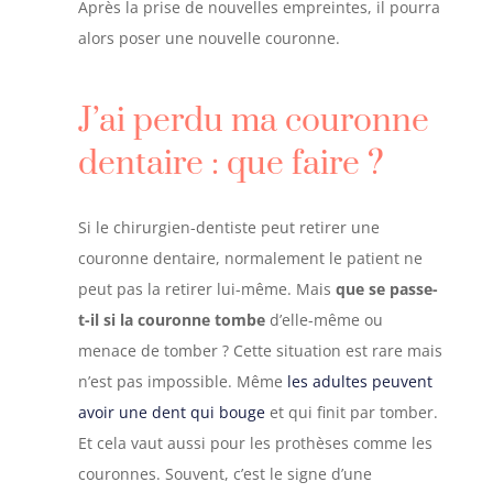
Après la prise de nouvelles empreintes, il pourra
alors poser une nouvelle couronne.
J’ai perdu ma couronne
dentaire : que faire ?
Si le chirurgien-dentiste peut retirer une
couronne dentaire, normalement le patient ne
peut pas la retirer lui-même. Mais
que se passe-
t-il si la couronne tombe
d’elle-même ou
menace de tomber ? Cette situation est rare mais
n’est pas impossible. Même
les adultes peuvent
avoir une dent qui bouge
et qui finit par tomber.
Et cela vaut aussi pour les prothèses comme les
couronnes. Souvent, c’est le signe d’une