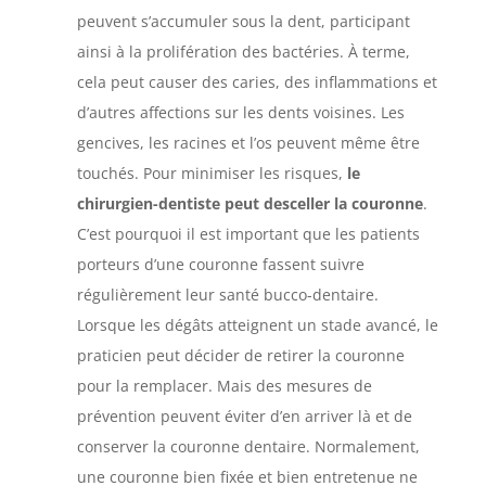
peuvent s’accumuler sous la dent, participant
ainsi à la prolifération des bactéries. À terme,
cela peut causer des caries, des inflammations et
d’autres affections sur les dents voisines. Les
gencives, les racines et l’os peuvent même être
touchés. Pour minimiser les risques,
le
chirurgien-dentiste peut desceller la couronne
.
C’est pourquoi il est important que les patients
porteurs d’une couronne fassent suivre
régulièrement leur santé bucco-dentaire.
Lorsque les dégâts atteignent un stade avancé, le
praticien peut décider de retirer la couronne
pour la remplacer. Mais des mesures de
prévention peuvent éviter d’en arriver là et de
conserver la couronne dentaire. Normalement,
une couronne bien fixée et bien entretenue ne