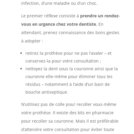
infection, d’une maladie ou d’un choc.
Le premier réflexe consiste à
prendre un rendez-
vous en urgence chez votre dentiste
. En
attendant, prenez connaissance des bons gestes
à adopter :
retirez la prothèse pour ne pas l’avaler – et
conservez-la pour votre consultation ;
nettoyez la dent sous la couronne ainsi que la
couronne elle-même pour éliminer tous les
résidus – notamment à l’aide d’un bain de
bouche antiseptique.
N’utilisez pas de colle pour recoller vous-même
votre prothèse. Il existe des kits en pharmacie
pour recoller sa couronne. Mais il est préférable
d’attendre votre consultation pour éviter toute