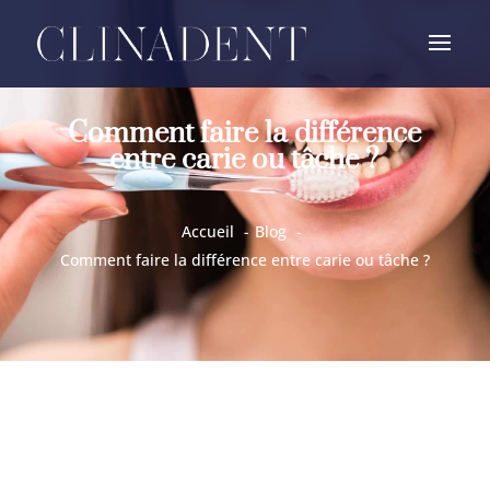
Comment faire la différence
entre carie ou tâche ?
Accueil
Blog
Comment faire la différence entre carie ou tâche ?