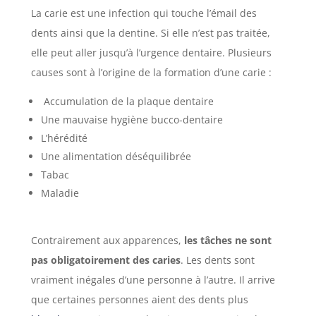
La carie est une infection qui touche l’émail des
dents ainsi que la dentine. Si elle n’est pas traitée,
elle peut aller jusqu’à l’urgence dentaire.
Plusieurs
causes sont à l’origine de la formation d’une carie :
Accumulation de la plaque dentaire
Une mauvaise hygiène bucco-dentaire
L’hérédité
Une alimentation déséquilibrée
Tabac
Maladie
Contrairement aux apparences,
les tâches ne sont
pas obligatoirement des caries
. Les dents sont
vraiment inégales d’une personne à l’autre. Il arrive
que certaines personnes aient des dents plus