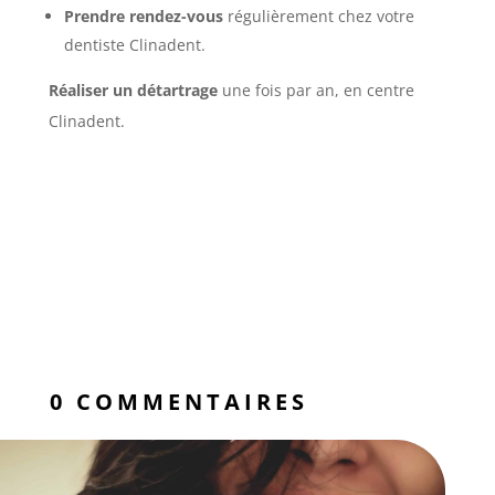
Prendre rendez-vous
régulièrement chez votre
dentiste Clinadent.
Réaliser un détartrage
une fois par an, en centre
Clinadent.
0 COMMENTAIRES