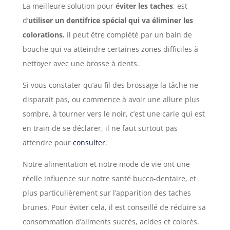
La meilleure solution pour
éviter les taches
, est
d’
utiliser un dentifrice spécial qui va éliminer les
colorations.
Il peut être complété par un bain de
bouche qui va atteindre certaines zones difficiles à
nettoyer avec une brosse à dents.
Si vous constater qu’au fil des brossage la tâche ne
disparait pas, ou commence à avoir une allure plus
sombre, à tourner vers le noir, c’est une carie qui est
en train de se déclarer, il ne faut surtout pas
attendre pour
consulter
.
Notre alimentation et notre mode de vie ont une
réelle influence sur notre santé bucco-dentaire, et
plus particulièrement sur l’apparition des taches
brunes. Pour éviter cela, il est conseillé de réduire sa
consommation d’aliments sucrés, acides et colorés.