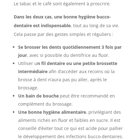
Le tabac et le café sont également à proscrire.
Dans les deux cas, une bonne hygiène bucco-
dentaire est indispensable
, tout au long de sa vie.
Cela passe par des gestes simples et réguliers :
Se brosser les dents quotidiennement 3 fois par
jour
, avec si possible du dentifrice au fluor.
Utiliser u
n fil dentaire ou une petite brossette
intermédiaire
afin d’accéder aux recoins où la
brosse à dent n’aura pas pu aller, après le
brossage.
Un bain de bouche
peut être recommandé en
complément du brossage.
Une bonne hygiène alimentaire
, privilégiant des
aliments riches en fluor et faibles en sucre. Il est
conseillé d’éviter tout ce qui est acide pour pallier
le développement des infections bucco-dentaires.