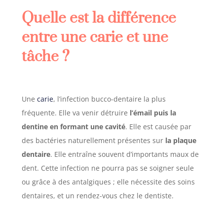
Quelle est la différence
entre une carie et une
tâche ?
Une
carie
, l’infection bucco-dentaire la plus
fréquente. Elle va venir détruire
l’émail
puis la
dentine en formant une cavité
. Elle est causée par
des bactéries naturellement présentes sur
la plaque
dentaire
.
Elle entraîne souvent d’importants maux de
dent. Cette infection ne pourra pas se soigner seule
ou grâce à des antalgiques ; elle nécessite des soins
dentaires, et un rendez-vous chez le dentiste.