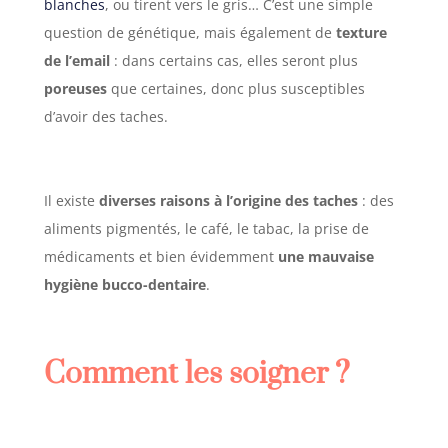
blanches
, ou tirent vers le gris… C’est une simple
question de génétique, mais également de
texture
de l’email
: dans certains cas, elles seront plus
poreuses
que certaines, donc plus susceptibles
d’avoir des taches.
Il existe
diverses raisons à l’origine des taches
: des
aliments pigmentés, le café, le tabac, la prise de
médicaments et bien évidemment
une mauvaise
hygiène bucco-dentaire
.
Comment les soigner ?