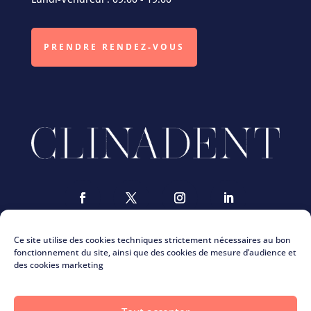
PRENDRE RENDEZ-VOUS
Ce site utilise des cookies techniques strictement nécessaires au bon
fonctionnement du site, ainsi que des cookies de mesure d’audience et
des cookies marketing
Nous contacter
ClinaMag