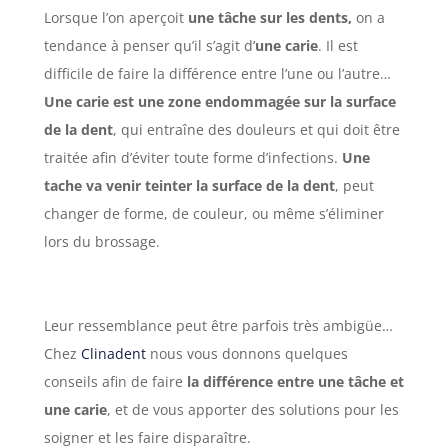
Lorsque l’on aperçoit
une tâche
sur les dents,
on a
tendance à penser qu’il s’agit d’
une carie
. Il est
difficile de faire la différence entre l’une ou l’autre…
Une carie est une zone endommagée sur la surface
de la dent
, qui entraîne des douleurs et qui doit être
traitée afin d’éviter toute forme d’infections.
Une
tache va venir teinter la surface de la dent
, peut
changer de forme, de couleur, ou même s’éliminer
lors du brossage.
Leur ressemblance peut être parfois très ambigüe…
Chez
Clinadent
nous vous donnons quelques
conseils afin de faire
la différence entre une tâche et
une carie
, et de vous apporter des solutions pour les
soigner et les faire disparaître.