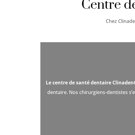
Centre d
Chez Clinade
Le centre de santé dentaire Clinaden
dentaire. Nos chirurgiens-dentistes s