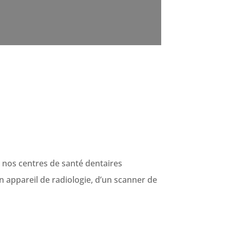
nos centres de santé dentaires
 appareil de radiologie, d’un scanner de