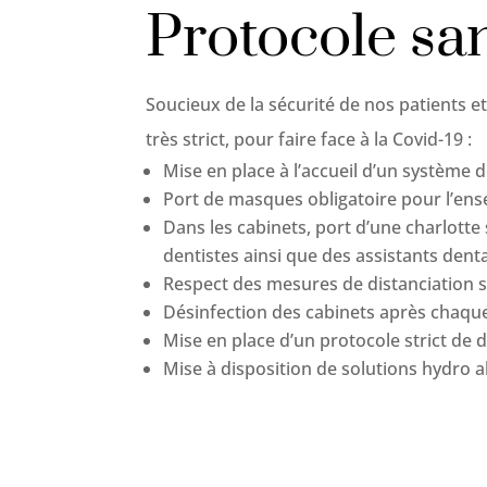
Protocole san
Soucieux de la sécurité de nos patients e
très strict, pour faire face à la Covid-19 :
Mise en place à l’accueil d’un système d
Port de masques obligatoire pour l’ens
Dans les cabinets, port d’une charlotte 
dentistes ainsi que des assistants dent
Respect des mesures de distanciation s
Désinfection des cabinets après chaqu
Mise en place d’un protocole strict de
Mise à disposition de solutions hydro a