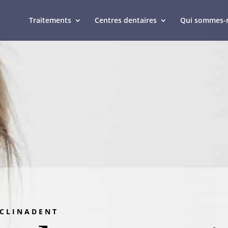
Traitements
Centres dentaires
Qui sommes-
 CLINADENT