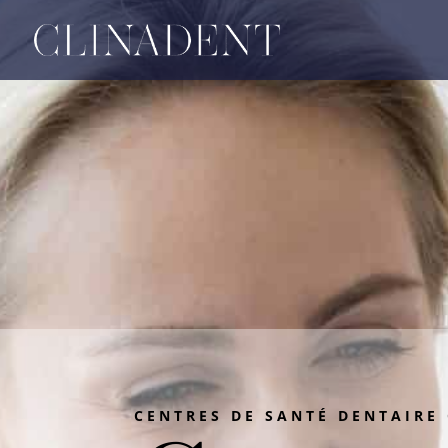
CENTRES DE SANTÉ DENTAIRE