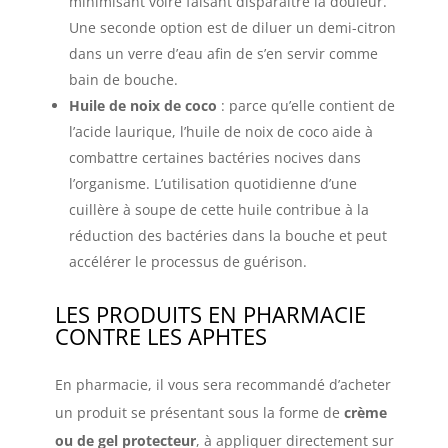
minimisant voire faisant disparaître la douleur.
Une seconde option est de diluer un demi-citron
dans un verre d’eau afin de s’en servir comme
bain de bouche.
Huile de noix de coco
: parce qu’elle contient de
l’acide laurique, l’huile de noix de coco aide à
combattre certaines bactéries nocives dans
l’organisme. L’utilisation quotidienne d’une
cuillère à soupe de cette huile contribue à la
réduction des bactéries dans la bouche et peut
accélérer le processus de guérison.
LES PRODUITS EN PHARMACIE
CONTRE LES APHTES
En pharmacie, il vous sera recommandé d’acheter
un produit se présentant sous la forme de
crème
ou de gel protecteur
, à appliquer directement sur