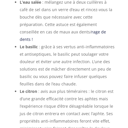
L’eau salée
: mélangez une à deux cuillères à
café de sel dans un verre d’eau et rincez-vous la
bouche dès que nécessaire avec cette
préparation. Cette astuce est également
conseillée en cas de maux aux dents/
rage de
dents !
Le basilic
: grâce à ses vertus anti-inflammatoires
et antiseptiques, le basilic peut soulager votre
douleur et éviter une autre infection. L’une des
solutions est de mâcher directement un peu de
basilic ou vous pouvez faire infuser quelques
feuilles dans de l’eau chaude.
Le citron
: avis aux plus téméraires : le citron est
d’une grande efficacité contre les aphtes mais
l’expérience risque d’être désagréable lorsque le
jus de citron entrera en contact avec l’aphte. Ses
propriétés anti-inflammatoires feront vite effet,