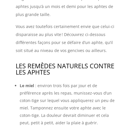
aphtes jusqu’à un mois et demi pour les aphtes de
plus grande taille.
Vous avez toutefois certainement envie que celui-ci
disparaisse au plus vite
! Découvrez ci-dessous
différentes façons pour se défaire d’un aphte, qu’il
soit situé au niveau de vos gencives ou ailleurs.
LES REMÈDES NATURELS CONTRE
LES APHTES
Le miel
: environ trois fois par jour et de
préférence après les repas, munissez-vous d’un
coton-tige sur lequel vous appliquerez un peu de
miel. Tamponnez ensuite votre aphte avec le
coton-tige. La douleur devrait diminuer et cela
peut, petit à petit, aider la plaie à guérir.