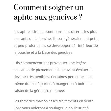
Comment soigner un
aphte aux gencives
?
Les aphtes simples sont parmi les ulcères les plus
courants de la bouche. Ils sont généralement petits
et peu profonds. Ils se développent à l’intérieur de
la bouche et à la base des gencives.
S’ils commencent par provoquer une légère
sensation de picotement, ils peuvent évoluer et
devenir très pénibles. Certaines personnes ont
même du mal à parler, à manger ou à boire en
raison de la gêne occasionnée.
Les remèdes maison et les traitements en vente
libre vous aideront à soulager la douleur et à