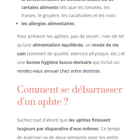
certains aliments
tels que les tomates, les
fraises, le gruyère, les cacahuètes et les noix
;
les allergies alimentaires
.
Pour prévenir les aphtes, pas de secret : rien de tel
qu’une
alimentation équilibrée
, un
mode de vie
sain
(sommeil de qualité, exercice physique, etc.) et
une
bonne hygiène bucco-dentaire
qui inclut un
rendez-vous annuel chez votre dentiste
.
Comment se débarrasser
d’un aphte
?
Sachez tout d’abord que
les aphtes finissent
toujours par disparaître d’eux-mêmes
. Ce temps
de guérison va de deux semaines pour les petits