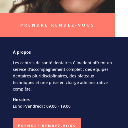
PRENDRE RENDEZ-VOUS
À
propos
Les centres de santé dentaires Clinadent offrent un
service d’accompagnement complet : des équipes
dentaires pluridisciplinaires, des plateaux
techniques et une prise en charge administrative
complète.
Horaires
Lundi-Vendredi : 09.00 - 19.00
PRENDRE RENDEZ-VOUS