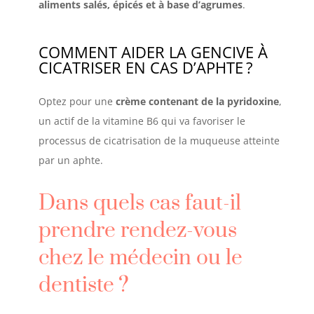
aliments salés, épicés et à base d’agrumes
.
COMMENT AIDER LA GENCIVE À
CICATRISER EN CAS D’APHTE
?
Optez pour une
crème contenant de la pyridoxine
,
un actif de la vitamine B6 qui va favoriser le
processus de cicatrisation de la muqueuse atteinte
par un aphte.
Dans quels cas faut-il
prendre rendez-vous
chez le médecin ou le
dentiste
?