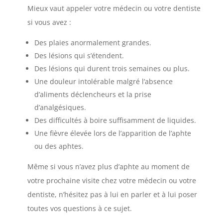
Mieux vaut appeler votre médecin ou votre dentiste
si vous avez :
Des plaies anormalement grandes.
Des lésions qui s’étendent.
Des lésions qui durent trois semaines ou plus.
Une douleur intolérable malgré l’absence
d’aliments déclencheurs et la prise
d’analgésiques.
Des difficultés à boire suffisamment de liquides.
Une fièvre élevée lors de l’apparition de l’aphte
ou des aphtes.
Même si vous n’avez plus d’aphte au moment de
votre prochaine visite chez votre médecin ou votre
dentiste, n’hésitez pas à lui en parler et à lui poser
toutes vos questions à ce sujet.