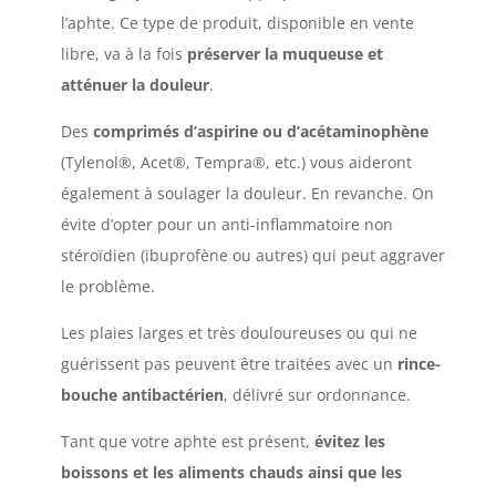
l’aphte. Ce type de produit, disponible en vente
libre, va à la fois
préserver la muqueuse et
atténuer la douleur
.
Des
comprimés d’aspirine ou d’acétaminophène
(Tylenol®, Acet®, Tempra®, etc.) vous aideront
également à soulager la douleur. En revanche. On
évite d’opter pour un anti-inflammatoire non
stéroïdien (ibuprofène ou autres) qui peut aggraver
le problème.
Les plaies larges et très douloureuses ou qui ne
guérissent pas peuvent être traitées avec un
rince-
bouche antibactérien
, délivré sur ordonnance.
Tant que votre aphte est présent,
évitez les
boissons et les aliments chauds ainsi que les