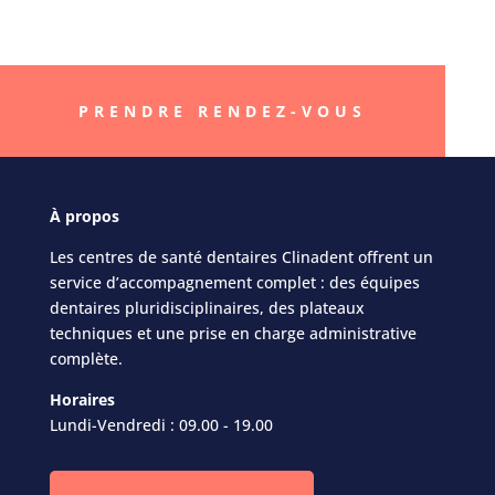
life »
PRENDRE RENDEZ-VOUS
À
propos
Les centres de santé dentaires Clinadent offrent un
service d’accompagnement complet : des équipes
dentaires pluridisciplinaires, des plateaux
techniques et une prise en charge administrative
complète.
Horaires
Lundi-Vendredi : 09.00 - 19.00