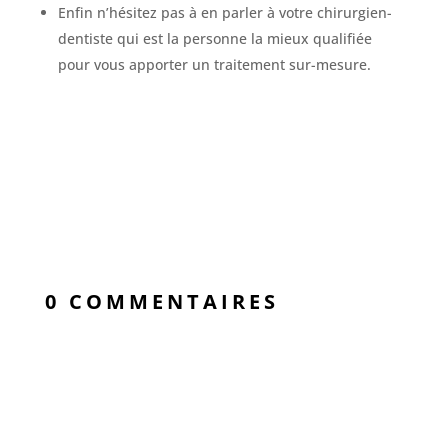
Enfin n’hésitez pas à en parler à votre chirurgien-
dentiste qui est la personne la mieux qualifiée
pour vous apporter un traitement sur-mesure.
0 COMMENTAIRES
« Better smile, Better