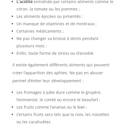
L’acidité
entraînée par certains aliments comme le
citron, la tomate ou les pommes ;
Les aliments épicées ou pimentés ;
Un manque de vitamines et de minéraux ;
Certaines médicaments ;
Ne pas changer sa brosse à dents pendant
plusieurs mois ;
Enfin, toute forme de stress ou d’anxiété.
Il existe également différents aliments qui peuvent
créer l’apparition des aphtes. Ne pas en abuser
permet d’éviter leur développement :
Les fromages à pâte dure comme le gruyère,
l’emmental, le comté ou encore le beaufort ;
Les fruits comme l’ananas ou le kiwi ;
Certains fruits secs tels que la noix, les noisettes
ou les cacahuètes.