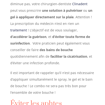
diminue pas, votre chirurgien-dentiste
Clinadent
peut vous prescrire
une solution à pulvériser
ou
un
gel à appliquer directement sur la plaie
. Attention !
La prescription du médecin n’est en rien un
traitement
! L’objectif est de vous soulager,
d’accélérer la guérison
, et
d’éviter toute forme de
surinfection
. Votre praticien peut également vous
conseiller de faire
des bains de bouche
quotidiennement afin de
faciliter la cicatrisation
, et
d’éviter une infection profonde.
Il est important de rappeler qu’il n’est pas nécessaire
d’appliquer simultanément le spray, le gel et le bain
de bouche ! Le combo ne sera pas très bon pour
l’ensemble de votre bouche !
Éviter les aphtes