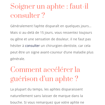
Soigner un aphte : faut-il
consulter ?
Généralement l’aphte disparaît en quelques jours…
Mais si au-delà de 15 jours, vous ressentez toujours
ou gêne et une sensation de douleur, il ne faut pas
hésiter à
consulter
un chirurgien-dentiste, car cela
peut être un signe avant-coureur d’une maladie plus
générale.
Comment accélérer la
guérison d’un aphte ?
La plupart du temps, les aphtes disparaissent
naturellement sans laisser de marque dans la
bouche. Si vous remarquez que votre aphte ne