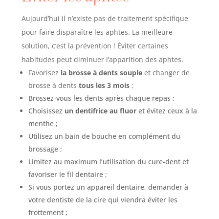
Aujourd’hui il n’existe pas de traitement spécifique
pour faire disparaître les aphtes. La meilleure
solution, c’est la prévention ! Éviter certaines
habitudes peut diminuer l’apparition des aphtes.
Favorisez
la brosse à dents souple
et changer de
brosse à dents
tous les 3 mois
;
Brossez-vous les dents après chaque repas ;
Choisissez
un dentifrice au fluor
et évitez ceux à la
menthe ;
Utilisez un bain de bouche en complément du
brossage ;
Limitez au maximum l’utilisation du cure-dent et
favoriser le fil dentaire ;
Si vous portez un appareil dentaire, demander à
votre dentiste de la cire qui viendra éviter les
frottement ;