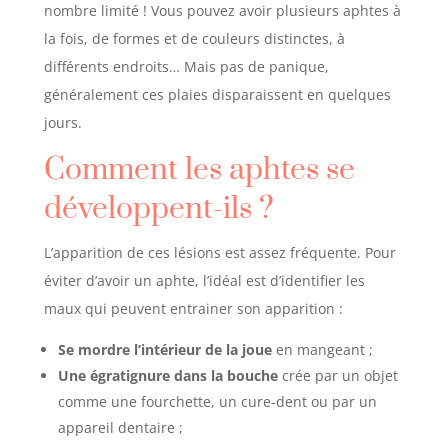
nombre limité ! Vous pouvez avoir plusieurs aphtes à
la fois, de formes et de couleurs distinctes, à
différents endroits… Mais pas de panique,
généralement ces plaies disparaissent en quelques
jours.
Comment les aphtes se
développent-ils ?
L’apparition de ces lésions est assez fréquente. Pour
éviter d’avoir un aphte, l’idéal est d’identifier les
maux qui peuvent entrainer son apparition :
Se mordre l’intérieur de la joue
en mangeant ;
Une égratignure dans la bouche
crée par un objet
comme une fourchette, un cure-dent ou par un
appareil dentaire ;