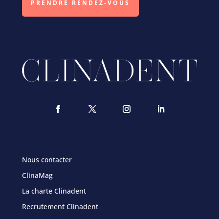
PRENDRE RENDEZ-VOUS
Nous contacter
ClinaMag
La charte Clinadent
Recrutement Clinadent