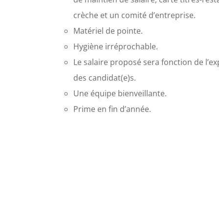
crèche et un comité d’entreprise.
Matériel de pointe.
Hygiène irréprochable.
Le salaire proposé sera fonction de l’
des candidat(e)s.
Une équipe bienveillante.
Prime en fin d’année.