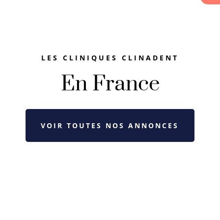
LES CLINIQUES CLINADENT
En France
VOIR TOUTES NOS ANNONCES