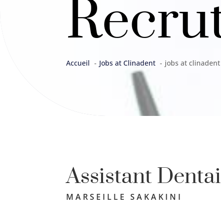
Recru
Accueil
Jobs at Clinadent
jobs at clinadent
Assistant Dentai
MARSEILLE SAKAKINI