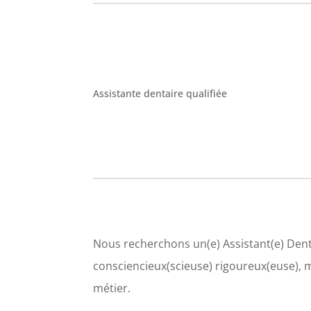
Assistante dentaire qualifiée
Nous recherchons un(e) Assistant(e) Dentai
consciencieux(scieuse) rigoureux(euse),
métier.