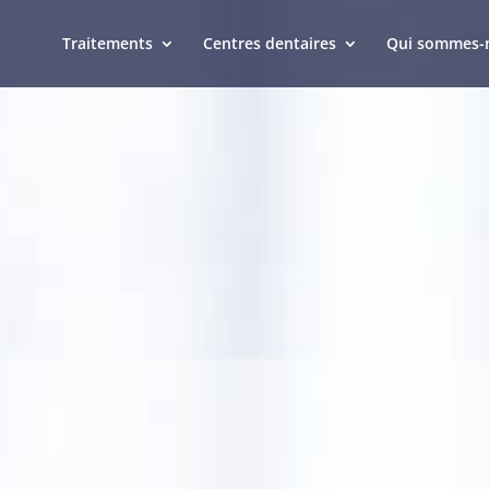
Traitements
Centres dentaires
Qui sommes-