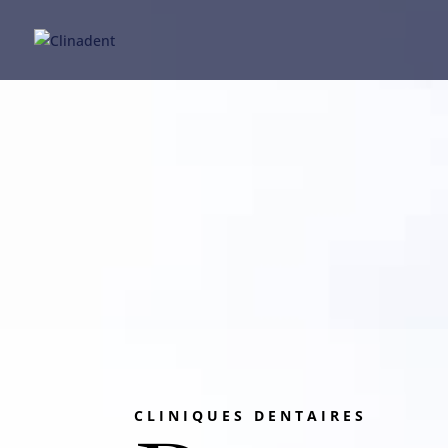
CLINIQUES DENTAIRES