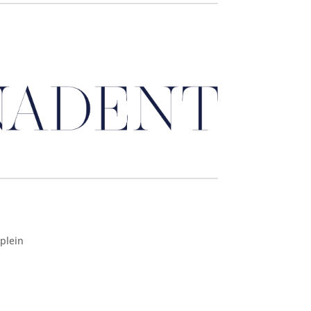
plein